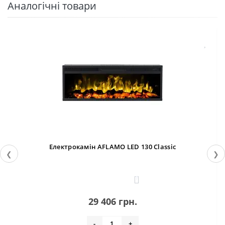
Аналогічні товари
Електрокамін AFLAMO LED 130 Classic
❮
❯
1
29 406 грн.
-
+