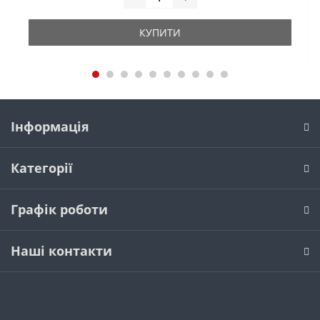
КУПИТИ
Інформація
Категорії
Графік роботи
Наші контакти