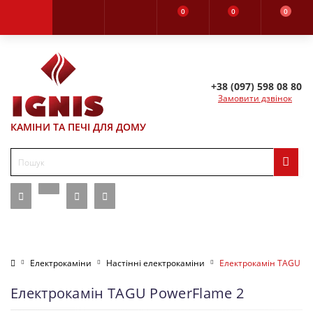
0
0
0
+38 (097) 598 08 80
Замовити дзвінок
КАМІНИ ТА ПЕЧІ ДЛЯ ДОМУ
Електрокаміни
Настінні електрокаміни
Електрокамін TAGU Po
Електрокамін TAGU PowerFlame 2