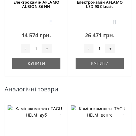
Електрокамін AFLAMO
Електрокамін AFLAMO
ALBION 36 NH
LED 90 Classic
0
0
14 574 грн.
26 471 грн.
-
+
-
+
КУПИТИ
КУПИТИ
Аналогічні товари