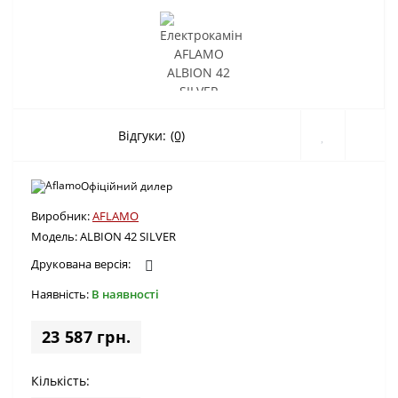
Відгуки:
(0)
Офіційний дилер
Виробник:
AFLAMO
Модель:
ALBION 42 SILVER
Друкована версія:
Наявність:
В наявності
23 587 грн.
Кількість: