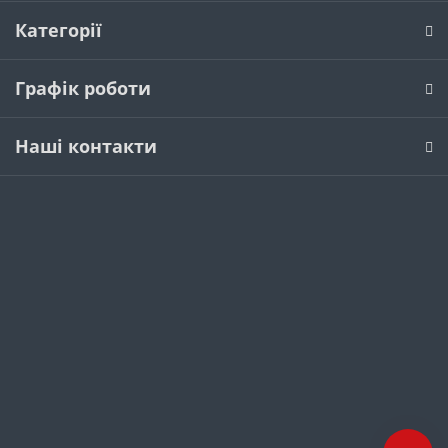
Категорії
Графік роботи
Наші контакти