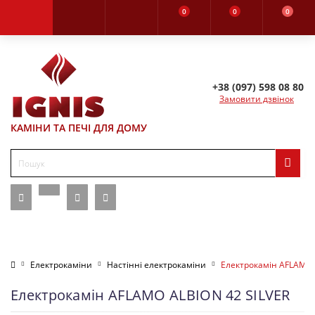
0
0
0
+38 (097) 598 08 80
Замовити дзвінок
КАМІНИ ТА ПЕЧІ ДЛЯ ДОМУ
Електрокаміни
Настінні електрокаміни
Електрокамін AFLAMO 
Електрокамін AFLAMO ALBION 42 SILVER