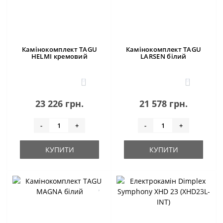
Камінокомплект TAGU
Камінокомплект TAGU
HELMI кремовий
LARSEN білий
0
0
23 226 грн.
21 578 грн.
-
+
-
+
КУПИТИ
КУПИТИ