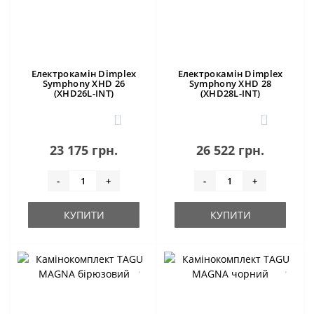
Електрокамін Dimplex
Електрокамін Dimplex
Symphony XHD 26
Symphony XHD 28
(XHD26L-INT)
(XHD28L-INT)
0
0
23 175 грн.
26 522 грн.
-
+
-
+
КУПИТИ
КУПИТИ