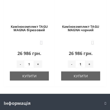
Камінокомплект TAGU
Камінокомплект TAGU
MAGNA бірюзовий
MAGNA чорний
4
1
26 986 грн.
26 986 грн.
-
+
-
+
КУПИТИ
КУПИТИ
Інформація