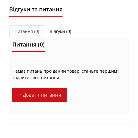
Відгуки та питання
Питання
(0)
Відгуки (0)
Питання
(0)
Немає питань про даний товар, станьте першим і
задайте своє питання.
+ Додати питання