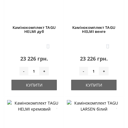
Камінокомплект TAGU
Камінокомплект TAGU
HELMI дуб
HELMI венге
2
0
23 226 грн.
23 226 грн.
-
+
-
+
КУПИТИ
КУПИТИ