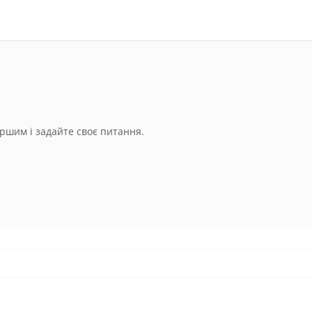
ршим і задайте своє питання.