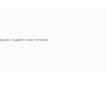
ршим і задайте своє питання.