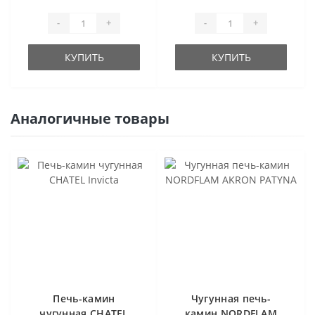
-
+
-
+
КУПИТЬ
КУПИТЬ
Аналогичные товары
Печь-камин
Чугунная печь-
чугунная CHATEL
камин NORDFLAM