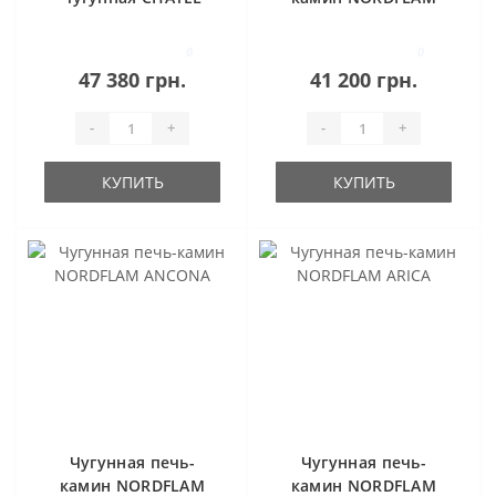
Invicta
AKRON PATYNA
0
0
47 380 грн.
41 200 грн.
-
+
-
+
КУПИТЬ
КУПИТЬ
Чугунная печь-
Чугунная печь-
камин NORDFLAM
камин NORDFLAM