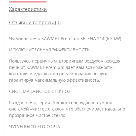
Характеристики
Отзывы и вопросы (0)
Чугунная печь KAWMET Premium SELENA S14 (6,5 kW)
ИСКЛЮЧИТЕЛЬНАЯ ЭФФЕКТИВНОСТЬ
Пользуясь первичным, вторичным воздухом, каждая
печь от KAWMET Premium дает вам возможность
контроля и идеального регулирования воздуха,
гарантируя максимальную эффективность.
СИСТЕМА «ЧИСТОЕ СТЕКЛО»
Каждая печь серии Premium оборудована умной
системой «чистое стекло», что обеспечивает идеально
прозрачное чистое стекло.
ЧУГУН ВЫСШЕГО СОРТА