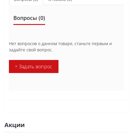
Вопросы
(0)
Нет вопросов о данном товаре, станьте первым и
задайте свой вопрос.
+ Задать вопрос
Акции