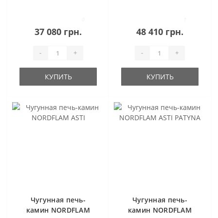
ANCONA
ARICA
0
1
37 080 грн.
48 410 грн.
-
+
-
+
КУПИТЬ
КУПИТЬ
Чугунная печь-
Чугунная печь-
камин NORDFLAM
камин NORDFLAM