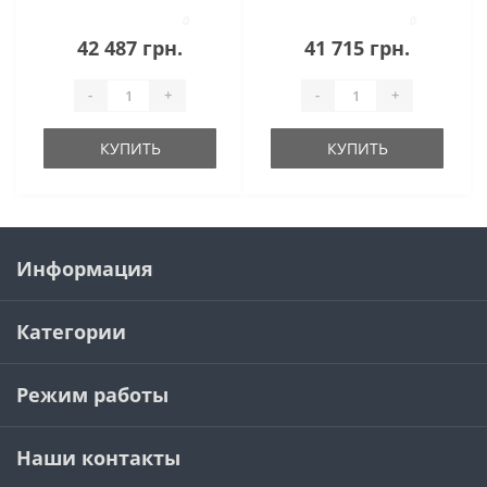
0
0
42 487 грн.
41 715 грн.
-
+
-
+
КУПИТЬ
КУПИТЬ
Информация
Категории
Режим работы
Наши контакты