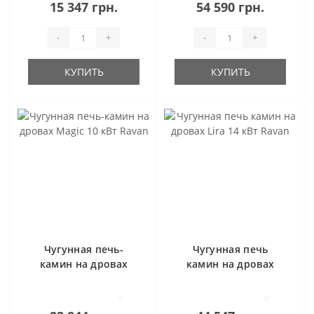
15 347 грн.
54 590 грн.
-
+
-
+
КУПИТЬ
КУПИТЬ
Чугунная печь-
Чугунная печь
камин на дровах
камин на дровах
Magic 10 кВт Ravan
Lira 14 кВт Ravan
0
0