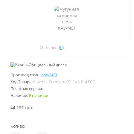
Отзывы:
(0)
Официальный дилер
Производитель:
KAWMET
Код Товара:
Kawmet Premium SELENA S14 ECO
Печатная версия:
Наличие:
В наличии
44 187 грн.
Кол-во: