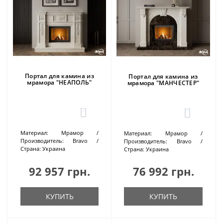
Портал для камина из
Портал для камина из
мрамора "НЕАПОЛЬ"
мрамора "МАНЧЕСТЕР"
0
0
Материал:
Мрамор
Материал:
Мрамор
Производитель:
Bravo
Производитель:
Bravo
Страна:
Украина
Страна:
Украина
92 957 грн.
76 992 грн.
КУПИТЬ
КУПИТЬ