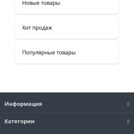
Новые товары
Хит продаж
Популярные товары
Информация
Категории