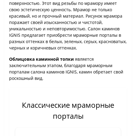
поверхностью. Этот вид резьбы по мрамору имеет
свою эстетическую ценность. Мрамор не только
красивый, но и прочный материал. Рисунок мрамора
поражает своей изысканностью и чистотой,
уникальностью и неповторимостью. Салон каминов
IGNIS предлагает приобрести мраморные порталы в
разных оттенках в белых, зеленых, серых, красноватых,
черных и коричневых оттенках.
Облицовка каминной топки
является
заключительным этапом, благодаря мраморным
порталам салона каминов IGNIS, камин обретает свой
роскошный вид.
Классические мраморные
порталы