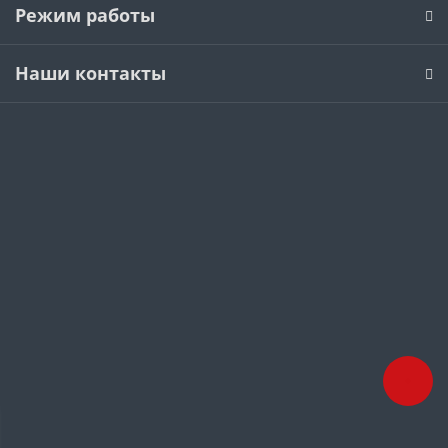
Режим работы
Наши контакты