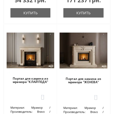
54 332 грн.
171 237 грн.
КУПИТЬ
КУПИТЬ
Портал для камина из
Портал для камина из
мрамора "КЛАЙПЕДА"
мрамора "ЖЕНЕВА"
0
0
Материал:
Мрамор
Материал:
Мрамор
Производитель:
Bravo
Производитель:
Bravo