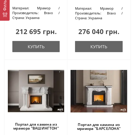
Фильтр
Материал:
Мрамор
Материал:
Мрамор
Производитель:
Bravo
Производитель:
Bravo
Страна:
Украина
Страна:
Украина
212 695 грн.
276 040 грн.
КУПИТЬ
КУПИТЬ
Портал для камина из
Портал для камина из
мрамора "ВАШИНГТОН"
мрамора "БАРСЕЛОНА"