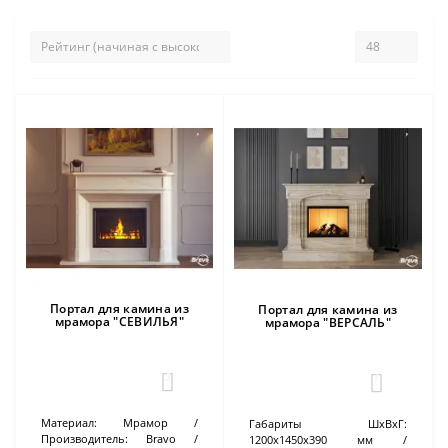
Портал для камина из
Портал для камина из
мрамора "СЕВИЛЬЯ"
мрамора "ВЕРСАЛЬ"
3
1
Материал:
Мрамор
Габариты ШхВхГ:
Производитель:
Bravo
1200х1450х390 мм