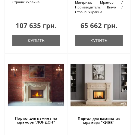
Страна:
Украина
Материал:
Мрамор
Производитель:
Bravo
Страна:
Украина
107 635 грн.
65 662 грн.
КУПИТЬ
КУПИТЬ
Портал для камина из
Портал для камина из
мрамора "ЛОНДОН"
мрамора "КИЕВ"