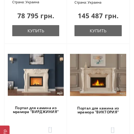
Страна:
Украина
Страна:
Украина
78 795 грн.
145 487 грн.
КУПИТЬ
КУПИТЬ
Портал для камина из
Портал для камина из
мрамора "ВИРДЖИНИЯ"
мрамора "ВИКТОРИЯ"
0
0