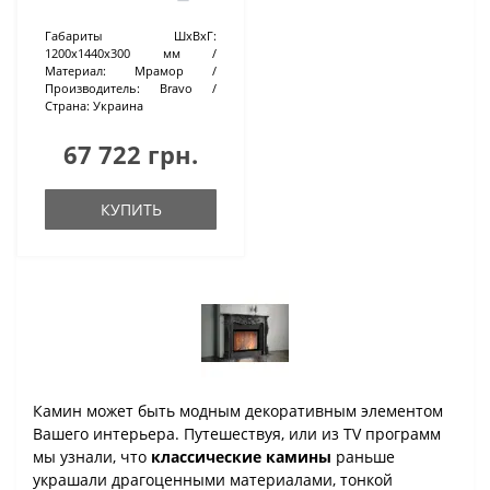
Габариты ШхВхГ:
1200х1440х300 мм
Материал:
Мрамор
Производитель:
Bravo
Страна:
Украина
67 722 грн.
КУПИТЬ
Камин может быть модным декоративным элементом
Вашего интерьера. Путешествуя, или из TV программ
мы узнали, что
классические камины
раньше
украшали драгоценными материалами, тонкой