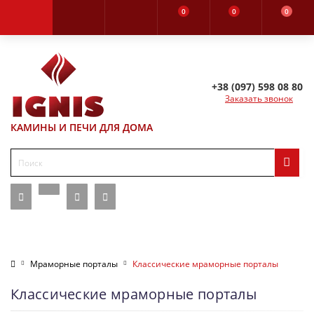
0
0
0
+38 (097) 598 08 80
Заказать звонок
КАМИНЫ И ПЕЧИ ДЛЯ ДОМА
Мраморные порталы
Классические мраморные порталы
Классические мраморные порталы