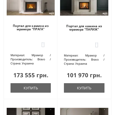
Портал для камина из
Портал для камина из
мрамора "ПРАГА"
мрамора "ПАРИЖ"
0
0
Материал:
Мрамор
Материал:
Мрамор
Производитель:
Bravo
Производитель:
Bravo
Страна:
Украина
Страна:
Украина
173 555 грн.
101 970 грн.
КУПИТЬ
КУПИТЬ