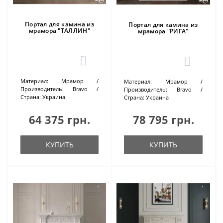
Портал для камина из
Портал для камина из
мрамора "ТАЛЛИН"
мрамора "РИГА"
0
0
Материал:
Мрамор
Материал:
Мрамор
Производитель:
Bravo
Производитель:
Bravo
Страна:
Украина
Страна:
Украина
64 375 грн.
78 795 грн.
КУПИТЬ
КУПИТЬ