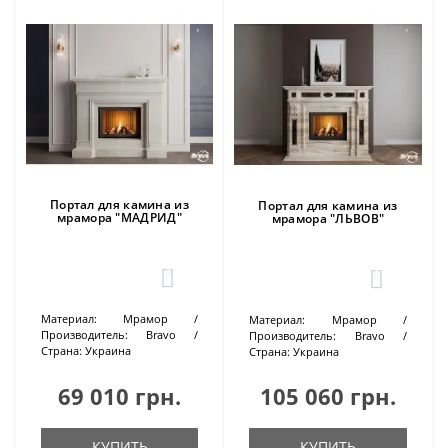
Портал для камина из
Портал для камина из
мрамора "МАДРИД"
мрамора "ЛЬВОВ"
0
0
Материал:
Мрамор
Материал:
Мрамор
Производитель:
Bravo
Производитель:
Bravo
Страна:
Украина
Страна:
Украина
69 010 грн.
105 060 грн.
КУПИТЬ
КУПИТЬ