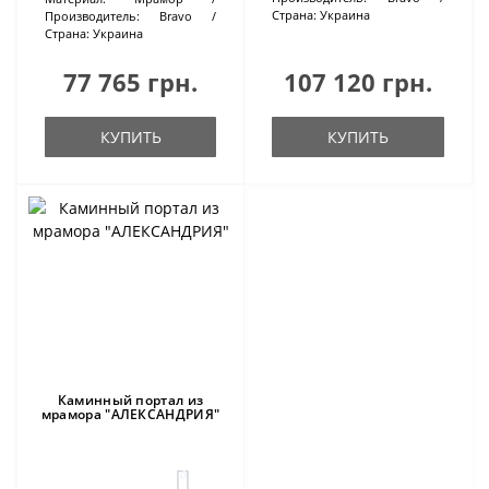
Страна:
Украина
Производитель:
Bravo
Страна:
Украина
77 765 грн.
107 120 грн.
КУПИТЬ
КУПИТЬ
Каминный портал из
мрамора "АЛЕКСАНДРИЯ"
0