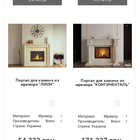
Портал для камина из
Портал для камина из
мрамора "ЛИОН"
мрамора "КОНТИНЕНТАЛЬ"
0
0
Материал:
Мрамор
Материал:
Мрамор
Производитель:
Bravo
Производитель:
Bravo
Страна:
Украина
Страна:
Украина