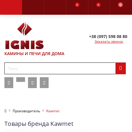
0
0
0
+38 (097) 598 08 80
Заказать звонок
КАМИНЫ И ПЕЧИ ДЛЯ ДОМА
Производитель
Kawmet
Товары бренда Kawmet