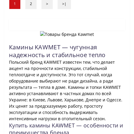
1
2
>
>|
Камины KAWMET — чугунная
надежность и стабильное тепло
Польский бренд KAWMET известен тем, что делает
акцент на прочности конструкции, стабильной
теплоотдаче и доступности. Это тот случай, когда
оборудование выбирают не ради дизайна, а ради
результата — тепла в доме. Камины и топки KAWMET
активно устанавливают в частных домах по всей
Украине: в Киеве, Львове, Харькове, Днепре и Одессе.
Их ценят за предсказуемую работу, простоту
эксплуатации и способность выдерживать
интенсивные нагрузки в отопительный сезон.
Купить камины KAWMET — особенности и
преимущества бренда