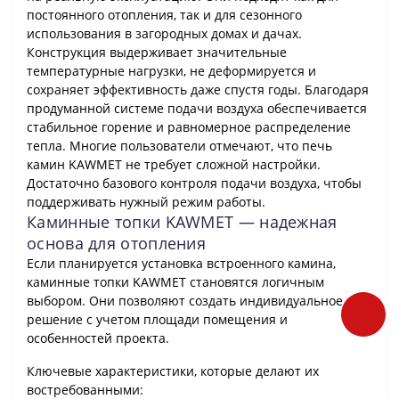
постоянного отопления, так и для сезонного
использования в загородных домах и дачах.
Конструкция выдерживает значительные
температурные нагрузки, не деформируется и
сохраняет эффективность даже спустя годы. Благодаря
продуманной системе подачи воздуха обеспечивается
стабильное горение и равномерное распределение
тепла. Многие пользователи отмечают, что печь
камин KAWMET не требует сложной настройки.
Достаточно базового контроля подачи воздуха, чтобы
поддерживать нужный режим работы.
Каминные топки KAWMET — надежная
основа для отопления
Если планируется установка встроенного камина,
каминные топки KAWMET становятся логичным
выбором. Они позволяют создать индивидуальное
решение с учетом площади помещения и
особенностей проекта.
Ключевые характеристики, которые делают их
востребованными: