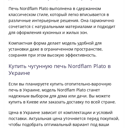
Печь Nordflam Plato выполнена в сдержанном
классическом стиле, который легко вписывается в
различные интерьерные решения. Она гармонично
сочетается с натуральными материалами и подходит
для оформления кухонных и жилых зон.
Компактная форма делает модель удобной для
установки даже в ограниченном пространстве,
сохраняя при этом высокую эффективность.
Купить чугунную печь Nordflam Plato в
Украине
Если вы планируете купить отопительно-варочную
печь в Украине, модель Nordflam Plato станет
надежным выбором для дома или дачи. Вы можете
купить в Киеве или заказать доставку по всей стране.
Цена в Украине зависит от комплектации и условий
поставки. Актуальная цена уточняется перед покупкой,
чтобы подобрать оптимальный вариант под ваши