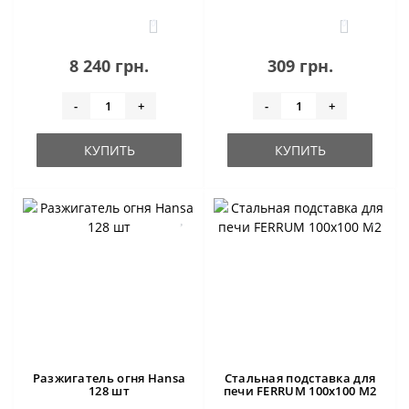
0
0
8 240 грн.
309 грн.
-
+
-
+
КУПИТЬ
КУПИТЬ
Разжигатель огня Hansa
Стальная подставка для
128 шт
печи FERRUM 100х100 M2