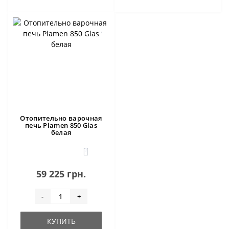
Отопительно варочная
печь Plamen 850 Glas
белая
1
59 225 грн.
-
+
КУПИТЬ