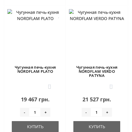
Чугунная печь-кухня
Чугунная печь-кухня
NORDFLAM PLATO
NORDFLAM VERDO
PATYNA
5
0
19 467 грн.
21 527 грн.
-
+
-
+
КУПИТЬ
КУПИТЬ