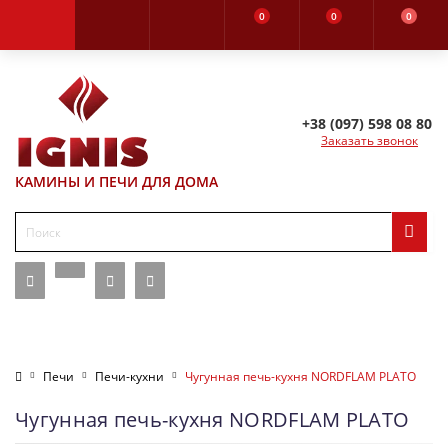
0
0
0
+38 (097) 598 08 80
Заказать звонок
КАМИНЫ И ПЕЧИ ДЛЯ ДОМА
Печи
Печи-кухни
Чугунная печь-кухня NORDFLAM PLATO
Чугунная печь-кухня NORDFLAM PLATO