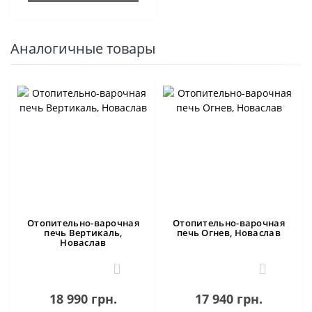
Аналогичные товары
Отопительно-варочная
Отопительно-варочная
печь Вертикаль,
печь Огнев, Новаслав
Новаслав
0
0
18 990 грн.
17 940 грн.