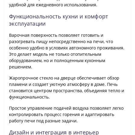
удобной для ежедневного использования.
Функциональность кухни и комфорт
эксплуатации
Варочная поверхность позволяет готовить и
разогревать пищу непосредственно на печи, что
особенно удобно в условиях автономного проживания.
Это делает модель не только отопительным
оборудованием, но и полноценным кухонным
решением.
Жаропрочное стекло на дверце обеспечивает обзор
пламени и создает уютную атмосферу в доме. Печь
становится центром пространства, объединяя тепло и
функциональность.
Простое управление подачей воздуха позволяет легко
контролировать процесс горения и адаптировать
работу печи под разные задачи.
Дизайн и интеграция в интерьер