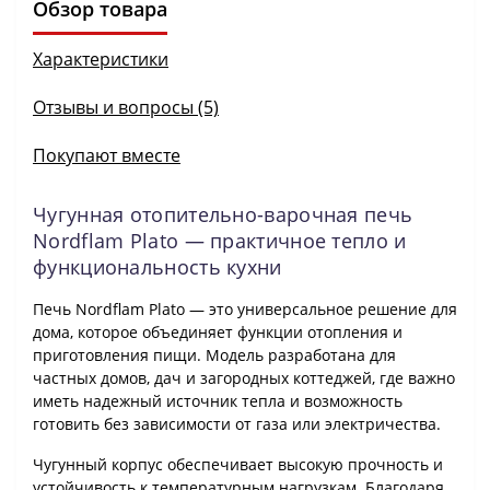
Обзор товара
Характеристики
Отзывы и вопросы (5)
Покупают вместе
Чугунная отопительно-варочная печь
Nordflam Plato — практичное тепло и
функциональность кухни
Печь Nordflam Plato — это универсальное решение для
дома, которое объединяет функции отопления и
приготовления пищи. Модель разработана для
частных домов, дач и загородных коттеджей, где важно
иметь надежный источник тепла и возможность
готовить без зависимости от газа или электричества.
Чугунный корпус обеспечивает высокую прочность и
устойчивость к температурным нагрузкам. Благодаря