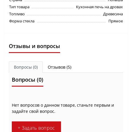
Тип товара
Кухонная печь на дровах
Топливо
Древесина
Форма стекла
Прямое
Отзывы и вопросы
Вопросы
(0)
Отзывов (5)
Вопросы
(0)
Нет вопросов о данном товаре, станьте первым и
задайте свой вопрос.
+ Задать вопрос