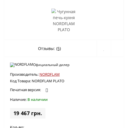
Отзывы:
(5)
Официальный дилер
Производитель:
NORDFLAM
Код Товара:
NORDFLAM PLATO
Печатная версия:
Наличие:
В наличии
19 467 грн.
Кол-во: