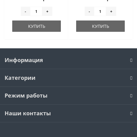
-
+
-
+
КУПИТЬ
КУПИТЬ
Информация
Категории
Режим работы
Наши контакты