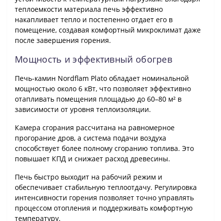
теплоемкости материала печь эффективно
накапливает тепло и постепенно отдает его в
помещение, создавая комфортный микроклимат даже
после завершения горения.
Мощность и эффективный обогрев
Печь-камин Nordflam Plato обладает номинальной
мощностью около 6 кВт, что позволяет эффективно
отапливать помещения площадью до 60–80 м² в
зависимости от уровня теплоизоляции.
Камера сгорания рассчитана на равномерное
прогорание дров, а система подачи воздуха
способствует более полному сгоранию топлива. Это
повышает КПД и снижает расход древесины.
Печь быстро выходит на рабочий режим и
обеспечивает стабильную теплоотдачу. Регулировка
интенсивности горения позволяет точно управлять
процессом отопления и поддерживать комфортную
температуру.