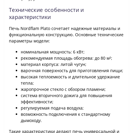
Технические особенности и
характеристики
Печь Nordflam Plato сочетает надежные материалы и
функциональную конструкцию. Основные технические
параметры модели:
номинальная мощность: 6 кВт;
рекомендуемая площадь обогрева: до 80 м²;
материал корпуса: литой чугун;
варочная поверхность для приготовления пищи;
высокая теплоемкость и длительное удержание
тепла;
жаропрочное стекло с обзором пламени;
система вторичного дожига для повышения
эффективности;
регулируемая подача воздуха;
возможность подключения к стандартному
дымоходу.
Такие характеристики делают печь универсальной и