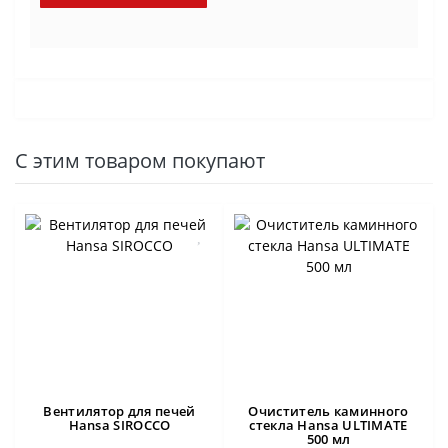
С этим товаром покупают
Вентилятор для печей
Очиститель каминного
Hansa SIROCCO
стекла Hansa ULTIMATE
500 мл