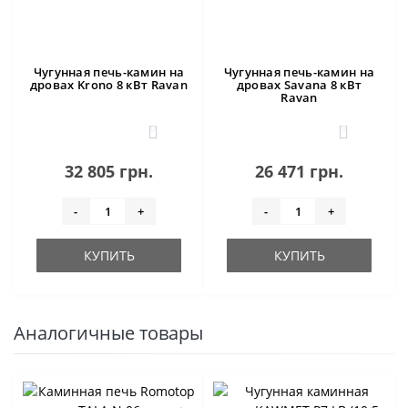
Чугунная печь-камин на
Чугунная печь-камин на
дровах Krono 8 кВт Ravan
дровах Savana 8 кВт
Ravan
0
0
32 805 грн.
26 471 грн.
-
+
-
+
КУПИТЬ
КУПИТЬ
Аналогичные товары