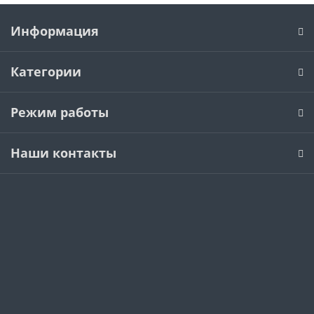
Информация
Категории
Режим работы
Наши контакты