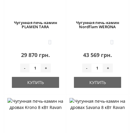
Чугунная печь-камин
Чугунная печь-камин
PLAMEN TARA
Nordflam WERONA
2
1
29 870 грн.
43 569 грн.
-
+
-
+
КУПИТЬ
КУПИТЬ