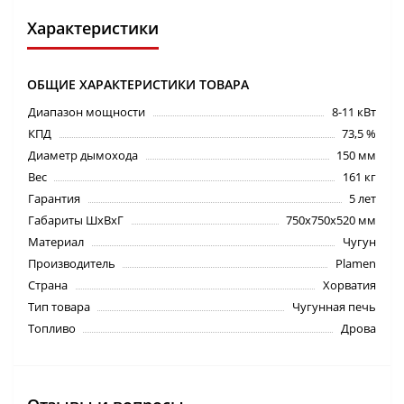
Характеристики
ОБЩИЕ ХАРАКТЕРИСТИКИ ТОВАРА
Диапазон мощности
8-11 кВт
КПД
73,5 %
Диаметр дымохода
150 мм
Вес
161 кг
Гарантия
5 лет
Габариты ШхВхГ
750х750х520 мм
Материал
Чугун
Производитель
Plamen
Страна
Хорватия
Тип товара
Чугунная печь
Топливо
Дрова