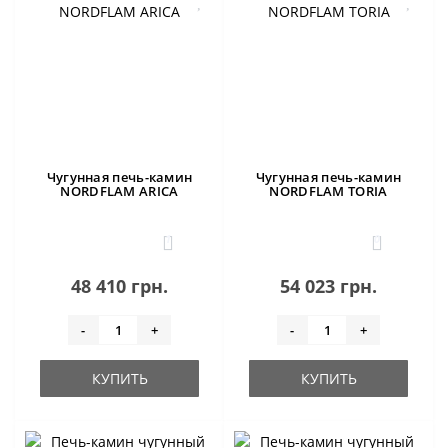
Чугунная печь-камин
Чугунная печь-камин
NORDFLAM ARICA
NORDFLAM TORIA
1
0
48 410 грн.
54 023 грн.
-
+
-
+
КУПИТЬ
КУПИТЬ