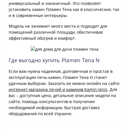
универсальный и лаконичный. Это позволяет
установить камин Пламен Тена как в классические, так
и в современные интерьеры.
Модель не занимает много места и подходит для
помещений различной площади, обеспечивая
эффективный обогрев и комфорт.
Где выгодно купить Plamen Tena N
Если вам нужна надежная, долговечная и простая в
эксплуатации печь-камин, Пламен Тена Н станет
удачным выбором. Заказать ее можно онлайн на сайте
интернет-магазина печей и каминов Kamin-Ignis
. Для
вас – доступная цена, детальное описание модели на
сайте, помощь консультантов в получении
необходимой информации, быстрая доставка
оборудования по всей Украине.