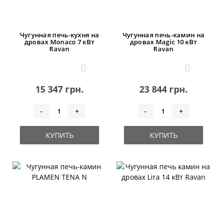
Чугунная печь-кухня на
Чугунная печь-камин на
дровах Monaco 7 кВт
дровах Magic 10 кВт
Ravan
Ravan
0
0
15 347 грн.
23 844 грн.
-
+
-
+
КУПИТЬ
КУПИТЬ