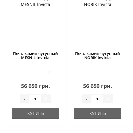
Печь-камин чугунный
Печь-камин чугунный
MESNIL Invicta
NORIK Invicta
0
1
56 650 грн.
56 650 грн.
-
+
-
+
КУПИТЬ
КУПИТЬ