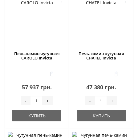
Печь-камин чугунная
Печь-камин чугунная
CAROLO Invicta
CHATEL Invicta
0
0
57 937 грн.
47 380 грн.
-
+
-
+
КУПИТЬ
КУПИТЬ