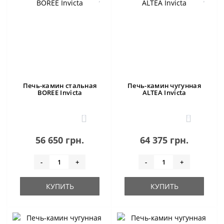
Печь-камин стальная
Печь-камин чугунная
BOREE Invicta
ALTEA Invicta
1
0
56 650 грн.
64 375 грн.
-
+
-
+
КУПИТЬ
КУПИТЬ