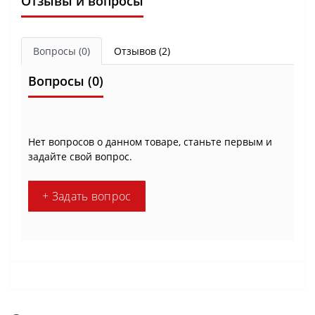
Отзывы и вопросы
Вопросы
(0)
Отзывов (2)
Вопросы
(0)
Нет вопросов о данном товаре, станьте первым и
задайте свой вопрос.
+ Задать вопрос