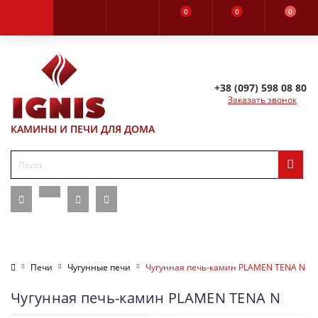
0
0
0
+38 (097) 598 08 80
Заказать звонок
КАМИНЫ И ПЕЧИ ДЛЯ ДОМА
Печи
Чугунные печи
Чугунная печь-камин PLAMEN TENA N
Чугунная печь-камин PLAMEN TENA N