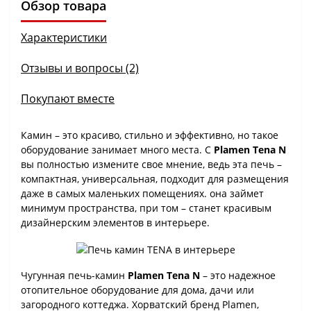
Обзор товара
Характеристики
Отзывы и вопросы (2)
Покупают вместе
Камин – это красиво, стильно и эффективно, но такое
оборудование занимает много места. С
Plamen Tena N
вы полностью измените свое мнение, ведь эта печь –
компактная, универсальная, подходит для размещения
даже в самых маленьких помещениях. она займет
минимум пространства, при том – станет красивым
дизайнерским элементов в интерьере.
Чугунная печь-камин
Plamen Tena N
– это надежное
отопительное оборудование для дома, дачи или
загородного коттеджа. Хорватский бренд Plamen,