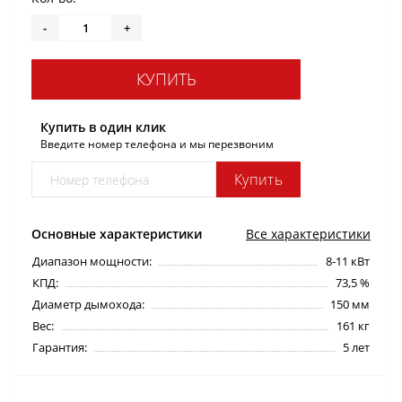
-
+
КУПИТЬ
Купить в один клик
Введите номер телефона и мы перезвоним
Купить
Основные характеристики
Все характеристики
Диапазон мощности:
8-11 кВт
КПД:
73,5 %
Диаметр дымохода:
150 мм
Вес:
161 кг
Гарантия:
5 лет