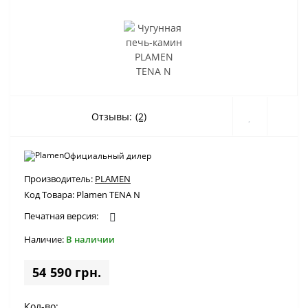
Отзывы:
(2)
Официальный дилер
Производитель:
PLAMEN
Код Товара:
Plamen TENA N
Печатная версия:
Наличие:
В наличии
54 590 грн.
Кол-во: