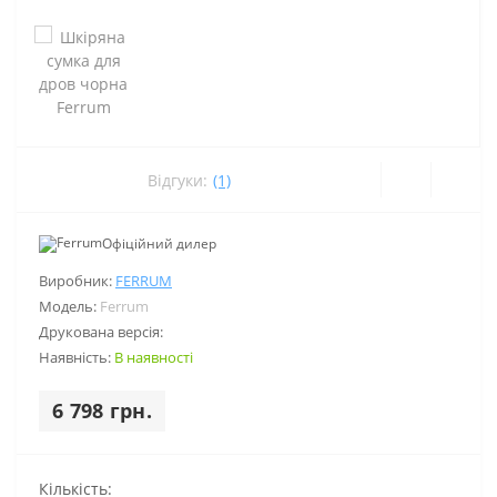
Відгуки:
(1)
Офіційний дилер
Виробник:
FERRUM
Модель:
Ferrum
Друкована версія:
Наявність:
В наявності
6 798 грн.
Кількість: