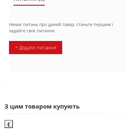
Немає питань про даний товар, станьте першим і
задайте своє питання.
+ Додати питання
З цим товаром купують
❮