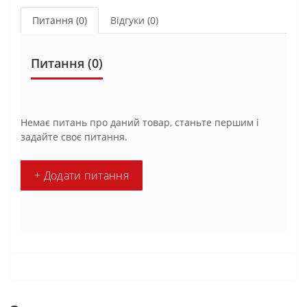
Питання
(0)
Відгуки (0)
Питання
(0)
Немає питань про даний товар, станьте першим і
задайте своє питання.
+ Додати питання