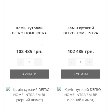
Камін кутовий
Камін кутовий
DEFRO HOME INTRA
DEFRO HOME INTRA
SM BL
SM BP
0
0
102 485 грн.
102 485 грн.
-
+
-
+
КУПИТИ
КУПИТИ