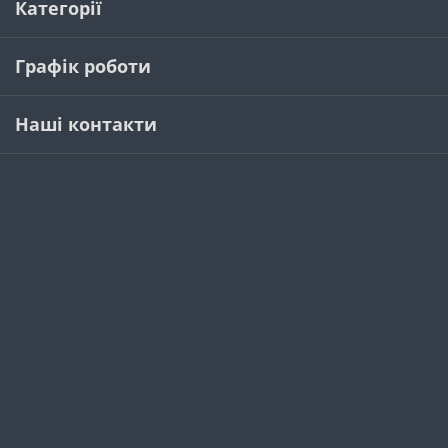
Категорії
Графік роботи
Наші контакти