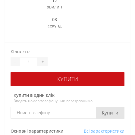
12
хвилин
:
08
секунд
Кількість:
-
+
КУПИТИ
Купити в один клік
Введіть номер телефону і ми передзвонимо
Купити
Основні характеристики
Всі характеристики