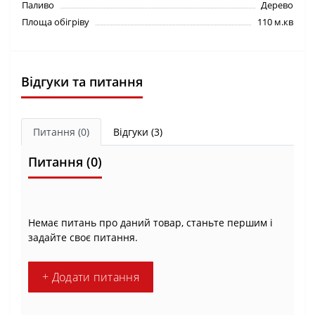
Паливо
Дерево
Площа обігріву
110 м.кв
Відгуки та питання
Питання
(0)
Відгуки (3)
Питання
(0)
Немає питань про даний товар, станьте першим і
задайте своє питання.
+ Додати питання