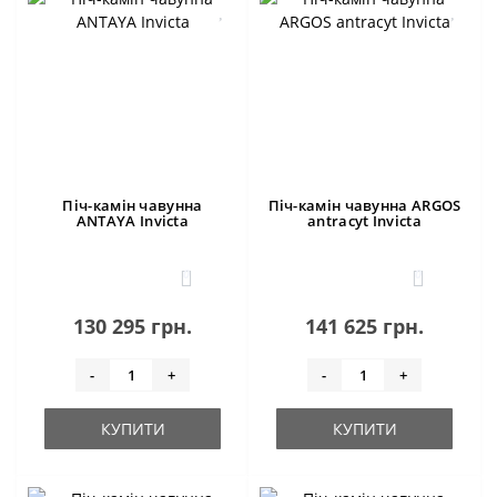
Піч-камін чавунна
Піч-камін чавунна ARGOS
ANTAYA Invicta
antracyt Invicta
0
0
130 295 грн.
141 625 грн.
-
+
-
+
КУПИТИ
КУПИТИ