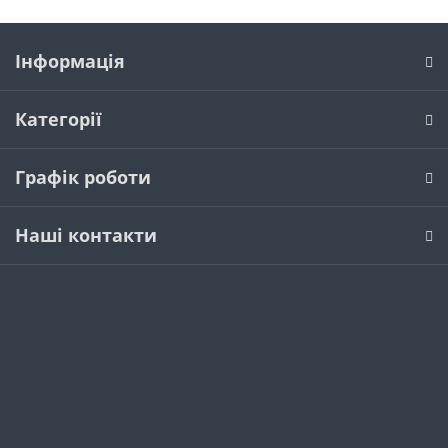
Інформація
Категорії
Графік роботи
Наші контакти