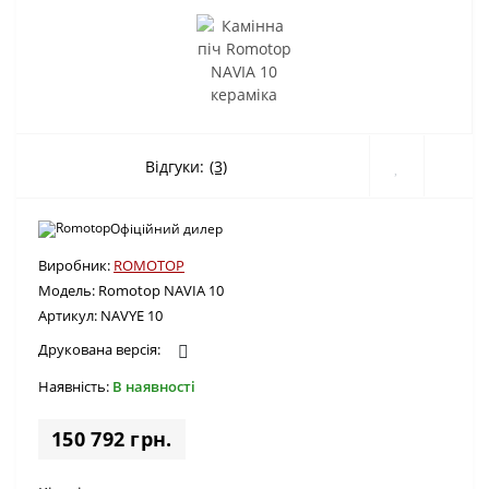
Відгуки:
(3)
Офіційний дилер
Виробник:
ROMOTOP
Модель:
Romotop NAVIA 10
Артикул:
NAVYE 10
Друкована версія:
Наявність:
В наявності
150 792 грн.