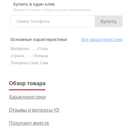
Купить в один клик
Введите номер телефона и мы перезвоним
Купить
Основные характеристики
Все характеристики
Материал:
Сталь
Страна:
Польша
Толщина стали:
2 мм
Обзор товара
Характеристики
Отзывы и вопросы (0)
Покупают вместе