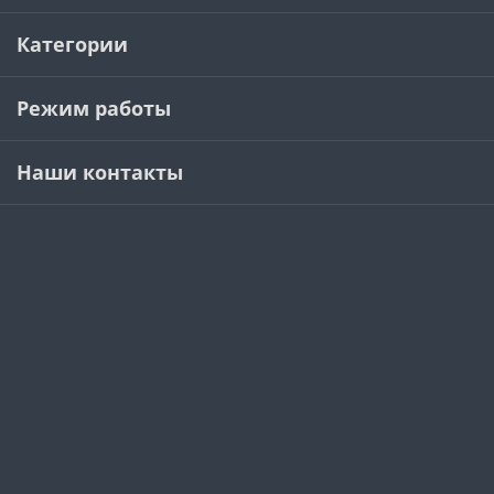
Категории
Режим работы
Наши контакты