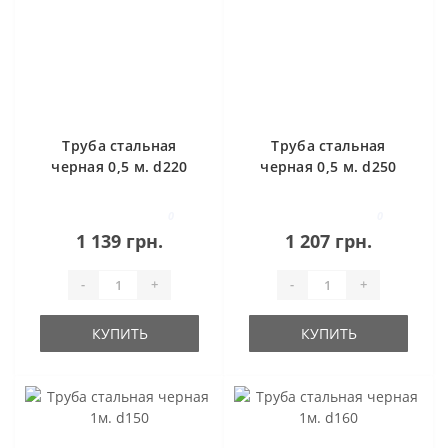
Труба стальная
Труба стальная
черная 0,5 м. d220
черная 0,5 м. d250
0
0
1 139 грн.
1 207 грн.
-
+
-
+
КУПИТЬ
КУПИТЬ