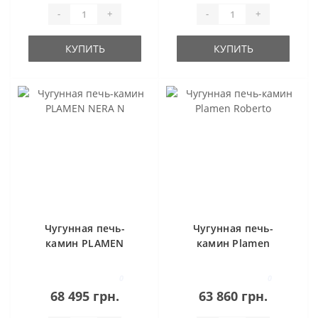
-
+
-
+
КУПИТЬ
КУПИТЬ
Чугунная печь-
Чугунная печь-
камин PLAMEN
камин Plamen
NERA N
Roberto
0
0
68 495 грн.
63 860 грн.