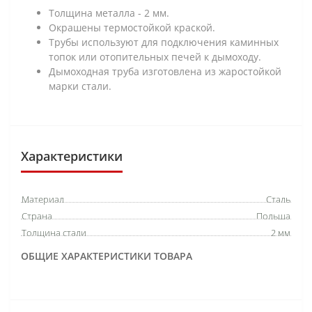
Толщина металла - 2 мм.
Окрашены термостойкой краской.
Трубы используют для подключения каминных
топок или отопительных печей к дымоходу.
Дымоходная труба изготовлена из жаростойкой
марки стали.
Характеристики
Материал
Сталь
Страна
Польша
Толщина стали
2 мм
ОБЩИЕ ХАРАКТЕРИСТИКИ ТОВАРА