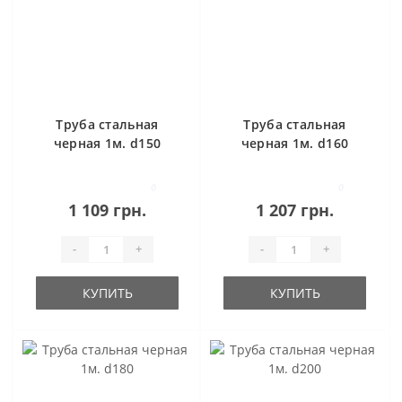
Труба стальная
Труба стальная
черная 1м. d150
черная 1м. d160
0
0
1 109 грн.
1 207 грн.
-
+
-
+
КУПИТЬ
КУПИТЬ