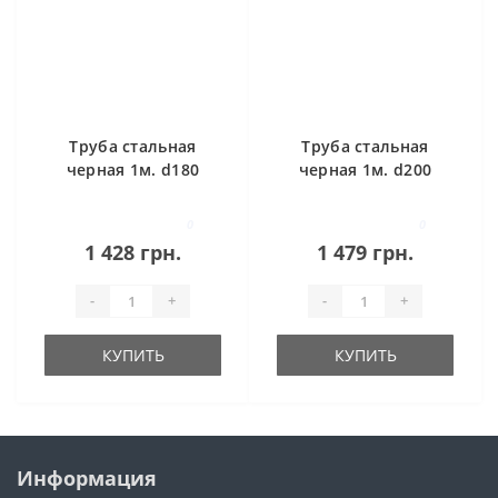
Труба стальная
Труба стальная
черная 1м. d180
черная 1м. d200
0
0
1 428 грн.
1 479 грн.
-
+
-
+
КУПИТЬ
КУПИТЬ
Информация