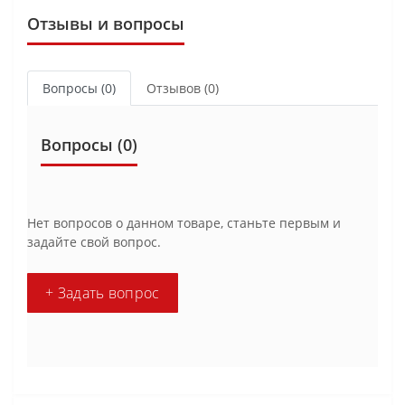
Отзывы и вопросы
Вопросы
(0)
Отзывов (0)
Вопросы
(0)
Нет вопросов о данном товаре, станьте первым и
задайте свой вопрос.
+ Задать вопрос