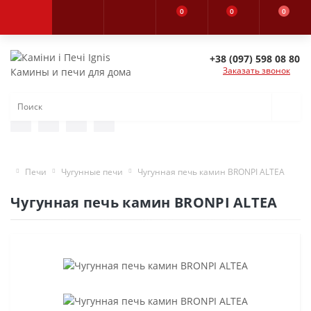
0
0
0
+38 (097) 598 08 80
Заказать звонок
Камины и печи для дома
Печи
Чугунные печи
Чугунная печь камин BRONPI ALTEA
Чугунная печь камин BRONPI ALTEA