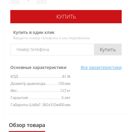
КУПИТЬ
Купить в один клик
Введите номер телефона и мы перезвоним
Купить
Основные характеристики
Все характеристики
КПД:
81 %
Диаметр дымохода:
150 мм
Вес:
127 кг
Гарантия:
5 лет
Габариты ШхВхГ:
382x310x400 мм
Обзор товара