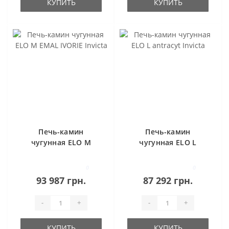
КУПИТЬ
КУПИТЬ
Печь-камин
Печь-камин
чугунная ELO M
чугунная ELO L
EMAL IVORIE Invicta
antracyt Invicta
0
0
93 987 грн.
87 292 грн.
-
+
-
+
КУПИТЬ
КУПИТЬ