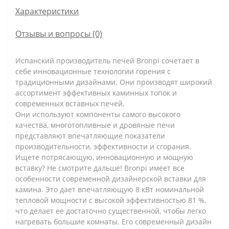
Характеристики
Отзывы и вопросы (0)
Испанский производитель печей Bronpi сочетает в
себе инновационные технологии горения с
традиционными дизайнами. Они производят широкий
ассортимент эффективных каминных топок и
современных вставных печей.
Они используют компоненты самого высокого
качества, многотопливные и дровяные печи
представляют впечатляющие показатели
производительности, эффективности и сгорания.
Ищете потрясающую, инновационную и мощную
вставку? Не смотрите дальше! Bronpi имеет все
особенности современной дизайнерской вставки для
камина. Это дает впечатляющую 8 кВт номинальной
тепловой мощности с высокой эффективностью 81 %,
что делает ее достаточно существенной, чтобы легко
нагревать большие комнаты. Его современный дизайн