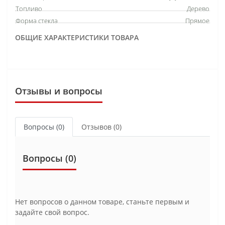
Топливо
Дерево
Форма стекла
Прямое
ОБЩИЕ ХАРАКТЕРИСТИКИ ТОВАРА
Отзывы и вопросы
Вопросы
(0)
Отзывов (0)
Вопросы
(0)
Нет вопросов о данном товаре, станьте первым и
задайте свой вопрос.