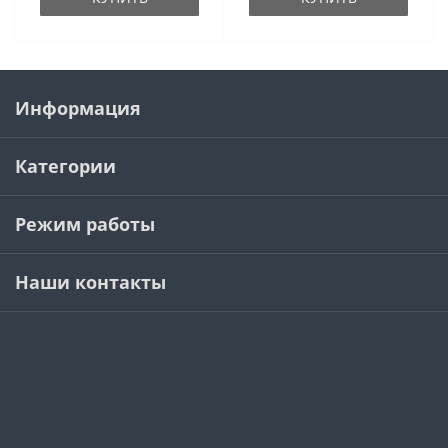
Информация
Категории
Режим работы
Наши контакты