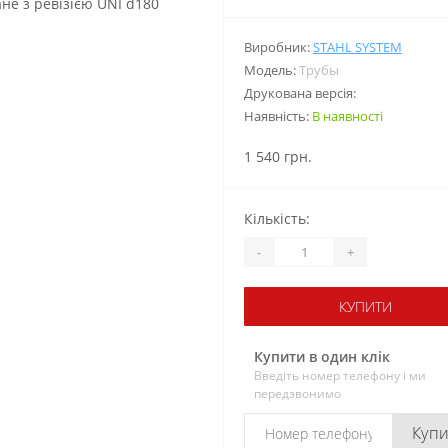
Виробник:
STAHL SYSTEM
Модель:
Трубы
Друкована версія:
Наявність:
В наявності
1 540 грн.
Кількість:
-
+
КУПИТИ
Купити в один клік
Введіть номер телефону і ми
передзвонимо
Куп