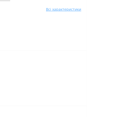
Всі характеристики