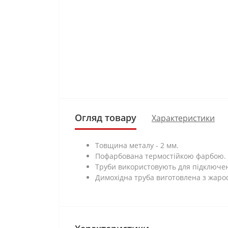
Огляд товару
Характеристики
Товщина металу - 2 мм.
Пофарбована термостійкою фарбою.
Труби використовують для підключен
Димохідна труба виготовлена з жарос