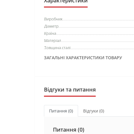
Характеристики
Виробник
Діаметр
Країна
Матеріал
Товщина сталі
ЗАГАЛЬНІ ХАРАКТЕРИСТИКИ ТОВАРУ
Відгуки та питання
Питання
(0)
Відгуки (0)
Питання
(0)