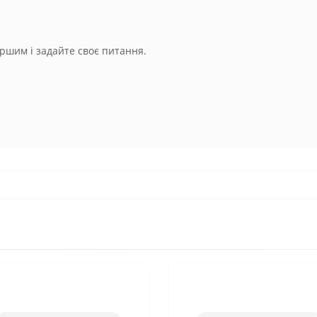
ршим і задайте своє питання.