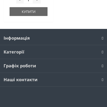
КУПИТИ
Інформація
Категорії
Графік роботи
Наші контакти