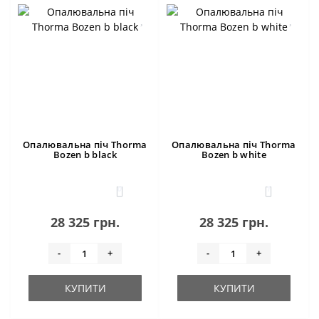
Опалювальна піч Thorma
Опалювальна піч Thorma
Bozen b black
Bozen b white
0
1
28 325 грн.
28 325 грн.
-
+
-
+
КУПИТИ
КУПИТИ