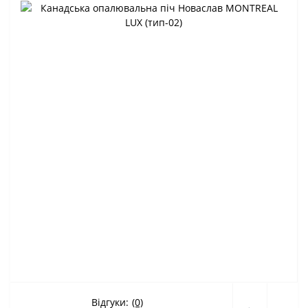
Відгуки:
(0)