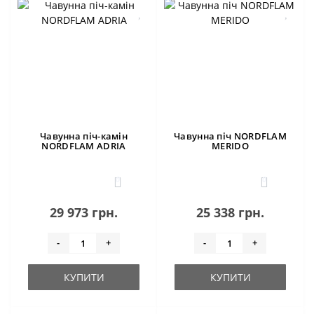
Чавунна піч-камін
Чавунна піч NORDFLAM
NORDFLAM ADRIA
MERIDO
0
0
29 973 грн.
25 338 грн.
-
+
-
+
КУПИТИ
КУПИТИ