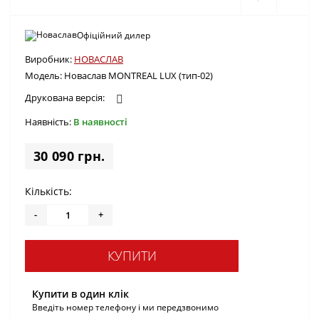
Офіційний дилер
Виробник:
НОВАСЛАВ
Модель:
Новаслав MONTREAL LUX (тип-02)
Друкована версія:
Наявність:
В наявності
30 090 грн.
Кількість:
-
+
КУПИТИ
Купити в один клік
Введіть номер телефону і ми передзвонимо