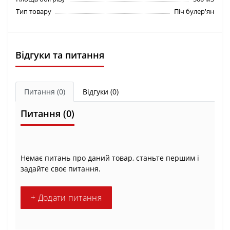
Тип товару
Піч булер'ян
Відгуки та питання
Питання
(0)
Відгуки (0)
Питання
(0)
Немає питань про даний товар, станьте першим і
задайте своє питання.
+ Додати питання