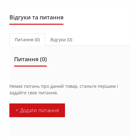
Відгуки та питання
Питання
(0)
Відгуки (0)
Питання
(0)
Немає питань про даний товар, станьте першим і
задайте своє питання.
+ Додати питання