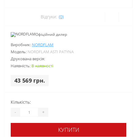
Відгуки:
(0)
Офіційний дилер
Виробник:
NORDFLAM
Модель:
NORDFLAM ASTI PATYNA
Друкована версія:
Наявність:
В наявності
43 569 грн.
Кількість:
-
+
КУПИТИ