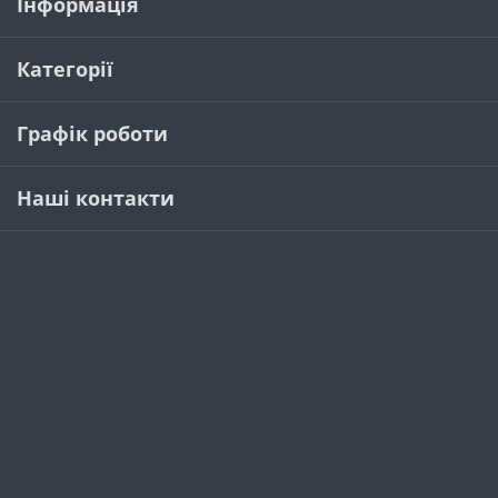
Інформація
Категорії
Графік роботи
Наші контакти