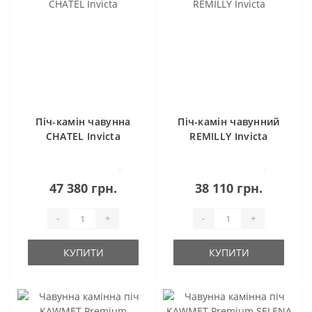
Піч-камін чавунна
Піч-камін чавунний
CHATEL Invicta
REMILLY Invicta
0
1
47 380 грн.
38 110 грн.
-
+
-
+
КУПИТИ
КУПИТИ