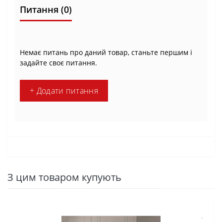
Питання
(0)
Немає питань про даний товар, станьте першим і
задайте своє питання.
+ Додати питання
З цим товаром купують