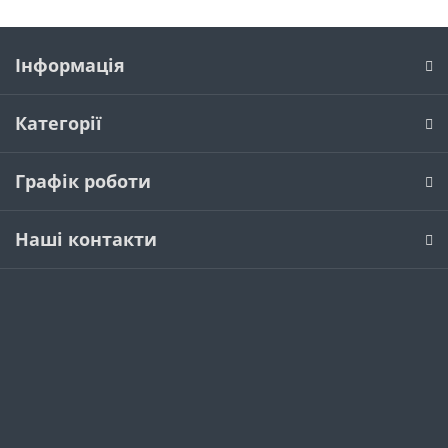
Інформація
Категорії
Графік роботи
Наші контакти