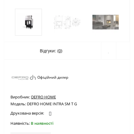
Відгуки:
(0)
Офіційний дилер
Виробник:
DEFRO HOME
Модель:
DEFRO HOME INTRA SM T G
Друкована версія:
Наявність:
В наявності