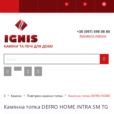
0
0
0
+38 (097) 598 08 80
Замовити дзвінок
КАМІНИ ТА ПЕЧІ ДЛЯ ДОМУ
Каміни
Повітряні камінні топки
Камінна топка DEFRO HOME I
Камінна топка DEFRO HOME INTRA SM TG