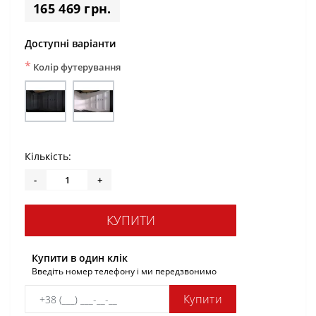
165 469 грн.
Доступні варіанти
*
Колір футерування
Кількість:
-
+
КУПИТИ
Купити в один клік
Введіть номер телефону і ми передзвонимо
Купити