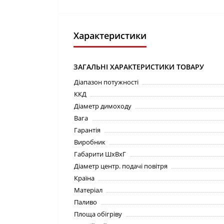
Характеристики
ЗАГАЛЬНІ ХАРАКТЕРИСТИКИ ТОВАРУ
Діапазон потужності
ККД
Діаметр димоходу
Вага
Гарантія
Виробник
Габарити ШхВхГ
Діаметр центр. подачі повітря
Країна
Матеріал
Паливо
Площа обігріву