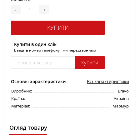
-
+
КУПИТИ
Купити в один клік
Введіть номер телефону і ми передзвонимо
Купити
Основні характеристики
Всі характеристики
Виробник:
Bravo
Країна:
Україна
Матеріал:
Мармур
Огляд товару