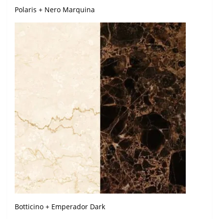
Polaris + Nero Marquina
Botticino + Emperador Dark