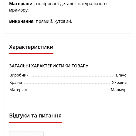
Матеріали
: поліровані деталі з натурального
мрамору.
Виконання:
прямий, кутовий.
Характеристики
ЗАГАЛЬНІ ХАРАКТЕРИСТИКИ ТОВАРУ
Виробник
Bravo
Країна
Україна
Матеріал
Мармур
Відгуки та питання