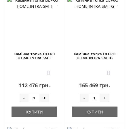
Камінна топка DEFRO
Камінна топка DEFRO
HOME INTRA SM T
HOME INTRA SM TG
0
0
112 476 грн.
165 469 грн.
-
+
-
+
КУПИТИ
КУПИТИ