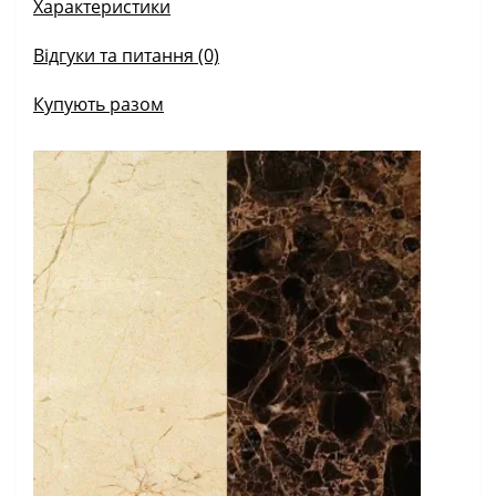
Характеристики
Відгуки та питання (0)
Купують разом