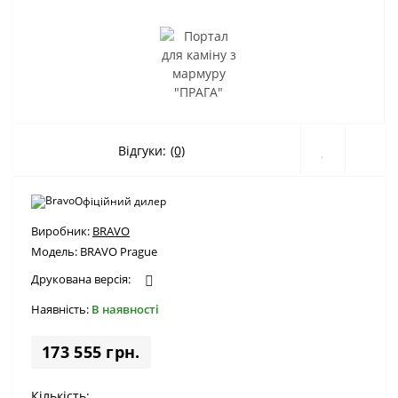
Відгуки:
(0)
Офіційний дилер
Виробник:
BRAVO
Модель:
BRAVO Prague
Друкована версія:
Наявність:
В наявності
173 555 грн.
Кількість: