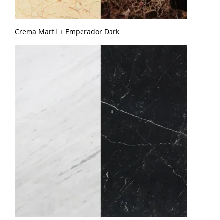
Crema Marfil + Emperador Dark