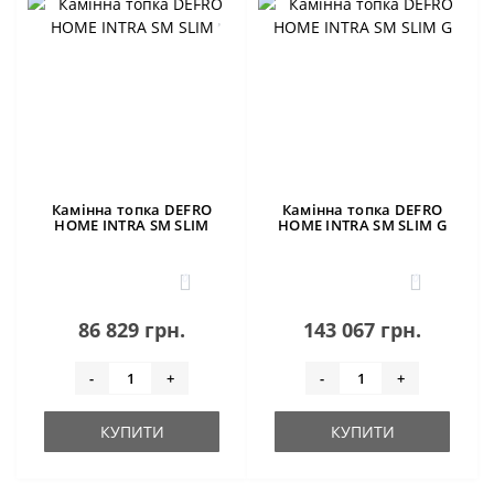
Камінна топка DEFRO
Камінна топка DEFRO
HOME INTRA SM SLIM
HOME INTRA SM SLIM G
0
0
86 829 грн.
143 067 грн.
-
+
-
+
КУПИТИ
КУПИТИ