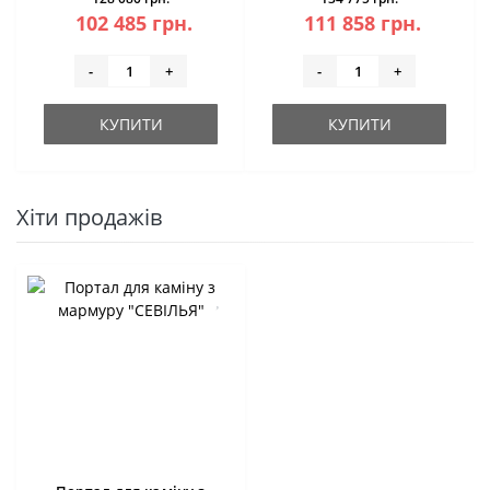
102 485 грн.
111 858 грн.
-
+
-
+
КУПИТИ
КУПИТИ
Хіти продажів