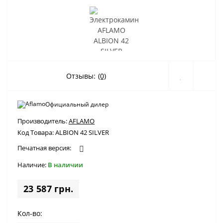
Отзывы:
(0)
Официальный дилер
Производитель:
AFLAMO
Код Товара:
ALBION 42 SILVER
Печатная версия:
Наличие:
В наличии
23 587 грн.
Кол-во: