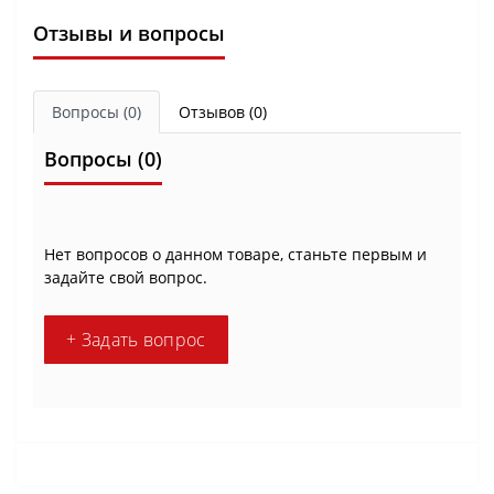
Отзывы и вопросы
Вопросы
(0)
Отзывов (0)
Вопросы
(0)
Нет вопросов о данном товаре, станьте первым и
задайте свой вопрос.
+ Задать вопрос