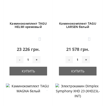
Каминокомплект TAGU
Каминокомплект TAGU
HELMI кремовый
LARSEN белый
0
0
23 226 грн.
21 578 грн.
-
+
-
+
КУПИТЬ
КУПИТЬ