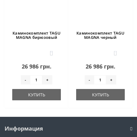
Каминокомплект TAGU
Каминокомплект TAGU
MAGNA бирюзовый
MAGNA черный
4
1
26 986 грн.
26 986 грн.
-
+
-
+
КУПИТЬ
КУПИТЬ
Информация