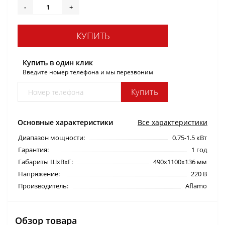
-
+
КУПИТЬ
Купить в один клик
Введите номер телефона и мы перезвоним
Купить
Основные характеристики
Все характеристики
Диапазон мощности:
0.75-1.5 кВт
Гарантия:
1 год
Габариты ШхВхГ:
490х1100х136 мм
Напряжение:
220 В
Производитель:
Aflamo
Обзор товара