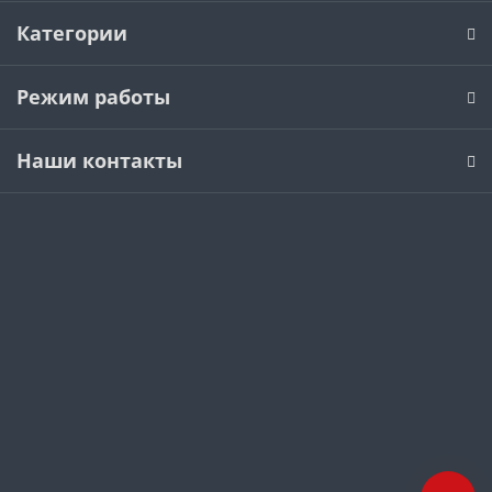
Категории
Режим работы
Наши контакты