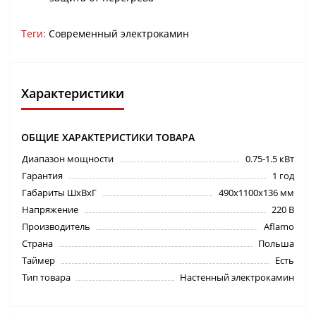
Теги:
Современный электрокамин
Характеристики
ОБЩИЕ ХАРАКТЕРИСТИКИ ТОВАРА
Диапазон мощности
0.75-1.5 кВт
Гарантия
1 год
Габариты ШхВхГ
490х1100х136 мм
Напряжение
220 В
Производитель
Aflamo
Страна
Польша
Таймер
Есть
Тип товара
Настенный электрокамин