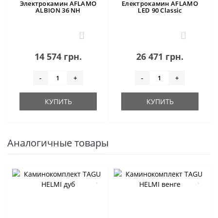
Электрокамин AFLAMO
Електрокамин AFLAMO
ALBION 36 NH
LED 90 Classic
0
0
14 574 грн.
26 471 грн.
-
+
-
+
КУПИТЬ
КУПИТЬ
Аналогичные товары