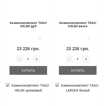
Каминокомплект TAGU
Каминокомплект TAGU
HELMI дуб
HELMI венге
2
0
23 226 грн.
23 226 грн.
-
+
-
+
КУПИТЬ
КУПИТЬ