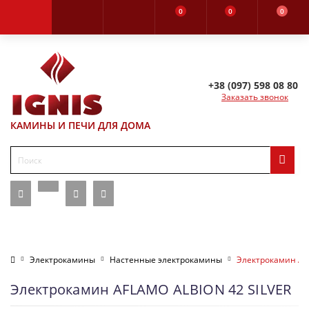
0
0
0
+38 (097) 598 08 80
Заказать звонок
КАМИНЫ И ПЕЧИ ДЛЯ ДОМА
Электрокамины
Настенные электрокамины
Электрокамин AF
Электрокамин AFLAMO ALBION 42 SILVER