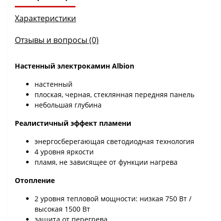
Характеристики
Отзывы и вопросы (0)
Настенный электрокамин Albion
настенный
плоская, черная, стеклянная передняя панель
небольшая глубина
Реалистичный эффект пламени
энергосберегающая светодиодная технология
4 уровня яркости
пламя, не зависящее от функции нагрева
Отопление
2 уровня тепловой мощности: низкая 750 Вт /
высокая 1500 Вт
защита от перегрева