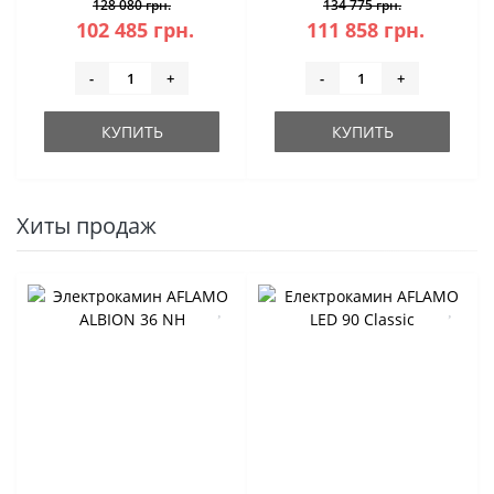
128 080 грн.
134 775 грн.
102 485 грн.
111 858 грн.
-
+
-
+
КУПИТЬ
КУПИТЬ
Хиты продаж