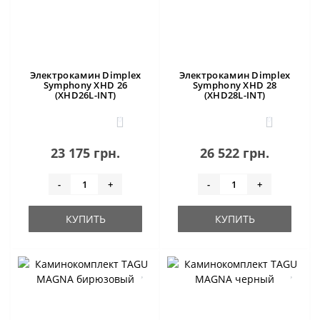
Электрокамин Dimplex
Электрокамин Dimplex
Symphony XHD 26
Symphony XHD 28
(XHD26L-INT)
(XHD28L-INT)
0
0
23 175 грн.
26 522 грн.
-
+
-
+
КУПИТЬ
КУПИТЬ