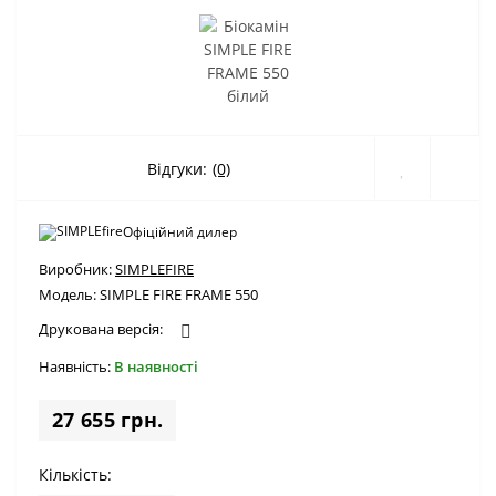
Відгуки:
(0)
Офіційний дилер
Виробник:
SIMPLEFIRE
Модель:
SIMPLE FIRE FRAME 550
Друкована версія:
Наявність:
В наявності
27 655 грн.
Кількість: