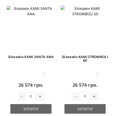
Біокамін KAMI SANTA ANA
Біокамін KAMI STROMBOLI
60
0
0
26 574 грн.
26 574 грн.
-
+
-
+
КУПИТИ
КУПИТИ