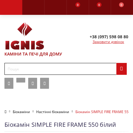
0
0
0
+38 (097) 598 08 80
Замовити дзвінок
КАМІНИ ТА ПЕЧІ ДЛЯ ДОМУ
Біокаміни
Настінні біокаміни
Біокамін SIMPLE FIRE FRAME 550 
Біокамін SIMPLE FIRE FRAME 550 білий