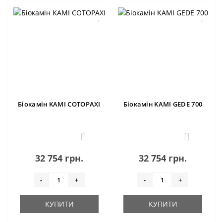
Біокамін KAMI COTOPAXI
Біокамін KAMI GEDE 700
0
0
32 754 грн.
32 754 грн.
-
+
-
+
КУПИТИ
КУПИТИ