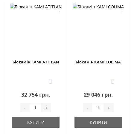
Біокамін KAMI ATITLAN
Біокамін KAMI COLIMA
0
0
32 754 грн.
29 046 грн.
-
+
-
+
КУПИТИ
КУПИТИ