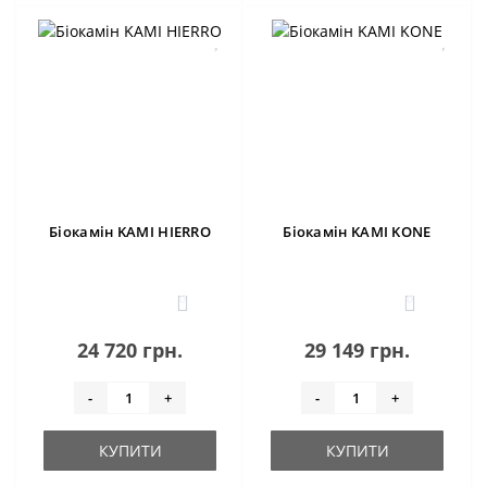
Біокамін KAMI HIERRO
Біокамін KAMI KONE
0
0
24 720 грн.
29 149 грн.
-
+
-
+
КУПИТИ
КУПИТИ