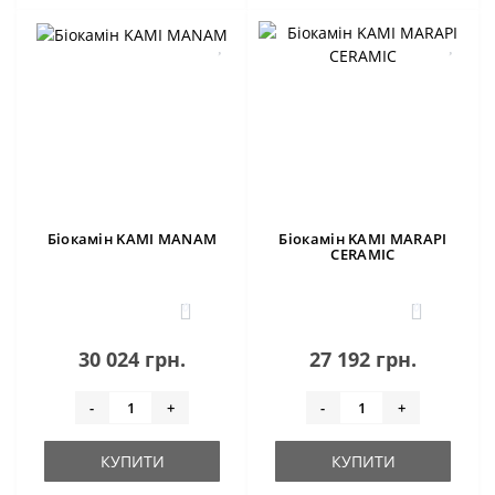
Біокамін KAMI MANAM
Біокамін KAMI MARAPI
CERAMIC
0
0
30 024 грн.
27 192 грн.
-
+
-
+
КУПИТИ
КУПИТИ