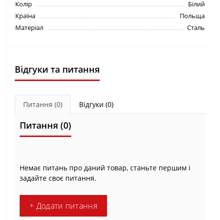
Колір
Білий
Країна
Польща
Матеріал
Сталь
Відгуки та питання
Питання
(0)
Відгуки (0)
Питання
(0)
Немає питань про даний товар, станьте першим і
задайте своє питання.
+ Додати питання