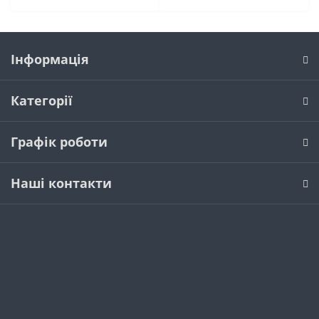
Інформація
Категорії
Графік роботи
Наші контакти