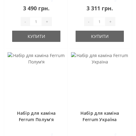
0
0
3 490 грн.
3 311 грн.
-
+
-
+
КУПИТИ
КУПИТИ
Набір для каміна
Набір для каміна
Ferrum Полум'я
Ferrum Україна
0
0