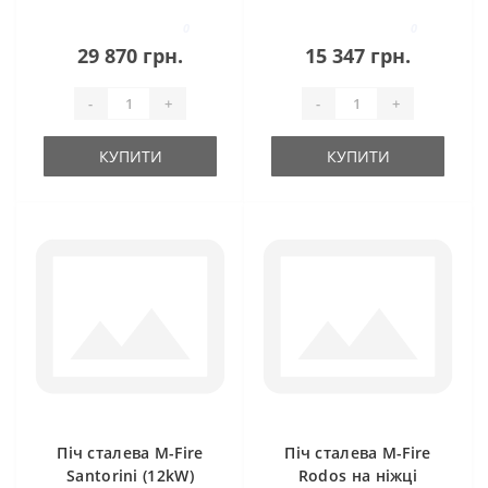
0
0
29 870 грн.
15 347 грн.
-
+
-
+
КУПИТИ
КУПИТИ
Піч сталева M-Fire
Піч сталева M-Fire
Santorini (12kW)
Rodos на ніжці