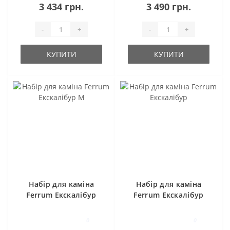
3 434 грн.
3 490 грн.
-
+
-
+
КУПИТИ
КУПИТИ
Набір для каміна
Набір для каміна
Ferrum Екскалібур
Ferrum Екскалібур
М
0
0