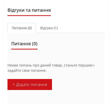
Відгуки та питання
Питання
(0)
Відгуки (1)
Питання
(0)
Немає питань про даний товар, станьте першим і
задайте своє питання.
+ Додати питання