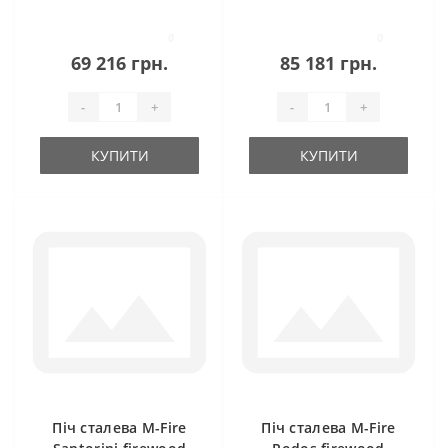
(15kW)
0
0
69 216 грн.
85 181 грн.
-
+
-
+
КУПИТИ
КУПИТИ
Піч сталева M-Fire
Піч сталева M-Fire