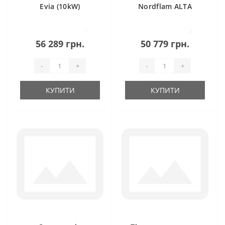
Evia (10kW)
Nordflam ALTA
1
0
56 289 грн.
50 779 грн.
-
+
-
+
КУПИТИ
КУПИТИ
Новинка