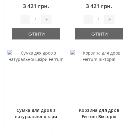
3 421 грн.
3 421 грн.
-
+
-
+
КУПИТИ
КУПИТИ
Сумка для дров з
Корзина для дров
натуральної шкіри
Ferrum Вікторія
Ferrum
0
0