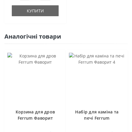
КУПИТИ
Аналогічні товари
Корзина для дров
Набір для каміна та
Ferrum Фаворит
печі Ferrum
Фаворит 4