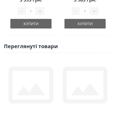
-
+
-
+
КУПИТИ
КУПИТИ
Переглянуті товари