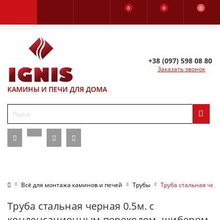
0
0
0
+38 (097) 598 08 80
Заказать звонок
КАМИНЫ И ПЕЧИ ДЛЯ ДОМА
Всё для монтажа каминов и печей
Трубы
Труба стальная чер
Труба стальная черная 0.5м. c
конденсационным переходом, шибером,