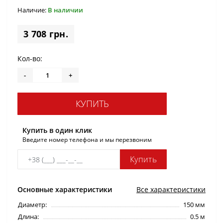
Наличие:
В наличии
3 708 грн.
Кол-во:
-
+
КУПИТЬ
Купить в один клик
Введите номер телефона и мы перезвоним
Купить
Основные характеристики
Все характеристики
Диаметр:
150 мм
Длина:
0.5 м