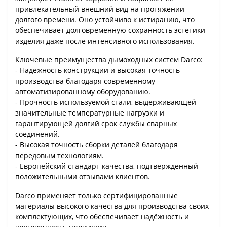
привлекательный внешний вид на протяжении
долгого времени. Оно устойчиво к истиранию, что
обеспечивает долговременную сохранность эстетики
изделия даже после интенсивного использования.
Ключевые преимущества дымоходных систем Darco:
- Надёжность конструкции и высокая точность
производства благодаря современному
автоматизированному оборудованию.
- Прочность используемой стали, выдерживающей
значительные температурные нагрузки и
гарантирующей долгий срок службы сварных
соединений.
- Высокая точность сборки деталей благодаря
передовым технологиям.
- Европейский стандарт качества, подтверждённый
положительными отзывами клиентов.
Darco применяет только сертифицированные
материалы высокого качества для производства своих
комплектующих, что обеспечивает надёжность и