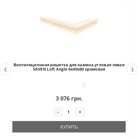
Вентиляционная решетка для камина угловая левая
❮
❯
SAVEN Loft Angle 6х40х60 кремовая
0
3 076 грн.
-
+
КУПИТЬ