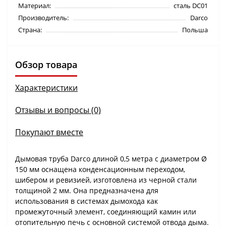
Материал:
сталь DC01
Производитель:
Darco
Страна:
Польша
Обзор товара
Характеристики
Отзывы и вопросы (0)
Покупают вместе
Дымовая труба Darco длиной 0,5 метра с диаметром Ø
150 мм оснащена конденсационным переходом,
шибером и ревизией, изготовлена из черной стали
толщиной 2 мм. Она предназначена для
использования в системах дымохода как
промежуточный элемент, соединяющий камин или
отопительную печь с основной системой отвода дыма.