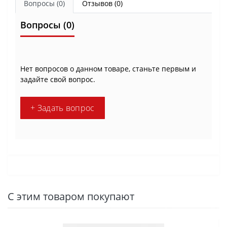
Вопросы
(0)
Отзывов (0)
Вопросы
(0)
Нет вопросов о данном товаре, станьте первым и
задайте свой вопрос.
+ Задать вопрос
С этим товаром покупают