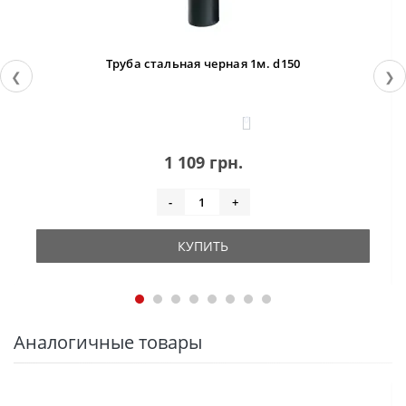
Труба стальная черная 1м. d150
❮
❯
0
1 109 грн.
-
+
КУПИТЬ
Аналогичные товары