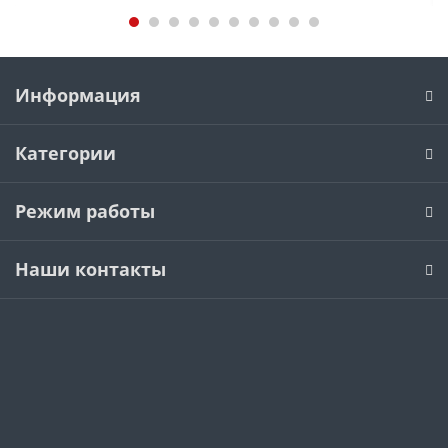
Информация
Категории
Режим работы
Наши контакты