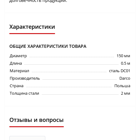
долговечность продукции.
Характеристики
ОБЩИЕ ХАРАКТЕРИСТИКИ ТОВАРА
Диаметр
150 мм
Длина
0.5 м
Материал
сталь DC01
Производитель
Darco
Страна
Польша
Толщина стали
2 мм
Отзывы и вопросы