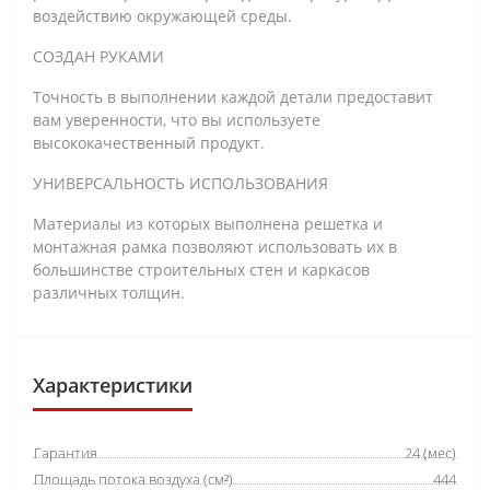
воздействию окружающей среды.
СОЗДАН РУКАМИ
Точность в выполнении каждой детали предоставит
вам уверенности, что вы используете
высококачественный продукт.
УНИВЕРСАЛЬНОСТЬ ИСПОЛЬЗОВАНИЯ
Материалы из которых выполнена решетка и
монтажная рамка позволяют использовать их в
большинстве строительных стен и каркасов
различных толщин.
Характеристики
Гарантия
24 (мес)
Площадь потока воздуха (см²)
444