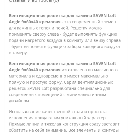
Вентиляционная решетка для камина SAVEN Loft
Angle 9х60х40 кремовая
- это современный элемент
для каминных топок и печей. Решетку можно
применять сверху слева - будет выполнять функцию
подачи нагретого воздуха в комнату или внизу справа
- будет выполнять функцию забора холодного воздуха
в камеру.
Вентиляционная решетка для камина SAVEN Loft
Angle 9х60х40 кремовая
изготовлена ​​из массивного
материала и одновременно имеет максимально
прямую и простую форму. Серия вентиляционных
решеток SAVEN Loft разработана специально для
современных помещений с минималистичным
дизайном.
Использование качественной стали и простота
исполнения придают им уникальный характер.
Прямые линии и тяжелая конструкция сразу заставит
обратить на себя внимание. Все элементы и контуры