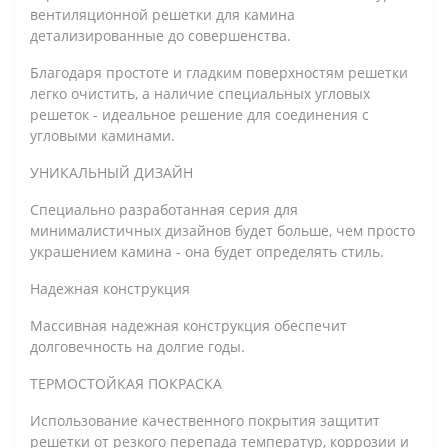
вентиляционной решетки для камина
детализированные до совершенства.
Благодаря простоте и гладким поверхностям решетки
легко очистить, а наличие специальных угловых
решеток - идеальное решение для соединения с
угловыми каминами.
УНИКАЛЬНЫЙ ДИЗАЙН
Специально разработанная серия для
минималистичных дизайнов будет больше, чем просто
украшением камина - она ​​будет определять стиль.
Надежная конструкция
Массивная надежная конструкция обеспечит
долговечность на долгие годы.
ТЕРМОСТОЙКАЯ ПОКРАСКА
Использование качественного покрытия защитит
решетки от резкого перепада температур, коррозии и