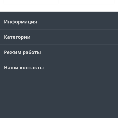
Информация
Категории
Режим работы
Наши контакты