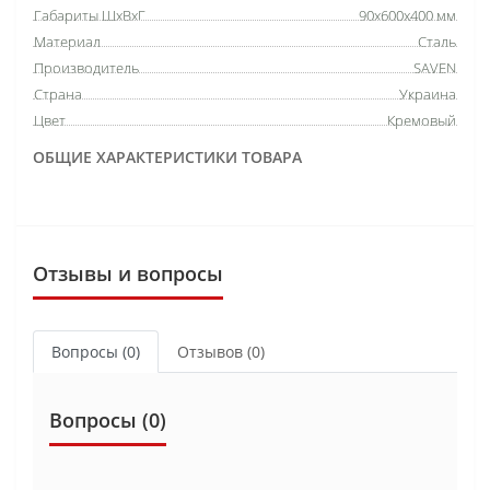
Габариты ШхВхГ
90х600х400 мм
Материал
Сталь
Производитель
SAVEN
Страна
Украина
Цвет
Кремовый
ОБЩИЕ ХАРАКТЕРИСТИКИ ТОВАРА
Отзывы и вопросы
Вопросы
(0)
Отзывов (0)
Вопросы
(0)