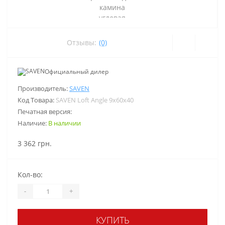
Отзывы:
(0)
Официальный дилер
Производитель:
SAVEN
Код Товара:
SAVEN Loft Angle 9х60х40
Печатная версия:
Наличие:
В наличии
3 362 грн.
Кол-во:
-
+
КУПИТЬ