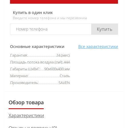
Купить в один клик
Введите номер телефона и мы перезвоним
Купить
Основные характеристики
Все характеристики
Гарантия:
24 (мес)
Площадь потока воздуха (см²):
444
Габариты ШхВхГ:
90х600х400 мм
Материал:
Сталь
Производитель:
SAVEN
Обзор товара
Характеристики
Отзывы и вопросы (0)