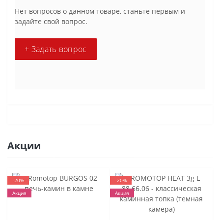
Нет вопросов о данном товаре, станьте первым и
задайте свой вопрос.
+ Задать вопрос
Акции
-20%
-20%
Акция
Акция