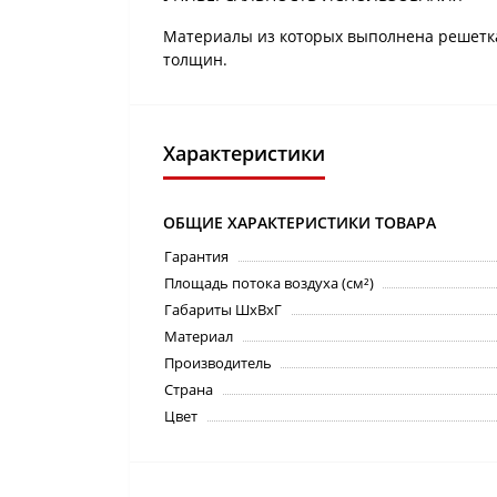
Материалы из которых выполнена решетка
толщин.
Характеристики
ОБЩИЕ ХАРАКТЕРИСТИКИ ТОВАРА
Гарантия
Площадь потока воздуха (см²)
Габариты ШхВхГ
Материал
Производитель
Страна
Цвет