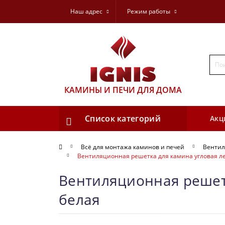
Наш адрес
Режим работы
КАМИНЫ И ПЕЧИ ДЛЯ ДОМА
Список категорий
Акц
Всё для монтажа каминов и печей
Вентил
Вентиляционная решетка для камина угловая лев
Вентиляционная решетк
белая