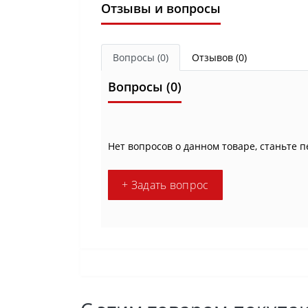
Отзывы и вопросы
Вопросы
(0)
Отзывов (0)
Вопросы
(0)
Нет вопросов о данном товаре, станьте п
+ Задать вопрос