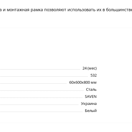
 и монтажная рамка позволяют использовать их в большинстве
24 (мес)
532
60х600х800 мм
Сталь
SAVEN
Украина
Белый