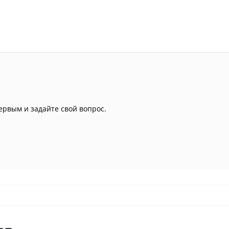
ервым и задайте свой вопрос.