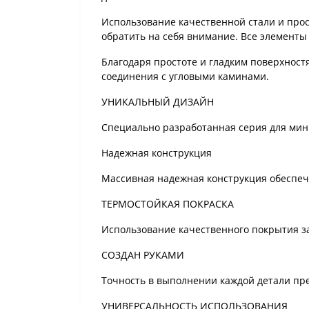
Использование качественной стали и прос
обратить на себя внимание. Все элемент
Благодаря простоте и гладким поверхност
соединения с угловыми каминами.
УНИКАЛЬНЫЙ ДИЗАЙН
Специально разработанная серия для мини
Надежная конструкция
Массивная надежная конструкция обеспечи
ТЕРМОСТОЙКАЯ ПОКРАСКА
Использование качественного покрытия з
СОЗДАН РУКАМИ
Точность в выполнении каждой детали пре
УНИВЕРСАЛЬНОСТЬ ИСПОЛЬЗОВАНИЯ