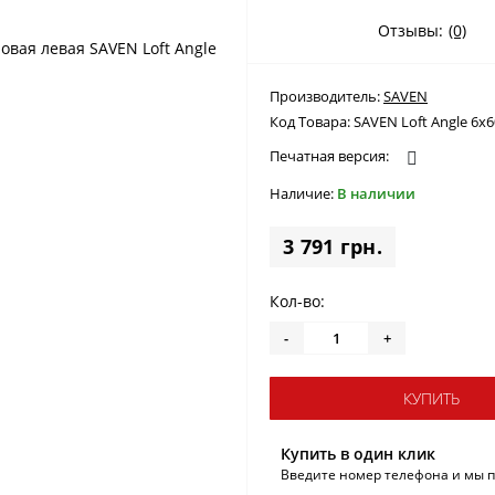
Отзывы:
(0)
Производитель:
SAVEN
Код Товара:
SAVEN Loft Angle 6х
Печатная версия:
Наличие:
В наличии
3 791 грн.
Кол-во:
-
+
КУПИТЬ
Купить в один клик
Введите номер телефона и мы 