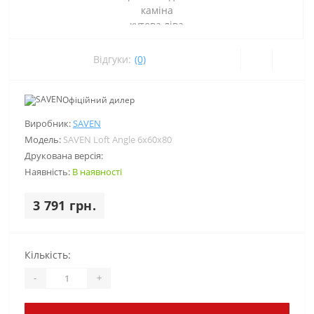
Відгуки:
(0)
Офіційний дилер
Виробник:
SAVEN
Модель:
SAVEN Loft Angle 6х60х80
Друкована версія:
Наявність:
В наявності
3 791 грн.
Кількість:
-
+