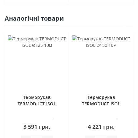
Аналогічні товари
Терморукав
Терморукав
TERMODUCT ISOL
TERMODUCT ISOL
Ø125 10м
Ø150 10м
0
0
3 591 грн.
4 221 грн.