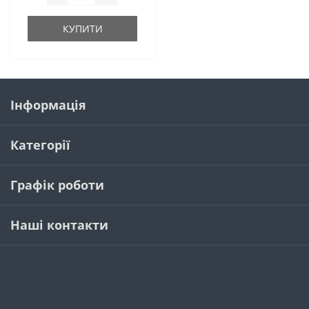
КУПИТИ
Інформація
Категорії
Графік роботи
Наші контакти