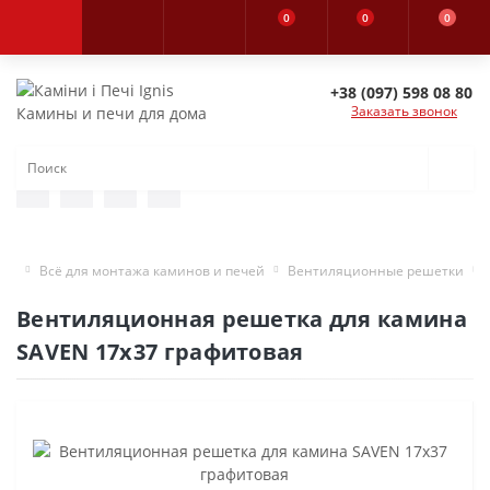
0
0
0
+38 (097) 598 08 80
Заказать звонок
Камины и печи для дома
Всё для монтажа каминов и печей
Вентиляционные решетки
Вентиляционная решетка для камина
SAVEN 17х37 графитовая