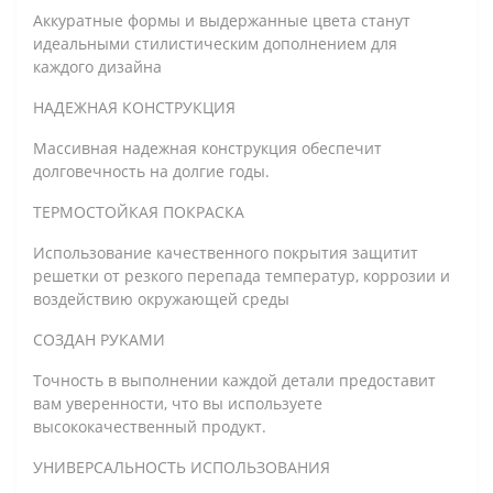
Аккуратные формы и выдержанные цвета станут
идеальными стилистическим дополнением для
каждого дизайна
НАДЕЖНАЯ КОНСТРУКЦИЯ
Массивная надежная конструкция обеспечит
долговечность на долгие годы.
ТЕРМОСТОЙКАЯ ПОКРАСКА
Использование качественного покрытия защитит
решетки от резкого перепада температур, коррозии и
воздействию окружающей среды
СОЗДАН РУКАМИ
Точность в выполнении каждой детали предоставит
вам уверенности, что вы используете
высококачественный продукт.
УНИВЕРСАЛЬНОСТЬ ИСПОЛЬЗОВАНИЯ