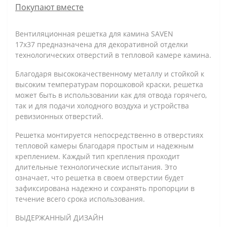
Покупают вместе
Вентиляционная решетка для камина SAVEN
17х37 предназначена для декоративной отделки
технологических отверстий в тепловой камере камина.
Благодаря высококачественному металлу и стойкой к
высоким температурам порошковой краски, решетка
может быть в использовании как для отвода горячего,
так и для подачи холодного воздуха и устройства
ревизионных отверстий.
Решетка монтируется непосредственно в отверстиях
тепловой камеры благодаря простым и надежным
креплением. Каждый тип крепления проходит
длительные технологические испытания. Это
означает, что решетка в своем отверстии будет
зафиксирована надежно и сохранять пропорции в
течение всего срока использования.
ВЫДЕРЖАННЫЙ ДИЗАЙН