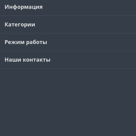
Информация
Категории
Режим работы
Наши контакты