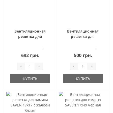
Вентиляционная
Вентиляционная
решетка для
решетка для
камина SAVEN
камина SAVEN
17х30 черная
17х17 черная
0
0
692 грн.
500 грн.
-
+
-
+
КУПИТЬ
КУПИТЬ