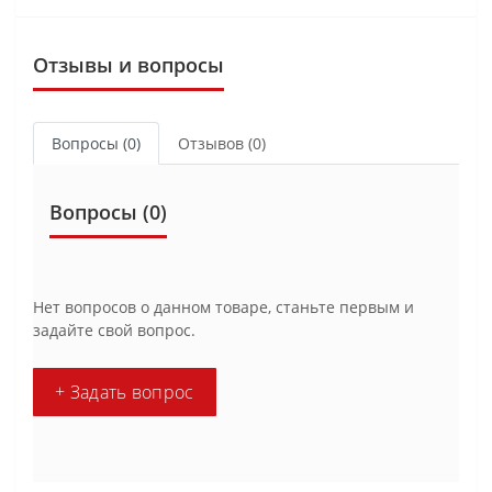
Отзывы и вопросы
Вопросы
(0)
Отзывов (0)
Вопросы
(0)
Нет вопросов о данном товаре, станьте первым и
задайте свой вопрос.
+ Задать вопрос