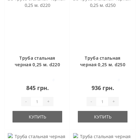
Труба стальная
Труба стальная
черная 0,25 м. d220
черная 0,25 м. d250
0
0
845 грн.
936 грн.
-
+
-
+
КУПИТЬ
КУПИТЬ