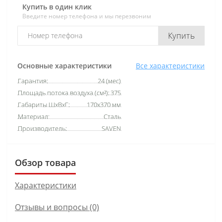
Купить в один клик
Введите номер телефона и мы перезвоним
Купить
Основные характеристики
Все характеристики
Гарантия:
24 (мес)
Площадь потока воздуха (см²):
375
Габариты ШхВхГ:
170х370 мм
Материал:
Сталь
Производитель:
SAVEN
Обзор товара
Характеристики
Отзывы и вопросы (0)