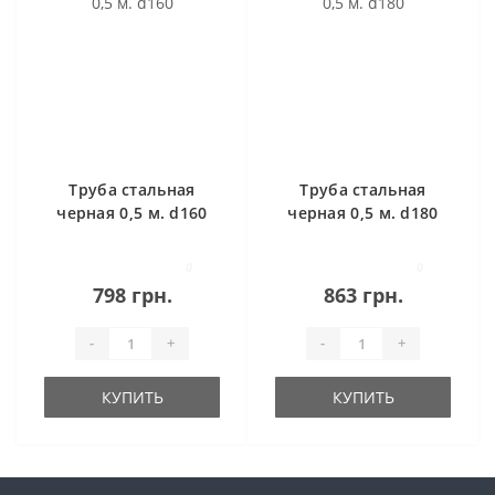
Труба стальная
Труба стальная
черная 0,5 м. d160
черная 0,5 м. d180
0
0
798 грн.
863 грн.
-
+
-
+
КУПИТЬ
КУПИТЬ