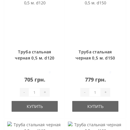
Труба стальная
Труба стальная
черная 0,5 м. d120
черная 0,5 м. d150
0
0
705 грн.
779 грн.
-
+
-
+
КУПИТЬ
КУПИТЬ