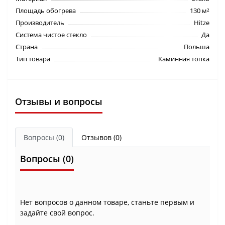
Площадь обогрева
130 м²
Производитель
Hitze
Система чистое стекло
Да
Страна
Польша
Тип товара
Каминная топка
Отзывы и вопросы
Вопросы
(0)
Отзывов (0)
Вопросы
(0)
Нет вопросов о данном товаре, станьте первым и
задайте свой вопрос.