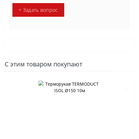
+ Задать вопрос
С этим товаром покупают