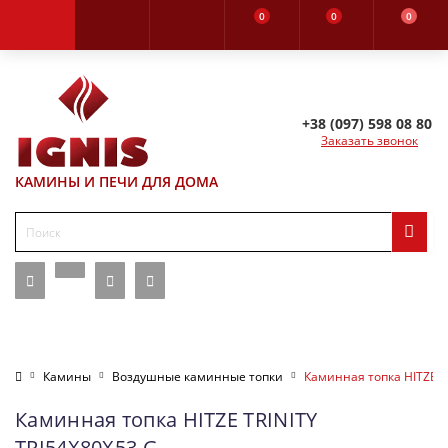
0
0
0
+38 (097) 598 08 80
Заказать звонок
КАМИНЫ И ПЕЧИ ДЛЯ ДОМА
Камины
Воздушные каминные топки
Каминная топка HITZE T
Каминная топка HITZE TRINITY
TRI54X80X53.G