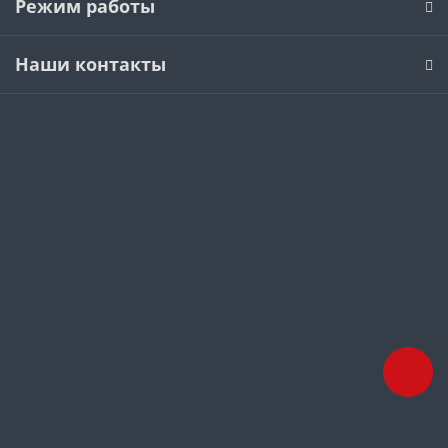
Режим работы
Наши контакты