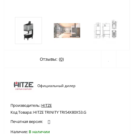
Отзывы:
(0)
Официальный дилер
Производитель:
HITZE
Код Товара:
HITZE TRINITY TRI54X80X53.G
Печатная версия:
Наличие:
В наличии