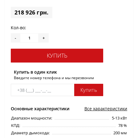
218 926 грн.
Кол-во:
-
+
КУПИТЬ
Купить в один клик
Введите номер телефона и мы перезвоним
Купить
Основные характеристики
Все характеристики
Диапазон мощности:
5-13 кВт
КПД:
78 %
Диаметр дымохода:
200 мм