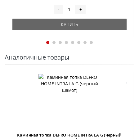
-
+
КУПИТЬ
Аналогичные товары
Каминная топка DEFRO HOME INTRA LA G (черный