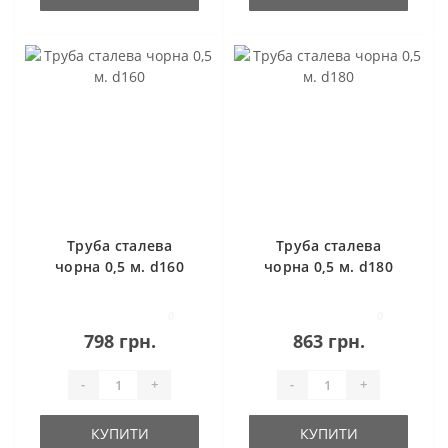
Труба сталева
Труба сталева
чорна 0,5 м. d160
чорна 0,5 м. d180
0
0
798 грн.
863 грн.
-
+
-
+
КУПИТИ
КУПИТИ