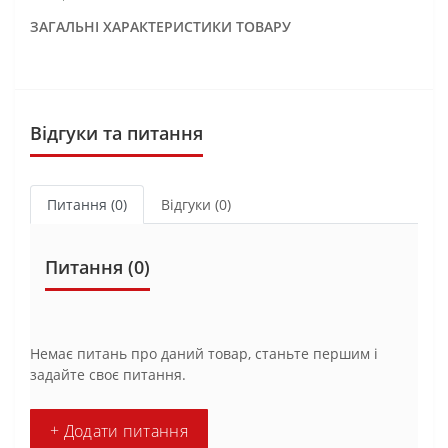
ЗАГАЛЬНІ ХАРАКТЕРИСТИКИ ТОВАРУ
Відгуки та питання
Питання
(0)
Відгуки (0)
Питання
(0)
Немає питань про даний товар, станьте першим і
задайте своє питання.
+ Додати питання