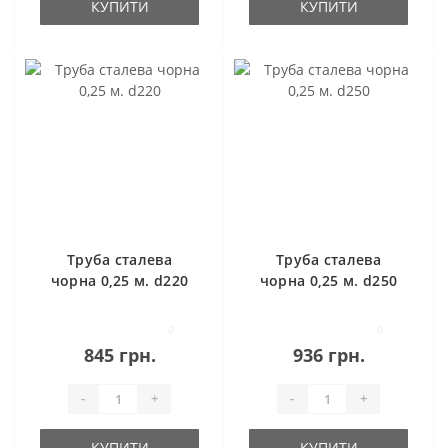
КУПИТИ
КУПИТИ
Труба сталева
Труба сталева
чорна 0,25 м. d220
чорна 0,25 м. d250
0
0
845 грн.
936 грн.
-
+
-
+
КУПИТИ
КУПИТИ