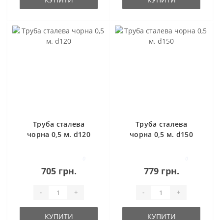
Труба сталева
Труба сталева
чорна 0,5 м. d120
чорна 0,5 м. d150
0
0
705 грн.
779 грн.
-
+
-
+
КУПИТИ
КУПИТИ