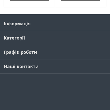
Інформація
Категорії
Графік роботи
Наші контакти