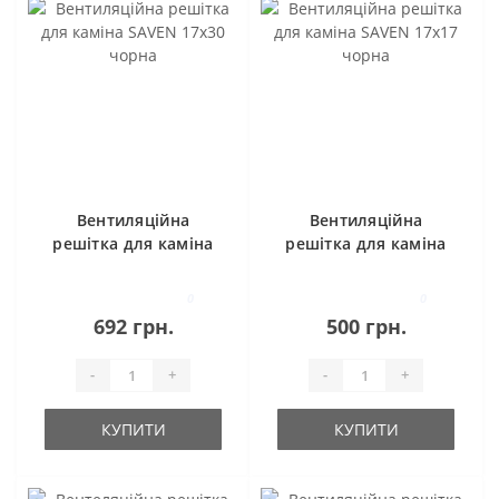
Вентиляційна
Вентиляційна
решітка для каміна
решітка для каміна
SAVEN 17х30 чорна
SAVEN 17х17 чорна
0
0
692 грн.
500 грн.
-
+
-
+
КУПИТИ
КУПИТИ