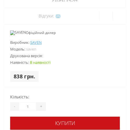
Відгуки:
(0)
Офіційний дилер
Виробник:
SAVEN
Модель:
saven
Друкована версія:
Наявність:
В наявності
838 грн.
Кількість:
-
+
КУПИТИ