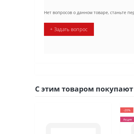
Нет вопросов о данном товаре, станьте пе
+ Задать вопрос
С этим товаром покупают
-20%
Акция