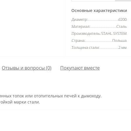
Основные характеристики
Диаметр:
d200
Материал:
Сталь
Производитель:
STAHL SYSTEM
Страна:
Польша
Толщина стали:
2 мм
Отзывы и вопросы (0)
Покупают вместе
нных топок или отопительных печей к дымоходу.
ойкой марки стали.