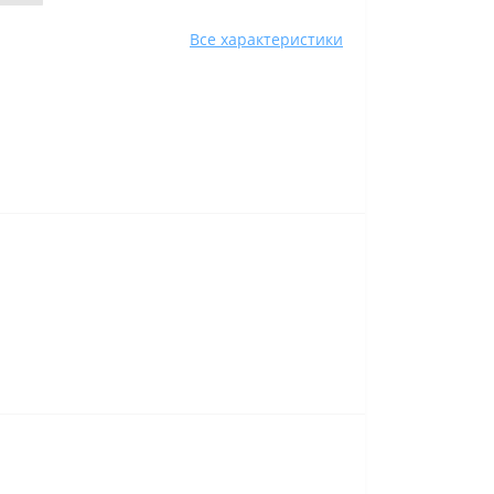
Все характеристики