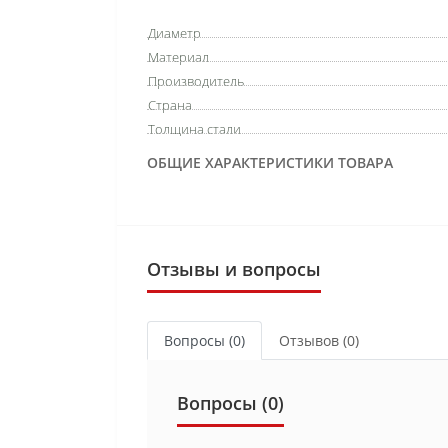
Диаметр
Материал
Производитель
Страна
Толщина стали
ОБЩИЕ ХАРАКТЕРИСТИКИ ТОВАРА
Отзывы и вопросы
Вопросы
(0)
Отзывов (0)
Вопросы
(0)