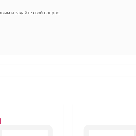
рвым и задайте свой вопрос.