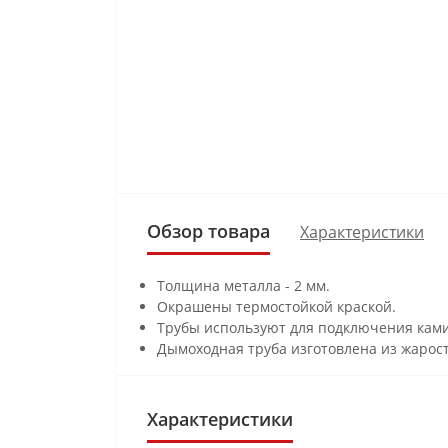
Обзор товара
Характеристики
Толщина металла - 2 мм.
Окрашены термостойкой краской.
Трубы используют для подключения ками
Дымоходная труба изготовлена из жарост
Характеристики