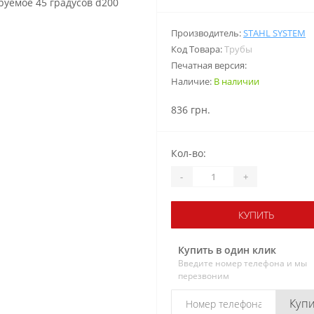
Производитель:
STAHL SYSTEM
Код Товара:
Трубы
Печатная версия:
Наличие:
В наличии
836 грн.
Кол-во:
-
+
КУПИТЬ
Купить в один клик
Введите номер телефона и мы
перезвоним
Куп