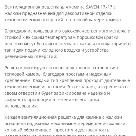
Вентиляционная решетка для камина SAVEN 17х17 с
жалюзи предназначена для декоративной отделки
технологических отверстий в тепловой камере камина.
Благодаря использованию высококачественного металла и
стойкой к высоким температурам порошковой краски,
решетки могут быть использованы как для отвода горячего,
так и для подачи холодного воздуха и устройства
ревизионных отверстий.
Решетки монтируются непосредственно в отверстиях
тепловой камеры благодаря простым и надежным
креплением. Каждый тип крепления проходит длительные
технологические испытания. Это означает, что решетка в
своем отверстии будет зафиксирована надежно и
сохранять пропорции в течение всего срока
использования.
Каждая вентиляционная решетка для камина с жалюзи
оснащена надежным механизмом перемещения жалюзи,
который обеспечивает простоту и долговечность