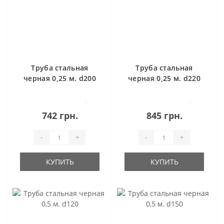
Труба стальная
Труба стальная
черная 0,25 м. d200
черная 0,25 м. d220
0
0
742 грн.
845 грн.
-
+
-
+
КУПИТЬ
КУПИТЬ