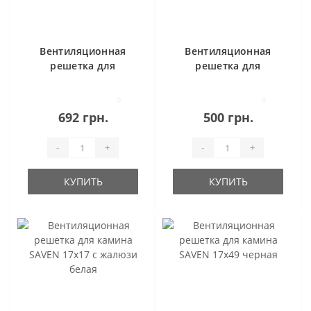
Вентиляционная
Вентиляционная
решетка для
решетка для
камина SAVEN
камина SAVEN
17х30 черная
17х17 черная
0
0
692 грн.
500 грн.
-
+
-
+
КУПИТЬ
КУПИТЬ