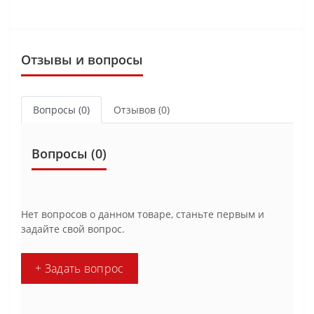
Отзывы и вопросы
Вопросы
(0)
Отзывов (0)
Вопросы
(0)
Нет вопросов о данном товаре, станьте первым и
задайте свой вопрос.
+ Задать вопрос