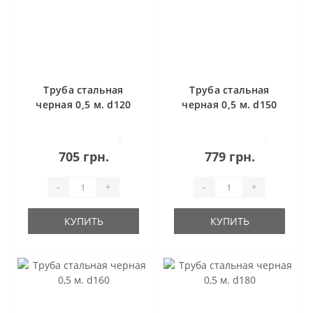
Труба стальная
Труба стальная
черная 0,5 м. d120
черная 0,5 м. d150
0
0
705 грн.
779 грн.
-
+
-
+
КУПИТЬ
КУПИТЬ