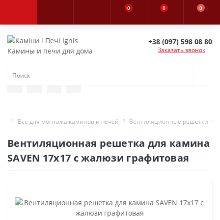
0
0
0
+38 (097) 598 08 80
Заказать звонок
Камины и печи для дома
Всё для монтажа каминов и печей
Вентиляционные решетки
Вентиляционная решетка для камина
SAVEN 17х17 с жалюзи графитовая