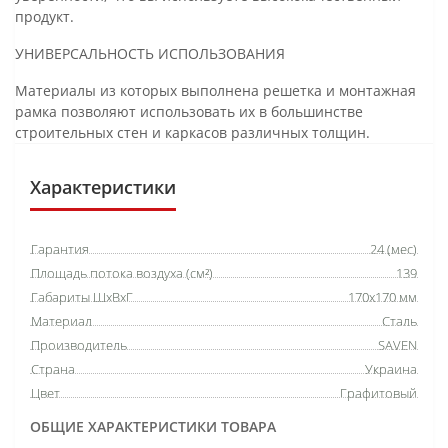
продукт.
УНИВЕРСАЛЬНОСТЬ ИСПОЛЬЗОВАНИЯ
Материалы из которых выполнена решетка и монтажная
рамка позволяют использовать их в большинстве
строительных стен и каркасов различных толщин.
Характеристики
Гарантия
24 (мес)
Площадь потока воздуха (см²)
139
Габариты ШхВхГ
170х170 мм
Материал
Сталь
Производитель
SAVEN
Страна
Украина
Цвет
Графитовый
ОБЩИЕ ХАРАКТЕРИСТИКИ ТОВАРА