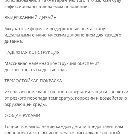
использования, а также гарантию того что жалюзи будут
зафиксированы в желаемом положении.
ВЫДЕРЖАННЫЙ ДИЗАЙН
Аккуратные формы и выдержанные цвета станут
идеальными стилистическим дополнением для каждого
дизайна.
НАДЕЖНАЯ КОНСТРУКЦИЯ
Массивная надежная конструкция обеспечит
долговечность на долгие годы.
ТЕРМОСТОЙКАЯ ПОКРАСКА
Использование качественного покрытия защитит решетки
от резкого перепада температур, коррозии и воздействию
окружающей среды.
СОЗДАН РУКАМИ
Точность в выполнении каждой детали предоставит вам
уверенности, что вы используете высококачественный