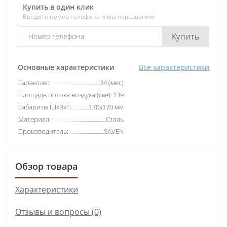
Купить в один клик
Введите номер телефона и мы перезвоним
Купить
Основные характеристики
Все характеристики
Гарантия:
24 (мес)
Площадь потока воздуха (см²):
139
Габариты ШхВхГ:
170х170 мм
Материал:
Сталь
Производитель:
SAVEN
Обзор товара
Характеристики
Отзывы и вопросы (0)