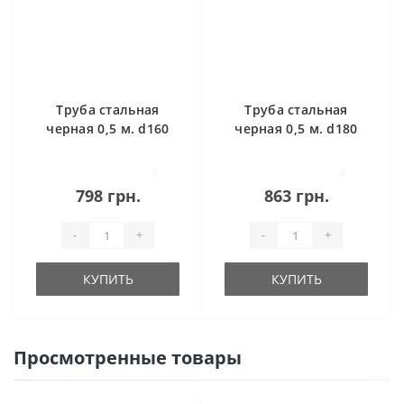
Труба стальная
Труба стальная
черная 0,5 м. d160
черная 0,5 м. d180
0
0
798 грн.
863 грн.
-
+
-
+
КУПИТЬ
КУПИТЬ
Просмотренные товары