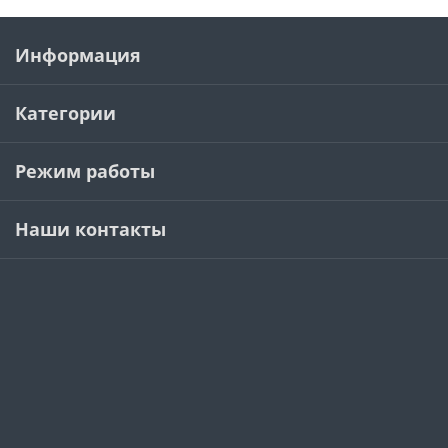
Информация
Категории
Режим работы
Наши контакты