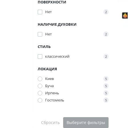
ПОВЕРХНОСТИ
Нет
2
НАЛИЧИЕ ДУХОВКИ
Нет
2
СТИЛЬ
классический
2
ЛОКАЦИЯ
Киев
5
Буча
5
Ирпень
5
Гостомель
5
Сбросить
Выберите фильтры