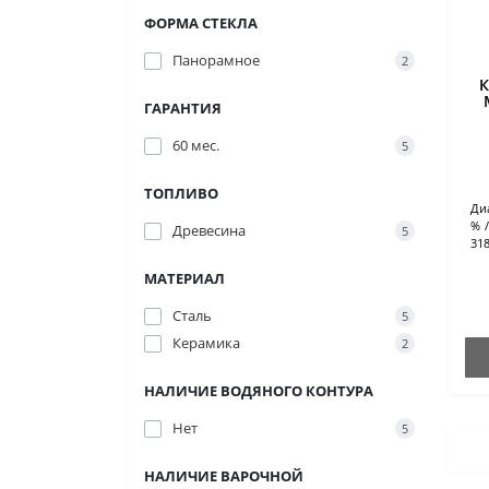
ФОРМА СТЕКЛА
Панорамное
2
К
ГАРАНТИЯ
60 мес.
5
ТОПЛИВО
Ди
%
Древесина
5
318
МАТЕРИАЛ
Сталь
5
Керамика
2
НАЛИЧИЕ ВОДЯНОГО КОНТУРА
Нет
5
НАЛИЧИЕ ВАРОЧНОЙ