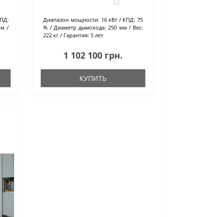
ПД:
Диапазон мощности:
16 кВт
КПД:
75
мм
%
Диаметр дымохода:
250 мм
Вес:
222 кг
Гарантия:
5 лет
1 102 100 грн.
КУПИТЬ