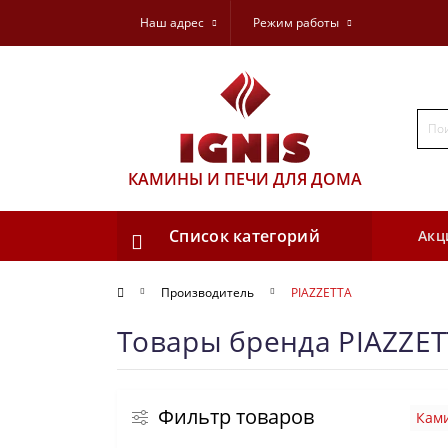
Наш адрес
Режим работы
КАМИНЫ И ПЕЧИ ДЛЯ ДОМА
Список категорий
Акц
Производитель
PIAZZETTA
Товары бренда PIAZZE
Фильтр товаров
Кам