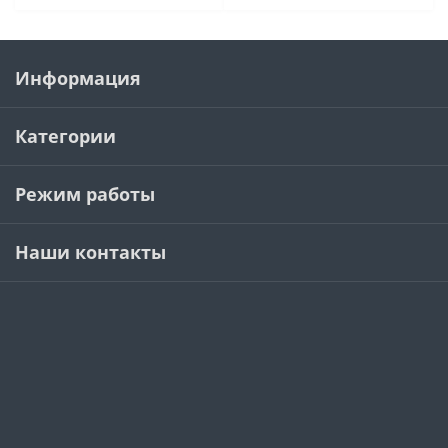
Информация
Категории
Режим работы
Наши контакты