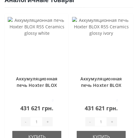
Аккумуляционная
Аккумуляционная
печь Hoxter BLOX
печь Hoxter BLOX
R55 Ceramics glossy
R55 Ceramics glossy
white
ivory
0
0
431 621 грн.
431 621 грн.
-
+
-
+
КУПИТЬ
КУПИТЬ