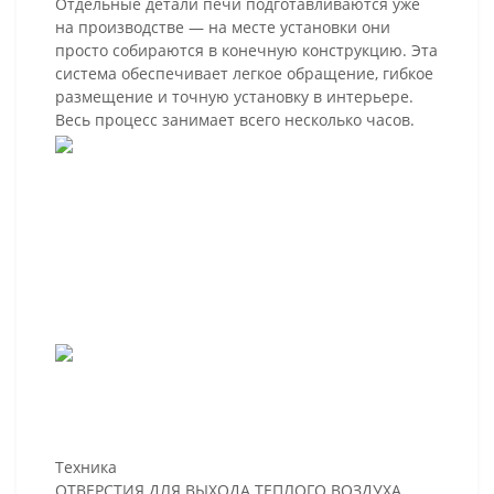
Отдельные детали печи подготавливаются уже
на производстве — на месте установки они
просто собираются в конечную конструкцию. Эта
система обеспечивает легкое обращение, гибкое
размещение и точную установку в интерьере.
Весь процесс занимает всего несколько часов.
Техника
ОТВЕРСТИЯ ДЛЯ ВЫХОДА ТЕПЛОГО ВОЗДУХА