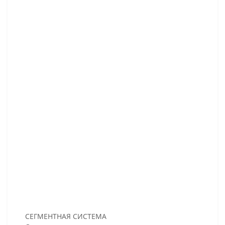
СЕГМЕНТНАЯ СИСТЕМА