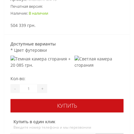
Печатная версия:
Наличие:
В наличии
504 339 грн.
Доступные варианты
*
Цвет футеровки
Кол-во:
-
+
КУПИТЬ
Купить в один клик
Введите номер телефона и мы перезвоним