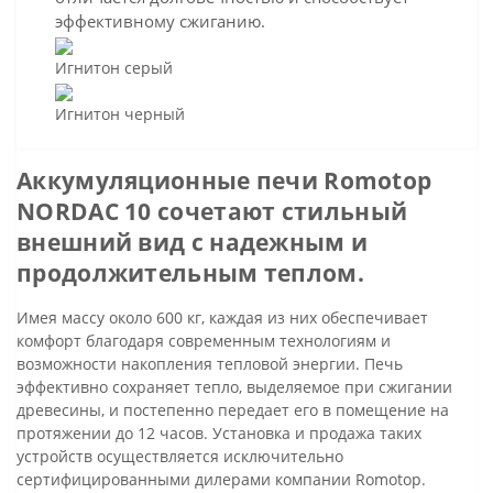
эффективному сжиганию.
Игнитон серый
Игнитон черный
Аккумуляционные печи Romotop
NORDAC 10 сочетают стильный
внешний вид с надежным и
продолжительным теплом.
Имея массу около 600 кг, каждая из них обеспечивает
комфорт благодаря современным технологиям и
возможности накопления тепловой энергии. Печь
эффективно сохраняет тепло, выделяемое при сжигании
древесины, и постепенно передает его в помещение на
протяжении до 12 часов. Установка и продажа таких
устройств осуществляется исключительно
сертифицированными дилерами компании Romotop.