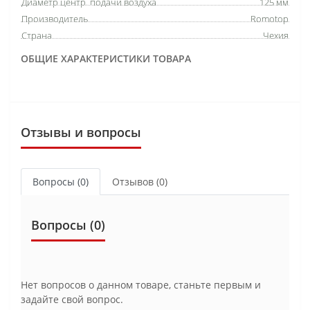
Диаметр центр. подачи воздуха
125 мм
Производитель
Romotop
Страна
Чехия
ОБЩИЕ ХАРАКТЕРИСТИКИ ТОВАРА
Отзывы и вопросы
Вопросы
(0)
Отзывов (0)
Вопросы
(0)
Нет вопросов о данном товаре, станьте первым и
задайте свой вопрос.