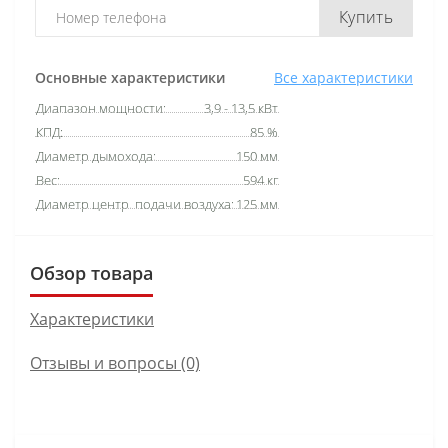
Купить
Основные характеристики
Все характеристики
Диапазон мощности:
3,9 - 13,5 кВт
КПД:
85 %
Диаметр дымохода:
150 мм
Вес:
594 кг
Диаметр центр. подачи воздуха:
125 мм
Обзор товара
Характеристики
Отзывы и вопросы (0)