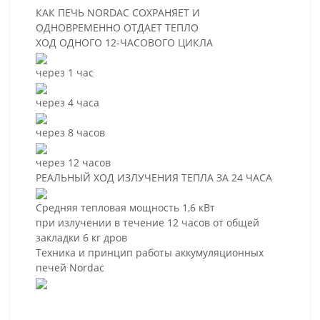
КАК ПЕЧЬ NORDAC СОХРАНЯЕТ И
ОДНОВРЕМЕННО ОТДАЕТ ТЕПЛО
ХОД ОДНОГО 12-ЧАСОВОГО ЦИКЛА
через 1 час
через 4 часа
через 8 часов
через 12 часов
РЕАЛЬНЫЙ ХОД ИЗЛУЧЕНИЯ ТЕПЛА ЗА 24 ЧАСА
Средняя тепловая мощность 1,6 кВт
при излучении в течение 12 часов от общей
закладки 6 кг дров
Техника и принцип работы аккумуляционных
печей Nordac