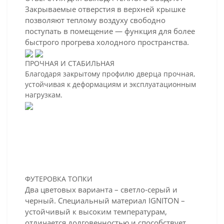
Закрываемые отверстия в верхней крышке
позволяют теплому воздуху свободно
поступать в помещение — функция для более
быстрого прогрева холодного пространства.
ПРОЧНАЯ И СТАБИЛЬНАЯ
Благодаря закрытому профилю дверца прочная,
устойчивая к деформациям и эксплуатационным
нагрузкам.
ФУТЕРОВКА ТОПКИ
Два цветовых варианта – светло-серый и
черный. Специальный материал IGNITON –
устойчивый к высоким температурам,
отличается долговечностью и способствует