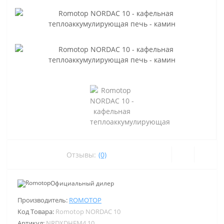
Отзывы:
(0)
Официальный дилер
Производитель:
ROMOTOP
Код Товара:
Romotop NORDAC 10
Артикул:
NRDXDHFM4 10