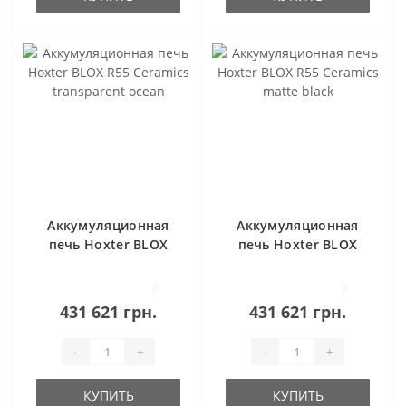
Аккумуляционная
Аккумуляционная
печь Hoxter BLOX
печь Hoxter BLOX
R55 Ceramics
R55 Ceramics matte
transparent ocean
black
0
0
431 621 грн.
431 621 грн.
-
+
-
+
КУПИТЬ
КУПИТЬ