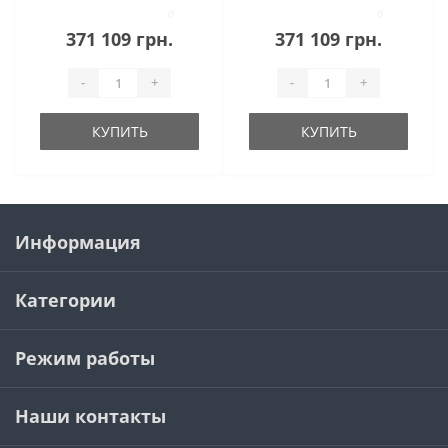
Thermaline
Thermaline
0
0
371 109 грн.
371 109 грн.
-
+
-
+
КУПИТЬ
КУПИТЬ
Информация
Категории
Режим работы
Наши контакты