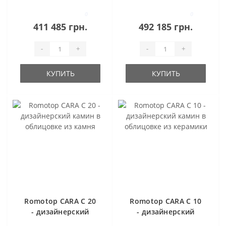
0
0
411 485 грн.
492 185 грн.
-
+
-
+
КУПИТЬ
КУПИТЬ
Romotop CARA C 20
Romotop CARA C 10
- дизайнерский
- дизайнерский
камин в облицовке
камин в облицовке