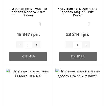
Чугунная печь-кухня на
Чугунная печь-камин на
дровах Monaco 7 кВт
дровах Magic 10 кВт
Ravan
Ravan
0
0
15 347 грн.
23 844 грн.
-
+
-
+
КУПИТЬ
КУПИТЬ