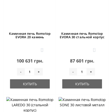
Каминная печь Romotop
Каминная печь Romotop
EVORA 20 камень
EVORA 30 стальной корпус
1
1
100 631 грн.
87 601 грн.
-
+
-
+
КУПИТЬ
КУПИТЬ