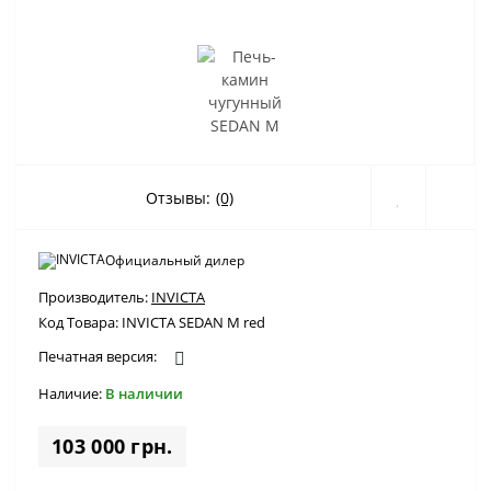
Отзывы:
(0)
Официальный дилер
Производитель:
INVICTA
Код Товара:
INVICTA SEDAN M red
Печатная версия:
Наличие:
В наличии
103 000 грн.