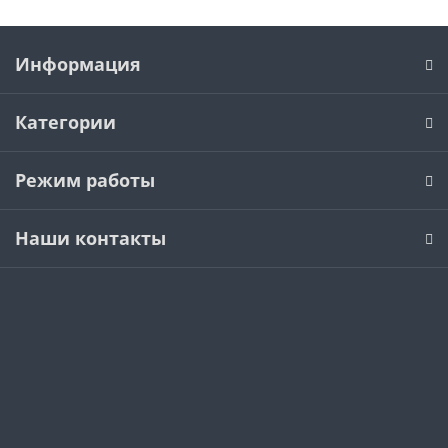
Информация
Категории
Режим работы
Наши контакты