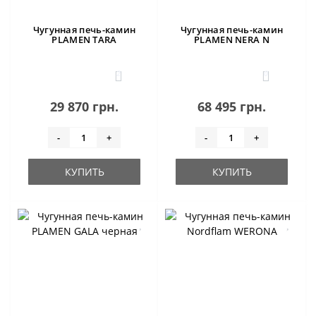
Чугунная печь-камин
Чугунная печь-камин
PLAMEN TARA
PLAMEN NERA N
2
0
29 870 грн.
68 495 грн.
-
+
-
+
КУПИТЬ
КУПИТЬ