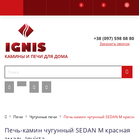
0
0
0
+38 (097) 598 08 80
Заказать звонок
КАМИНЫ И ПЕЧИ ДЛЯ ДОМА
Печи
Чугунные печи
Печь-камин чугунный SEDAN M красная э
Печь-камин чугунный SEDAN M красная
эмаль Invicta