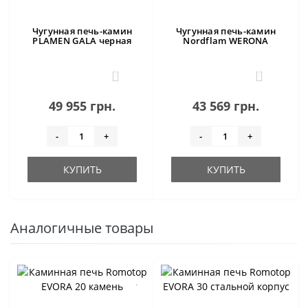
Чугунная печь-камин
Чугунная печь-камин
PLAMEN GALA черная
Nordflam WERONA
1
1
49 955 грн.
43 569 грн.
-
+
-
+
КУПИТЬ
КУПИТЬ
Аналогичные товары