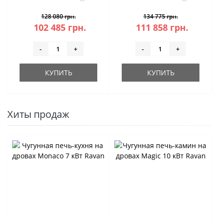
128 080 грн.
134 775 грн.
102 485 грн.
111 858 грн.
-
+
-
+
КУПИТЬ
КУПИТЬ
Хиты продаж