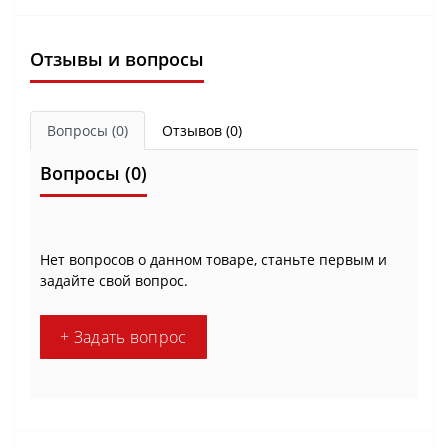
Отзывы и вопросы
Вопросы
(0)
Отзывов (0)
Вопросы
(0)
Нет вопросов о данном товаре, станьте первым и
задайте свой вопрос.
+ Задать вопрос