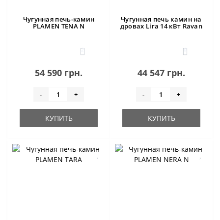
Чугунная печь-камин
Чугунная печь камин на
PLAMEN TENA N
дровах Lira 14 кВт Ravan
2
0
54 590 грн.
44 547 грн.
-
+
-
+
КУПИТЬ
КУПИТЬ