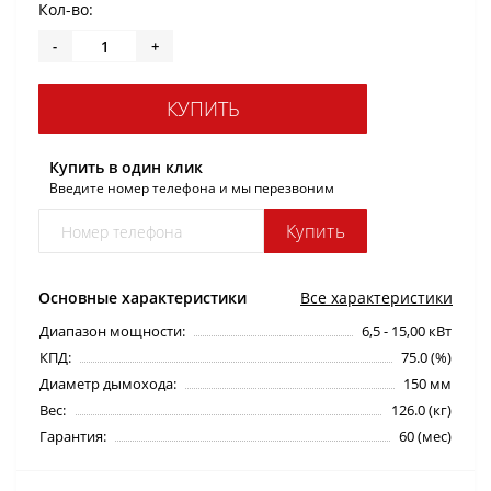
Кол-во:
-
+
КУПИТЬ
Купить в один клик
Введите номер телефона и мы перезвоним
Купить
Основные характеристики
Все характеристики
Диапазон мощности:
6,5 - 15,00 кВт
КПД:
75.0 (%)
Диаметр дымохода:
150 мм
Вес:
126.0 (кг)
Гарантия:
60 (мес)