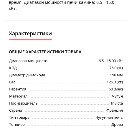
время. Диапазон мощности печи-камина: 6.5 - 15.0
кВт.
Характеристики
ОБЩИЕ ХАРАКТЕРИСТИКИ ТОВАРА
Диапазон мощности
6,5 - 15,00 кВт
КПД
75.0 (%)
Диаметр дымохода
150 мм
Вес
126.0 (кг)
Гарантия
60 (мес)
Материал
Чугун
Производитель
Invicta
Страна
Франция
Тип товара
Чугунная печь
Топливо
Дрова