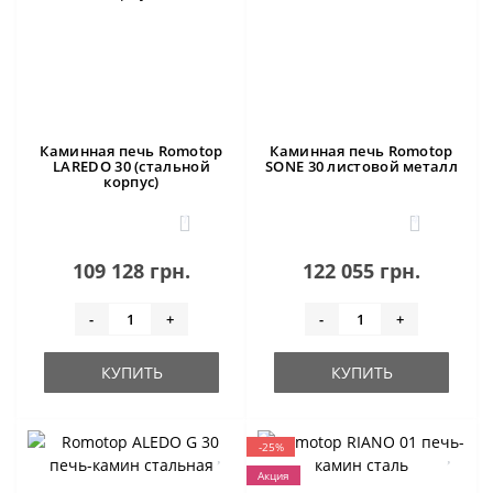
Каминная печь Romotop
Каминная печь Romotop
LAREDO 30 (стальной
SONE 30 листовой металл
корпус)
1
4
109 128 грн.
122 055 грн.
-
+
-
+
КУПИТЬ
КУПИТЬ
-25%
Акция