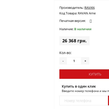
Производитель:
RAVAN
Код Товара:
RAVAN Arne
Печатная версия:
Наличие:
В наличии
26 368 грн.
Кол-во:
-
+
КУПИТЬ
Купить в один клик
Введите номер телефона и мы 