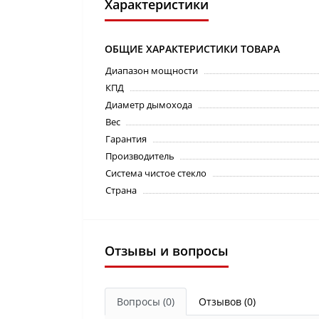
Характеристики
ОБЩИЕ ХАРАКТЕРИСТИКИ ТОВАРА
Диапазон мощности
КПД
Диаметр дымохода
Вес
Гарантия
Производитель
Система чистое стекло
Страна
Отзывы и вопросы
Вопросы
(0)
Отзывов (0)