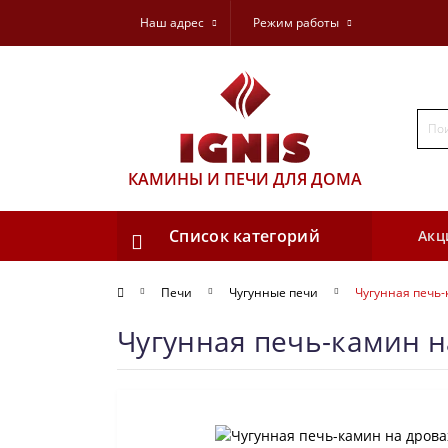
Наш адрес
Режим работы
КАМИНЫ И ПЕЧИ ДЛЯ ДОМА
Список категорий
Акц
Печи
Чугунные печи
Чугунная печь-
Чугунная печь-камин на