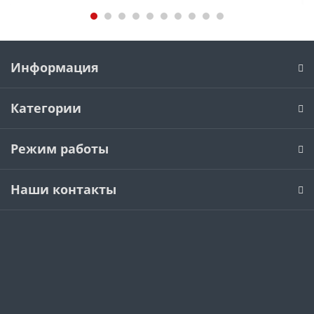
Информация
Категории
Режим работы
Наши контакты