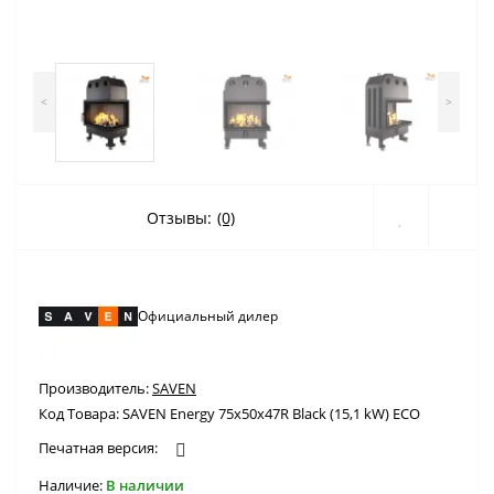
<
>
Отзывы:
(0)
Официальный дилер
Производитель:
SAVEN
Код Товара:
SAVEN Energy 75х50х47R Black (15,1 kW) ECO
Печатная версия:
Наличие:
В наличии