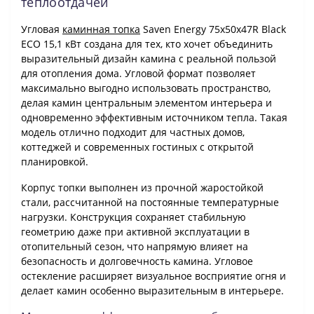
теплоотдачей
Угловая
каминная топка
Saven Energy 75х50х47R Black
ECO 15,1 кВт создана для тех, кто хочет объединить
выразительный дизайн камина с реальной пользой
для отопления дома. Угловой формат позволяет
максимально выгодно использовать пространство,
делая камин центральным элементом интерьера и
одновременно эффективным источником тепла. Такая
модель отлично подходит для частных домов,
коттеджей и современных гостиных с открытой
планировкой.
Корпус топки выполнен из прочной жаростойкой
стали, рассчитанной на постоянные температурные
нагрузки. Конструкция сохраняет стабильную
геометрию даже при активной эксплуатации в
отопительный сезон, что напрямую влияет на
безопасность и долговечность камина. Угловое
остекление расширяет визуальное восприятие огня и
делает камин особенно выразительным в интерьере.