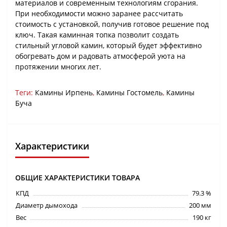
материалов и современным технологиям сгорания.
При необходимости можно заранее рассчитать
стоимость с установкой, получив готовое решение под
ключ. Такая каминная топка позволит создать
стильный угловой камин, который будет эффективно
обогревать дом и радовать атмосферой уюта на
протяжении многих лет.
Теги:
Камины Ирпень
,
Камины Гостомель
,
Камины
Буча
Характеристики
ОБЩИЕ ХАРАКТЕРИСТИКИ ТОВАРА
КПД
79.3 %
Диаметр дымохода
200 мм
Вес
190 кг