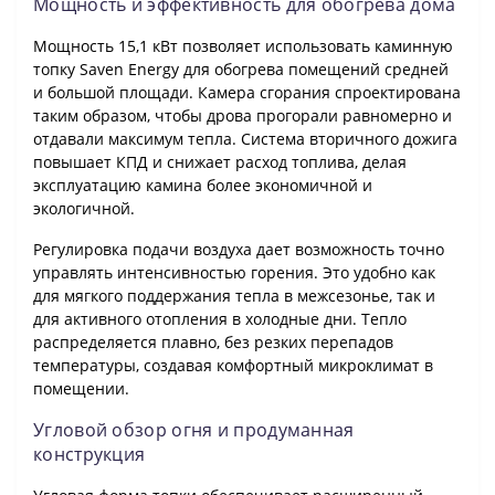
Мощность и эффективность для обогрева дома
Мощность 15,1 кВт позволяет использовать каминную
топку Saven Energy для обогрева помещений средней
и большой площади. Камера сгорания спроектирована
таким образом, чтобы дрова прогорали равномерно и
отдавали максимум тепла. Система вторичного дожига
повышает КПД и снижает расход топлива, делая
эксплуатацию камина более экономичной и
экологичной.
Регулировка подачи воздуха дает возможность точно
управлять интенсивностью горения. Это удобно как
для мягкого поддержания тепла в межсезонье, так и
для активного отопления в холодные дни. Тепло
распределяется плавно, без резких перепадов
температуры, создавая комфортный микроклимат в
помещении.
Угловой обзор огня и продуманная
конструкция