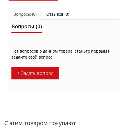
Вопросы
(0)
Отзывов (0)
Вопросы
(0)
Нет вопросов о данном товаре, станьте первым и
задайте свой вопрос.
+ Задать вопрос
С этим товаром покупают