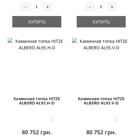
-
+
-
+
КУПИТЬ
КУПИТЬ
Каминная топка HITZE
Каминная топка HITZE
ALBERO AL9S.H-D
ALBERO AL9S.V-D
0
0
80 752 грн.
80 752 грн.