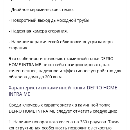
- Двойное керамическое стекло.
- Поворотный выход дымоходной трубы.
- Надежная камера сгорания.
- Наличие керамической облицовки внутри камеры
сгорания.
Эти особенности позволяют каминной топке DEFRO
HOME INTRA ME четко себя позиционировать, как
качественное, надежное и эффективное устройство для
обогрева дома до 200 кв.м.
Характеристики каминной топки DEFRO HOME
INTRA ME
Среди ключевых характеристик в каминной топке
DEFRO HOME INTRA ME следует отметить следующие:
1. Наличие поворотного колена на 360 градусов. Такая
конструктивная особенность позволит с легкостью