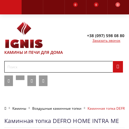
0
0
0
+38 (097) 598 08 80
Заказать звонок
КАМИНЫ И ПЕЧИ ДЛЯ ДОМА
Камины
Воздушные каминные топки
Каминная топка DEFRO
Каминная топка DEFRO HOME INTRA ME