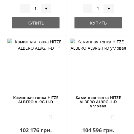
-
+
-
+
КУПИТЬ
КУПИТЬ
Каминная топка HITZE
Каминная топка HITZE
ALBERO AL9G.H-D
ALBERO AL9RG.H-D
угловая
0
0
102 176 грн.
104 596 грн.