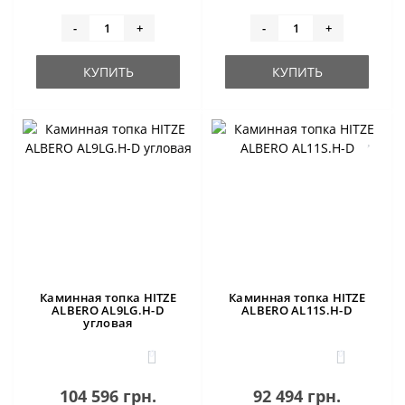
-
+
-
+
КУПИТЬ
КУПИТЬ
Каминная топка HITZE
Каминная топка HITZE
ALBERO AL9LG.H-D
ALBERO AL11S.H-D
угловая
0
0
104 596 грн.
92 494 грн.