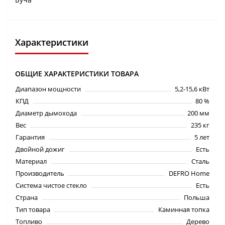
Характеристики
ОБЩИЕ ХАРАКТЕРИСТИКИ ТОВАРА
Диапазон мощности
5,2-15,6 кВт
КПД
80 %
Диаметр дымохода
200 мм
Вес
235 кг
Гарантия
5 лет
Двойной дожиг
Есть
Материал
Сталь
Производитель
DEFRO Home
Система чистое стекло
Есть
Страна
Польша
Тип товара
Каминная топка
Топливо
Дерево