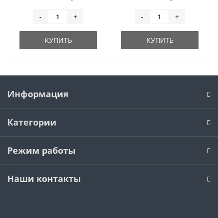
-
+
-
+
КУПИТЬ
КУПИТЬ
Информация
Категории
Режим работы
Наши контакты