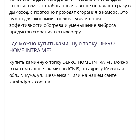
этой системе - отработанные газы не попадают сразу в
дымоход, а повторно проходят сгорания в камере. Это
нужно для экономии топлива, увеличения
эффективности обогрева и уменьшение выброса
продуктов сгорания в атмосферу.
Где можно купить каминную топку DEFRO
HOME INTRA ME?
Купить каминную топку DEFRO HOME INTRA ME можно
в нашем салоне - каминов IGNIS, по адресу Киевская
обл., г. Буча, ул. Шевченка 1, или на нашем сайте
kamin-ignis.com.ua