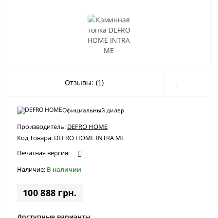
Отзывы:
(1)
Официальный дилер
Производитель:
DEFRO HOME
Код Товара:
DEFRO HOME INTRA ME
Печатная версия:
Наличие:
В наличии
100 888 грн.
Доступные варианты