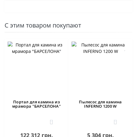
С этим товаром покупают
Портал для камина из
Пылесос для камина
мрамора "БАРСЕЛОНА"
INFERNO 1200 W
0
0
122 312 грн.
5 304 грн.