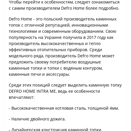
Чтобы перейти к особенностям, следует ознакомиться
с самим производителем Defro Home более подробно.
Defro Home - это польский производитель каминных
топок с отличной репутацией, инновационными
технологиями и современным оборудованием. Свою
популярность на Украине получила в 2017 году как
производитель высококачественных и тепло
эффективных отопительных приборов. Среди
модельного ряда, производитель Defro Home может
предложить своему потребителю воздушные
каминные топки и топки с водяным контуром,
каминные печи и аксессуары.
Среди этих позиций следует выделить каминную топку
DEFRO HOME INTRA ME, ведь ее особенности
впечатляют:
- Высококачественная котловая сталь, толщиной 4мм.
- Наличие двойного дожига.
- Дизайнерская конструкция каминной топки.