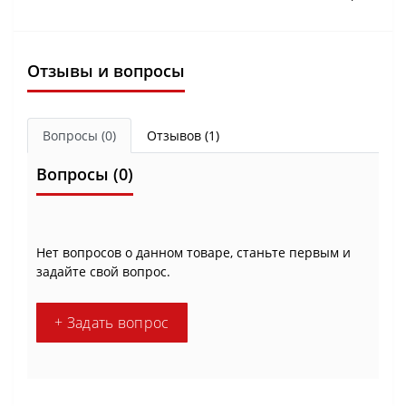
Отзывы и вопросы
Вопросы
(0)
Отзывов (1)
Вопросы
(0)
Нет вопросов о данном товаре, станьте первым и
задайте свой вопрос.
+ Задать вопрос