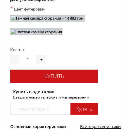
*
Цвет футеровки
Кол-во:
-
+
КУПИТЬ
Купить в один клик
Введите номер телефона и мы перезвоним
Купить
Основные характеристики
Все характеристики