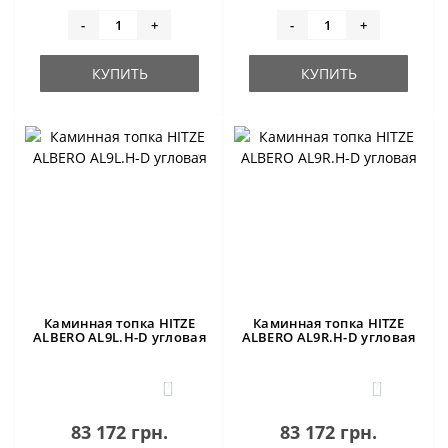
-
+
-
+
КУПИТЬ
КУПИТЬ
Каминная топка HITZE
Каминная топка HITZE
ALBERO AL9L.H-D угловая
ALBERO AL9R.H-D угловая
1
1
83 172 грн.
83 172 грн.