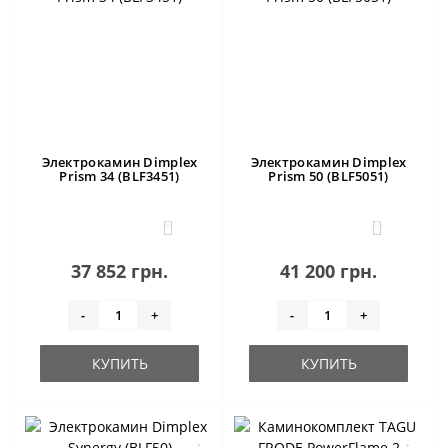
Электрокамин Dimplex
Электрокамин Dimplex
Prism 34 (BLF3451)
Prism 50 (BLF5051)
0
0
37 852 грн.
41 200 грн.
-
+
-
+
КУПИТЬ
КУПИТЬ