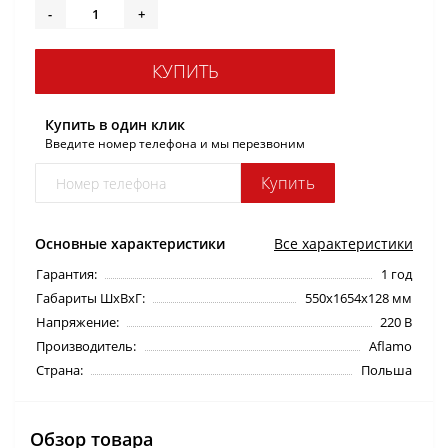
-
+
КУПИТЬ
Купить в один клик
Введите номер телефона и мы перезвоним
Купить
Основные характеристики
Все характеристики
Гарантия:
1 год
Габариты ШхВхГ:
550х1654х128 мм
Напряжение:
220 В
Производитель:
Aflamo
Страна:
Польша
Обзор товара