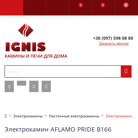
0
0
0
+38 (097) 598 08 80
Заказать звонок
КАМИНЫ И ПЕЧИ ДЛЯ ДОМА
Электрокамины
Настенные электрокамины
Электрокамин AF
Электрокамин AFLAMO PRIDE B166