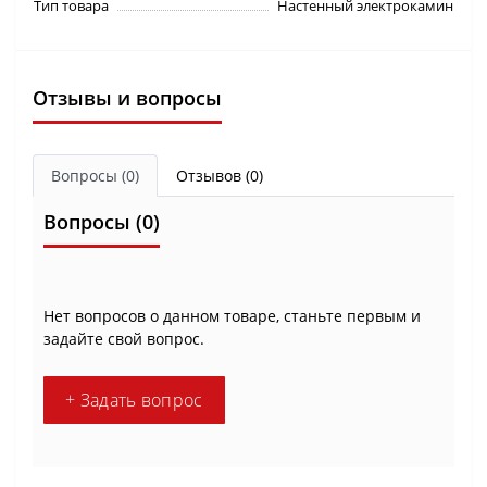
Тип товара
Настенный электрокамин
Отзывы и вопросы
Вопросы
(0)
Отзывов (0)
Вопросы
(0)
Нет вопросов о данном товаре, станьте первым и
задайте свой вопрос.
+ Задать вопрос