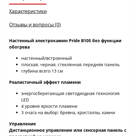
Характеристики
Отзывы и вопросы (0)
Настенный электрокамин Pride B105 без функции
обогрева
настенный/встроенный
плоская, черная, стеклянная передняя панель
глубина всего 13 см
Реалистичный эффект пламени
энергосберегающая светодиодная технология
LED
4 уровня яркости пламени
3 очага на выбор: бревна, кристаллы, камни
Управление
Дистанционное управление или сенсорная панель с