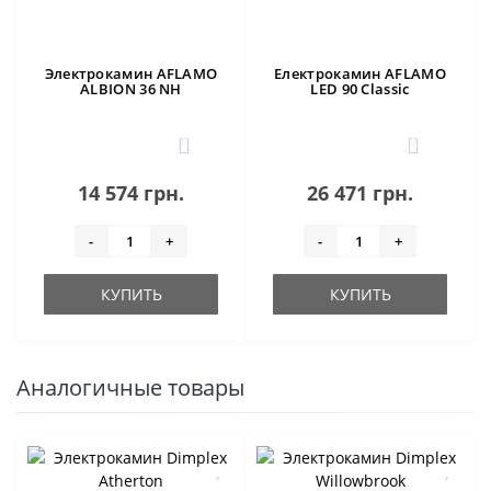
Электрокамин AFLAMO
Електрокамин AFLAMO
ALBION 36 NH
LED 90 Classic
0
0
14 574 грн.
26 471 грн.
-
+
-
+
КУПИТЬ
КУПИТЬ
Аналогичные товары