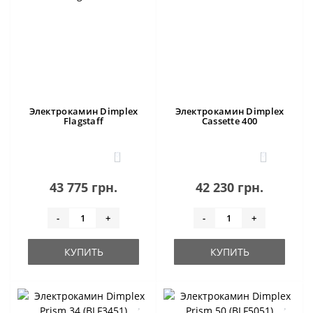
Электрокамин Dimplex
Электрокамин Dimplex
Flagstaff
Cassette 400
0
0
43 775 грн.
42 230 грн.
-
+
-
+
КУПИТЬ
КУПИТЬ