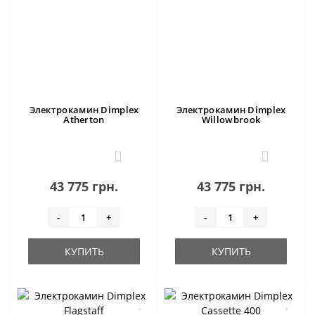
Электрокамин Dimplex
Электрокамин Dimplex
Atherton
Willowbrook
0
0
43 775 грн.
43 775 грн.
-
+
-
+
КУПИТЬ
КУПИТЬ