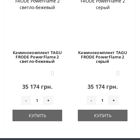
Каминокомплект TAGU
Каминокомплект TAGU
FRODE PowerFlame 2
FRODE PowerFlame 2
светло-бежевый
серый
0
0
35 174 грн.
35 174 грн.
-
+
-
+
КУПИТЬ
КУПИТЬ