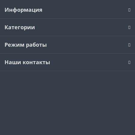
Информация
Категории
Режим работы
Наши контакты