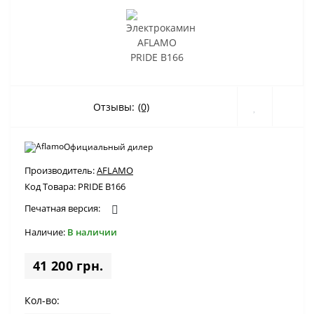
Отзывы:
(0)
Официальный дилер
Производитель:
AFLAMO
Код Товара:
PRIDE B166
Печатная версия:
Наличие:
В наличии
41 200 грн.
Кол-во: