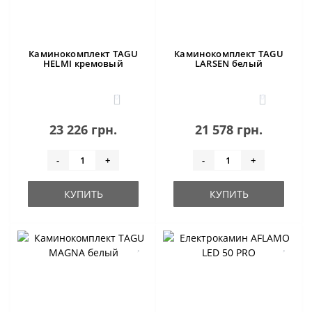
Каминокомплект TAGU
Каминокомплект TAGU
HELMI кремовый
LARSEN белый
0
0
23 226 грн.
21 578 грн.
-
+
-
+
КУПИТЬ
КУПИТЬ