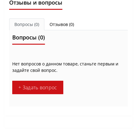
Отзывы и вопросы
Вопросы
(0)
Отзывов (0)
Вопросы
(0)
Нет вопросов о данном товаре, станьте первым и
задайте свой вопрос.
+ Задать вопрос