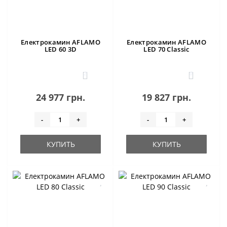
Електрокамин AFLAMO
Електрокамин AFLAMO
LED 60 3D
LED 70 Classic
2
0
24 977 грн.
19 827 грн.
-
+
-
+
КУПИТЬ
КУПИТЬ