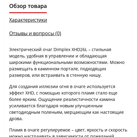
Обзор товара
Характеристики
Отзывы и вопросы (0)
Электрический очаг Dimplex XHD26L – стильная
модель, удобная в управлении и обладающая
широкими функциональными возможностями. Можно
размещать в каминном портале, подходящих
размеров, или встраивать в стенную нишу.
Для создания иллюзии огня в очаге используется
эффект XHD, с помощью которого пламя стало еще
более ярким. Ощущение реалистичности камина
усиливается благодаря новым улучшенным
светодиодным поленьям, мерцающим как настоящие
дрова.
Пламя в очаге регулируемое – цвет, яркость и скорость
можно настраивать в зависимости от пожеланий.