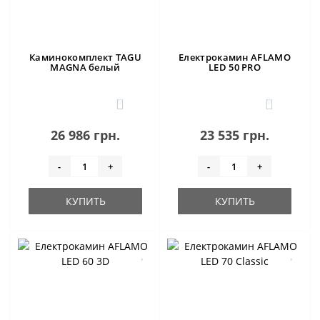
Каминокомплект TAGU
Електрокамин AFLAMO
MAGNA белый
LED 50 PRO
0
0
26 986 грн.
23 535 грн.
-
+
-
+
КУПИТЬ
КУПИТЬ