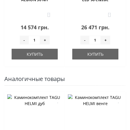
0
0
14 574 грн.
26 471 грн.
-
+
-
+
КУПИТЬ
КУПИТЬ
Аналогичные товары