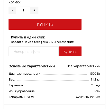
Кол-во:
-
+
КУПИТЬ
Купить в один клик
Введите номер телефона и мы перезвоним
Купить
Основные характеристики
Все характеристики
Диапазон мощности:
1500 Вт
Вес:
11.3 кг
Гарантия:
2 года
Wi-Fi управление:
Есть
Габариты ШхВхГ:
479x660x191 мм