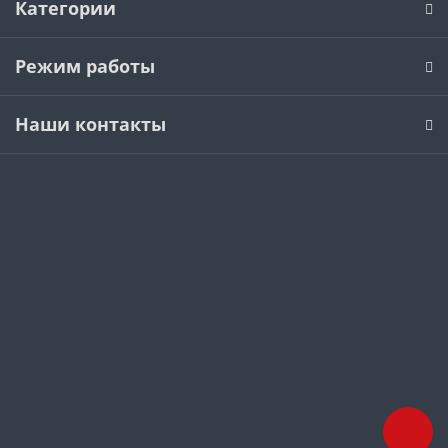
Категории
Режим работы
Наши контакты