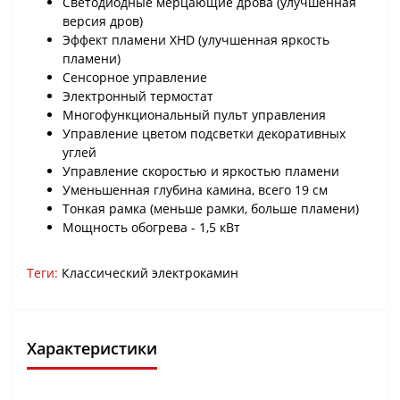
Светодиодные мерцающие дрова (улучшенная
версия дров)
Эффект пламени XHD (улучшенная яркость
пламени)
Сенсорное управление
Электронный термостат
Многофункциональный пульт управления
Управление цветом подсветки декоративных
углей
Управление скоростью и яркостью пламени
Уменьшенная глубина камина, всего 19 см
Тонкая рамка (меньше рамки, больше пламени)
Мощность обогрева - 1,5 кВт
Теги:
Классический электрокамин
Характеристики