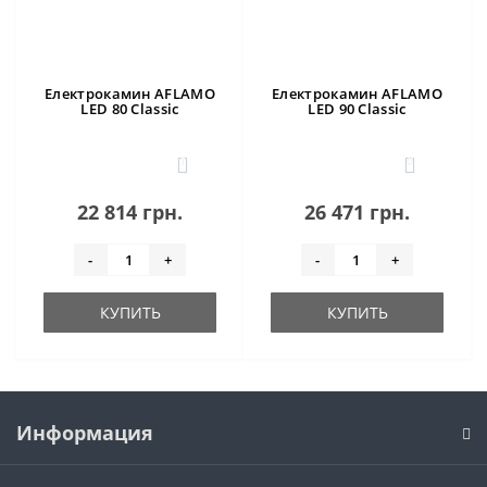
Електрокамин AFLAMO
Електрокамин AFLAMO
LED 80 Classic
LED 90 Classic
1
0
22 814 грн.
26 471 грн.
-
+
-
+
КУПИТЬ
КУПИТЬ
Информация