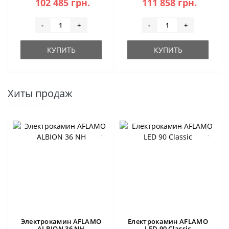
102 485 грн.
111 858 грн.
-
+
-
+
КУПИТЬ
КУПИТЬ
Хиты продаж
Электрокамин AFLAMO
Електрокамин AFLAMO
ALBION 36 NH
LED 90 Classic