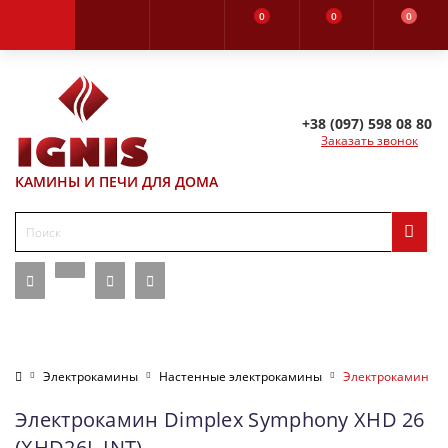
0
0
0
+38 (097) 598 08 80
Заказать звонок
КАМИНЫ И ПЕЧИ ДЛЯ ДОМА
Электрокамины
Настенные электрокамины
Электрокамин Dim
Электрокамин Dimplex Symphony XHD 26
(XHD26L-INT)