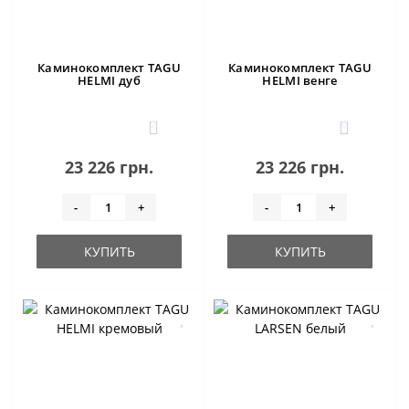
Каминокомплект TAGU
Каминокомплект TAGU
HELMI дуб
HELMI венге
2
0
23 226 грн.
23 226 грн.
-
+
-
+
КУПИТЬ
КУПИТЬ