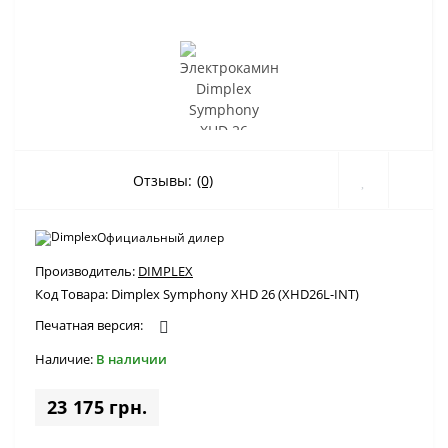
Отзывы:
(0)
Официальный дилер
Производитель:
DIMPLEX
Код Товара:
Dimplex Symphony XHD 26 (XHD26L-INT)
Печатная версия:
Наличие:
В наличии
23 175 грн.