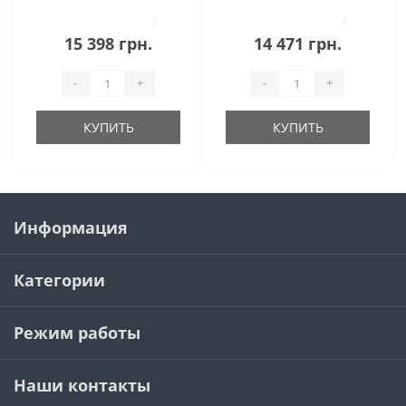
0
0
15 398 грн.
14 471 грн.
-
+
-
+
КУПИТЬ
КУПИТЬ
Информация
Категории
Режим работы
Наши контакты