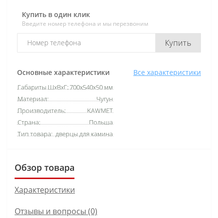
Купить в один клик
Введите номер телефона и мы перезвоним
Купить
Основные характеристики
Все характеристики
Габариты ШхВхГ:
700х540х50 мм
Материал:
Чугун
Производитель:
KAWMET
Страна:
Польша
Тип товара:
дверцы для камина
Обзор товара
Характеристики
Отзывы и вопросы (0)