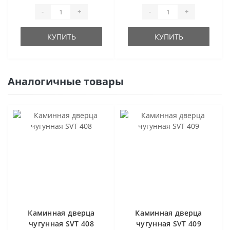
-
+
-
+
КУПИТЬ
КУПИТЬ
Аналогичные товары
Каминная дверца
Каминная дверца
чугунная SVT 408
чугунная SVT 409