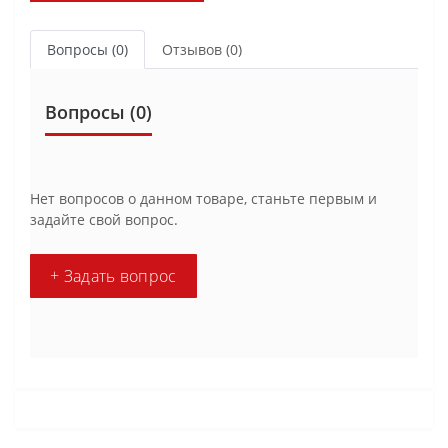
Вопросы
(0)
Отзывов (0)
Вопросы
(0)
Нет вопросов о данном товаре, станьте первым и
задайте свой вопрос.
+ Задать вопрос