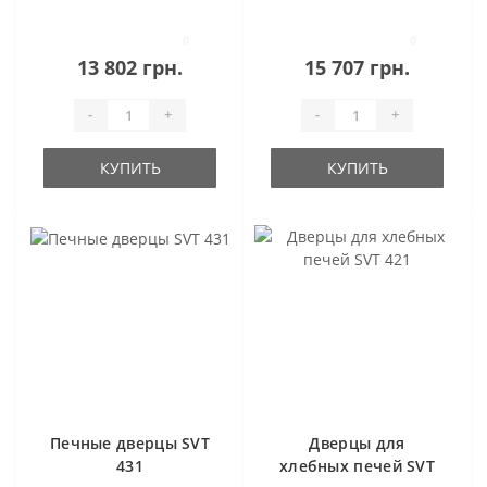
0
0
13 802 грн.
15 707 грн.
-
+
-
+
КУПИТЬ
КУПИТЬ
Печные дверцы SVT
Дверцы для
431
хлебных печей SVT