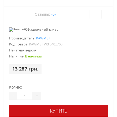
Отзывы:
(0)
Официальный дилер
Производитель:
KAWMET
Код Товара:
KAWMET W3 540x700
Печатная версия:
Наличие:
В наличии
13 287 грн.
Кол-во:
-
+
КУПИТЬ