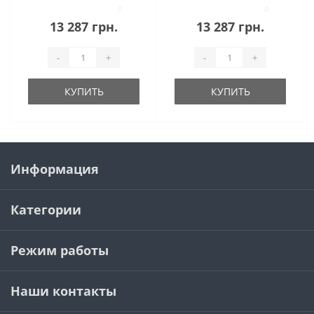
0
0
13 287 грн.
13 287 грн.
-
+
-
+
КУПИТЬ
КУПИТЬ
Информация
Категории
Режим работы
Наши контакты