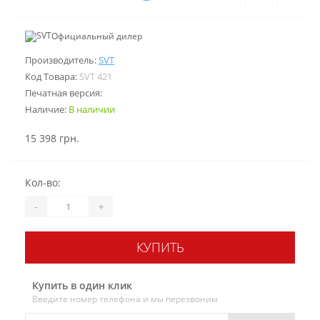
Официальный дилер
Производитель:
SVT
Код Товара:
SVT 421
Печатная версия:
Наличие:
В наличии
15 398 грн.
Кол-во:
-
+
КУПИТЬ
Купить в один клик
Введите номер телефона и мы перезвоним