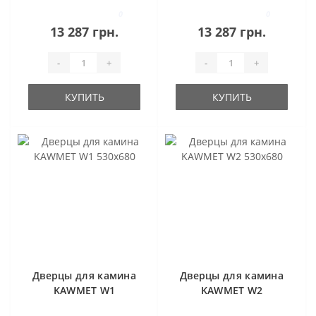
0
0
13 287 грн.
13 287 грн.
-
+
-
+
КУПИТЬ
КУПИТЬ
Дверцы для камина
Дверцы для камина
KAWMET W1
KAWMET W2
530x680
530x680