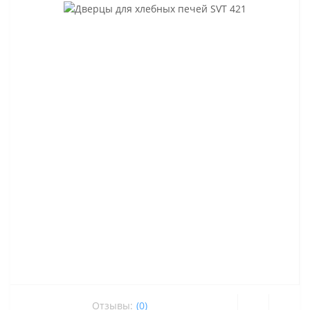
Отзывы:
(0)