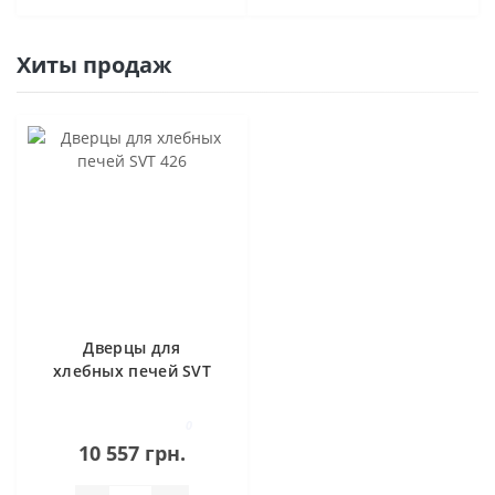
Хиты продаж
Дверцы для
хлебных печей SVT
426
0
10 557 грн.