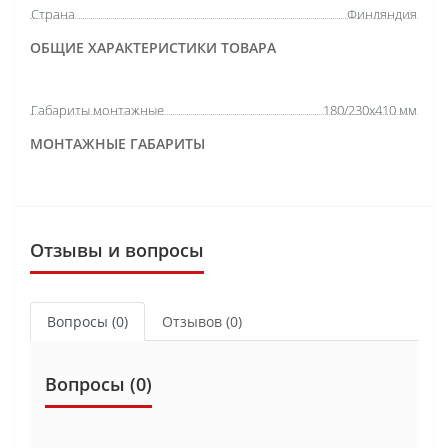
Страна
Финляндия
ОБЩИЕ ХАРАКТЕРИСТИКИ ТОВАРА
Габариты монтажные
180/230x410 мм
МОНТАЖНЫЕ ГАБАРИТЫ
Отзывы и вопросы
Вопросы
(0)
Отзывов (0)
Вопросы
(0)