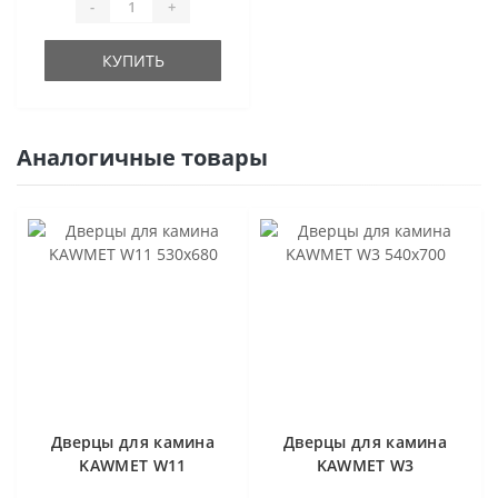
-
+
КУПИТЬ
Аналогичные товары
Дверцы для камина
Дверцы для камина
KAWMET W11
KAWMET W3
530x680
540x700