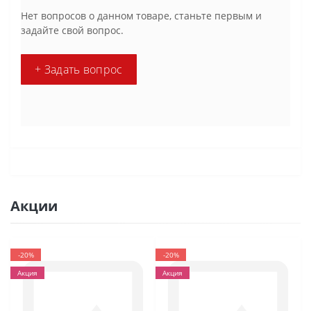
Нет вопросов о данном товаре, станьте первым и
задайте свой вопрос.
+ Задать вопрос
Акции
-20%
-20%
Акция
Акция