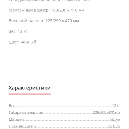
Монтажный размер: 180/230 х 410 мм
Внешний размер: 225/290 х 470 мм
Вес: 12 кг
Цвет: черный
Характеристики
Вес
12 кг
Габариты внешние
225/290x470 мм
Материал
Чугун
Производитель
SVT Oy