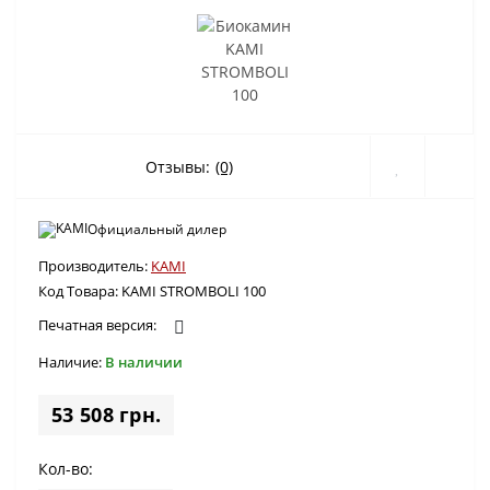
Отзывы:
(0)
Официальный дилер
Производитель:
KAMI
Код Товара:
KAMI STROMBOLI 100
Печатная версия:
Наличие:
В наличии
53 508 грн.
Кол-во: