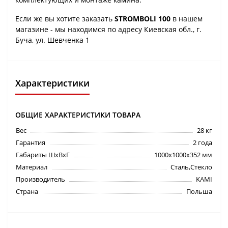
Если же вы хотите заказать
STROMBOLI 100
в нашем
магазине - мы находимся по адресу Киевская обл., г.
Буча, ул. Шевченка 1
Характеристики
ОБЩИЕ ХАРАКТЕРИСТИКИ ТОВАРА
Вес
28 кг
Гарантия
2 года
Габариты ШхВхГ
1000х1000х352 мм
Материал
Сталь,Стекло
Производитель
KAMI
Страна
Польша