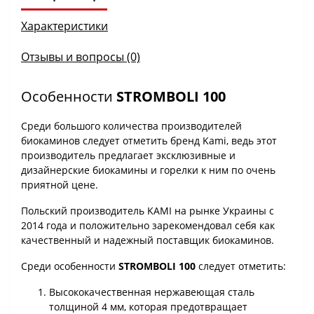
Характеристики
Отзывы и вопросы (0)
Особенности
STROMBOLI 100
Среди большого количества производителей
биокаминов следует отметить бренд Kami, ведь этот
производитель предлагает эксклюзивные и
дизайнерские биокамины и горелки к ним по очень
приятной цене.
Польский производитель KAMI на рынке Украины с
2014 года и положительно зарекомендовал себя как
качественный и надежный поставщик биокаминов.
Среди особенности
STROMBOLI 100
следует отметить:
Высококачественная нержавеющая сталь
толщиной 4 мм, которая предотвращает