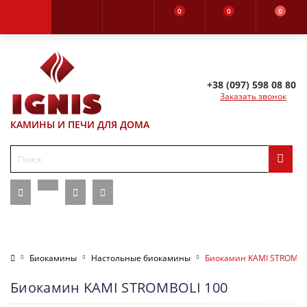
0
0
0
+38 (097) 598 08 80
Заказать звонок
КАМИНЫ И ПЕЧИ ДЛЯ ДОМА
Биокамины
Настольные биокамины
Биокамин KAMI STROMBO
Биокамин KAMI STROMBOLI 100