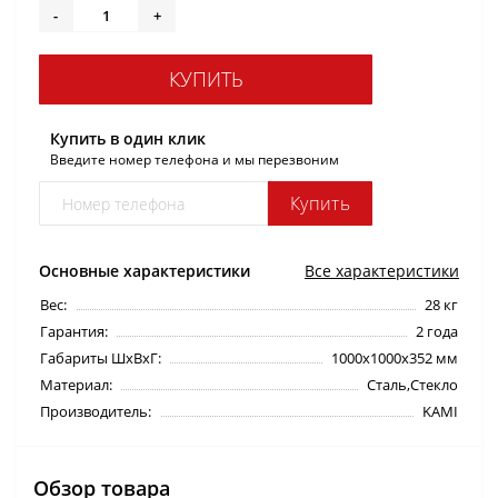
-
+
КУПИТЬ
Купить в один клик
Введите номер телефона и мы перезвоним
Купить
Основные характеристики
Все характеристики
Вес:
28 кг
Гарантия:
2 года
Габариты ШхВхГ:
1000х1000х352 мм
Материал:
Сталь,Стекло
Производитель:
KAMI
Обзор товара