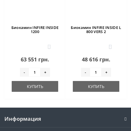
Биокамин INFIRE INSIDE
Биокамин INFIRE INSIDE L
1200
800 VERS 2
1
0
63 551 грн.
48 616 грн.
-
+
-
+
КУПИТЬ
КУПИТЬ
Информация