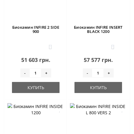
Биокамин INFIRE 2 SIDE
Биокамин INFIRE INSERT
900
BLACK 1200
1
0
51 603 грн.
57 577 грн.
-
+
-
+
КУПИТЬ
КУПИТЬ