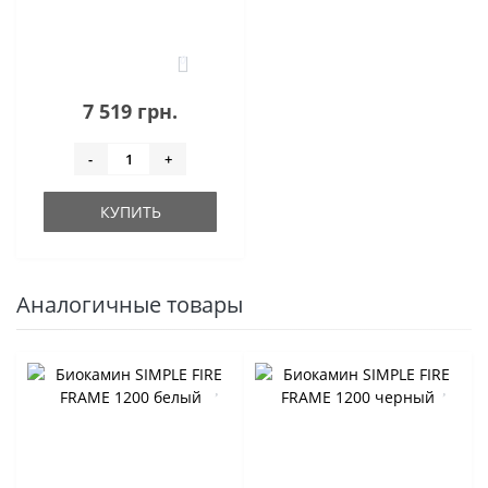
0
7 519 грн.
-
+
КУПИТЬ
Аналогичные товары