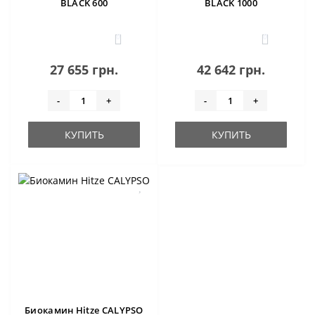
BLACK 600
BLACK 1000
0
0
27 655 грн.
42 642 грн.
-
+
-
+
КУПИТЬ
КУПИТЬ
Биокамин Hitze CALYPSO