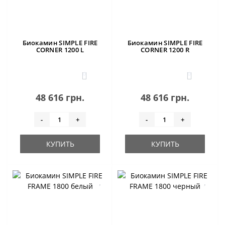
Биокамин SIMPLE FIRE
Биокамин SIMPLE FIRE
CORNER 1200 L
CORNER 1200 R
0
0
48 616 грн.
48 616 грн.
-
+
-
+
КУПИТЬ
КУПИТЬ