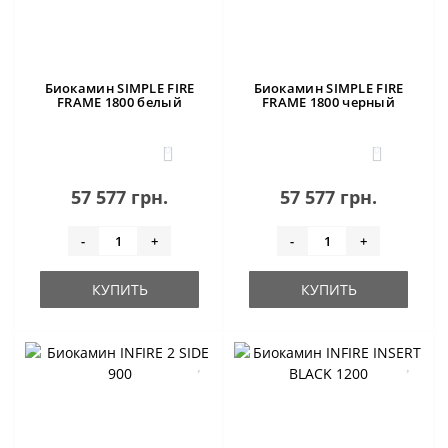
Биокамин SIMPLE FIRE
Биокамин SIMPLE FIRE
FRAME 1800 белый
FRAME 1800 черный
0
0
57 577 грн.
57 577 грн.
-
+
-
+
КУПИТЬ
КУПИТЬ