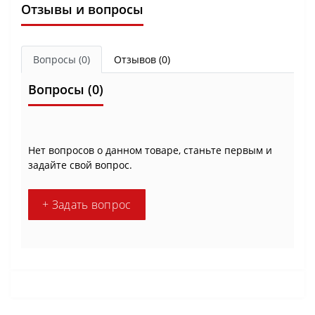
Отзывы и вопросы
Вопросы
(0)
Отзывов (0)
Вопросы
(0)
Нет вопросов о данном товаре, станьте первым и
задайте свой вопрос.
+ Задать вопрос