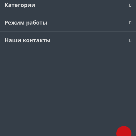
Категории
Режим работы
Наши контакты