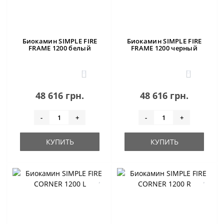
Биокамин SIMPLE FIRE
Биокамин SIMPLE FIRE
FRAME 1200 белый
FRAME 1200 черный
0
0
48 616 грн.
48 616 грн.
-
+
-
+
КУПИТЬ
КУПИТЬ