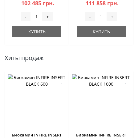
102 485 грн.
111 858 грн.
-
+
-
+
КУПИТЬ
КУПИТЬ
Хиты продаж
Биокамин INFIRE INSERT
Биокамин INFIRE INSERT