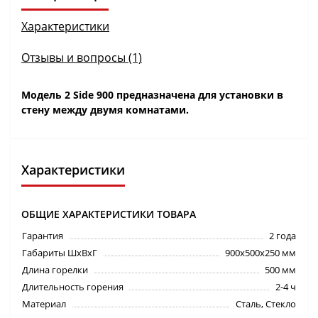
Характеристики
Отзывы и вопросы (1)
Модель 2 Side 900 предназначена для установки в
стену между двумя комнатами.
Характеристики
ОБЩИЕ ХАРАКТЕРИСТИКИ ТОВАРА
Гарантия
2 года
Габариты ШхВхГ
900х500х250 мм
Длина горелки
500 мм
Длительность горения
2-4 ч
Материал
Сталь, Стекло