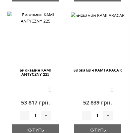
Биокамин KAMI
Биокамин KAMI ARACAR
ANTYCZNY 225
0
0
53 817 грн.
52 839 грн.
-
+
-
+
КУПИТЬ
КУПИТЬ