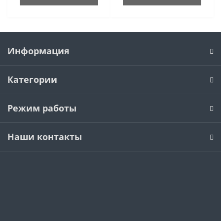
Информация
Категории
Режим работы
Наши контакты