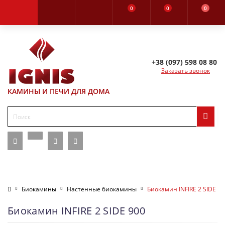
0
0
0
+38 (097) 598 08 80
Заказать звонок
КАМИНЫ И ПЕЧИ ДЛЯ ДОМА
Биокамины
Настенные биокамины
Биокамин INFIRE 2 SIDE 90
Биокамин INFIRE 2 SIDE 900