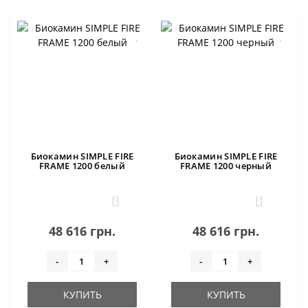
Биокамин SIMPLE FIRE
Биокамин SIMPLE FIRE
FRAME 1200 белый
FRAME 1200 черный
0
0
48 616 грн.
48 616 грн.
-
+
-
+
КУПИТЬ
КУПИТЬ