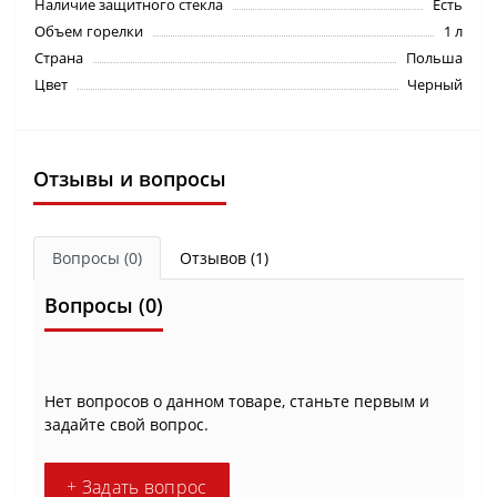
Наличие защитного стекла
Есть
Объем горелки
1 л
Страна
Польша
Цвет
Черный
Отзывы и вопросы
Вопросы
(0)
Отзывов (1)
Вопросы
(0)
Нет вопросов о данном товаре, станьте первым и
задайте свой вопрос.
+ Задать вопрос