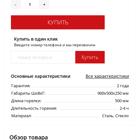
-
+
КУПИТЬ
Купить в один клик
Введите номер телефона и мы перезвоним
Купить
Основные характеристики
Все характеристики
Гарантия:
2 года
Габариты ШхВхГ:
900х500х250 мм
Длина горелки:
500 мм
Длительность горения:
2-4 ч
Материал:
Сталь, Стекло
Обзор товара