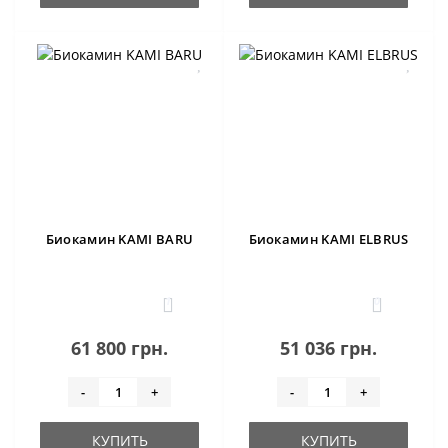
Биокамин KAMI BARU
Биокамин KAMI ELBRUS
1
0
61 800 грн.
51 036 грн.
-
+
-
+
КУПИТЬ
КУПИТЬ