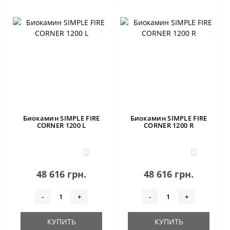
Биокамин SIMPLE FIRE
Биокамин SIMPLE FIRE
CORNER 1200 L
CORNER 1200 R
0
0
48 616 грн.
48 616 грн.
-
+
-
+
КУПИТЬ
КУПИТЬ