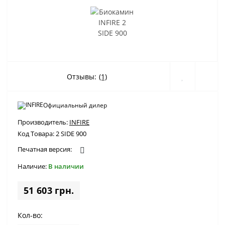
Отзывы:
(1)
Официальный дилер
Производитель:
INFIRE
Код Товара:
2 SIDE 900
Печатная версия:
Наличие:
В наличии
51 603 грн.
Кол-во: