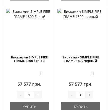
Биокамин SIMPLE FIRE
Биокамин SIMPLE FIRE
FRAME 1800 белый
FRAME 1800 черный
0
0
57 577 грн.
57 577 грн.
-
+
-
+
КУПИТЬ
КУПИТЬ