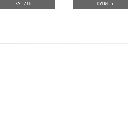
КУПИТЬ
КУПИТЬ