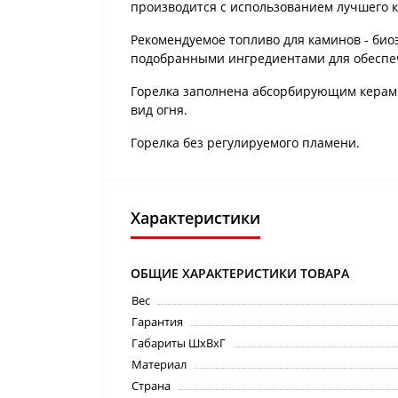
производится с использованием лучшего 
Рекомендуемое топливо для каминов - био
подобранными ингредиентами для обеспече
Горелка заполнена абсорбирующим керами
вид огня.
Горелка без регулируемого пламени.
Характеристики
ОБЩИЕ ХАРАКТЕРИСТИКИ ТОВАРА
Вес
Гарантия
Габариты ШхВхГ
Материал
Страна