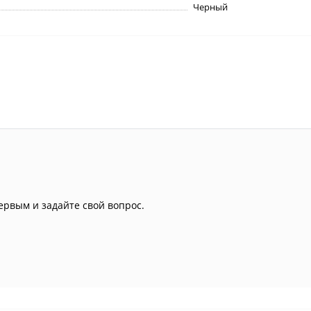
Черный
ервым и задайте свой вопрос.