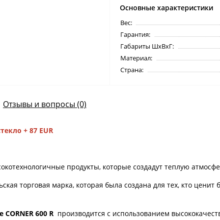
Основные характеристики
Вес:
Гарантия:
Габариты ШхВхГ:
Материал:
Страна:
Отзывы и вопросы (0)
текло + 87 EUR
окотехнологичные продукты, которые создадут теплую атмосфе
ьская торговая марка, которая была создана для тех, кто ценит 
re CORNER 600 R
производится с использованием высококачест