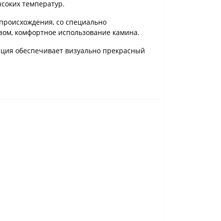
соких температур.
 происхождения, со специально
зом, комфортное использование камина.
ация обеспечивает визуально прекрасный