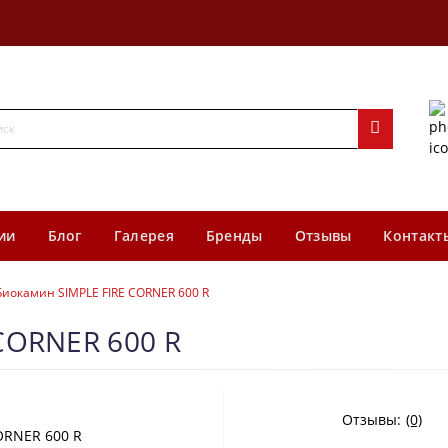
ии
Блог
Галерея
Бренды
Отзывы
Контакт
Биокамин SIMPLE FIRE CORNER 600 R
CORNER 600 R
Отзывы:
(0)