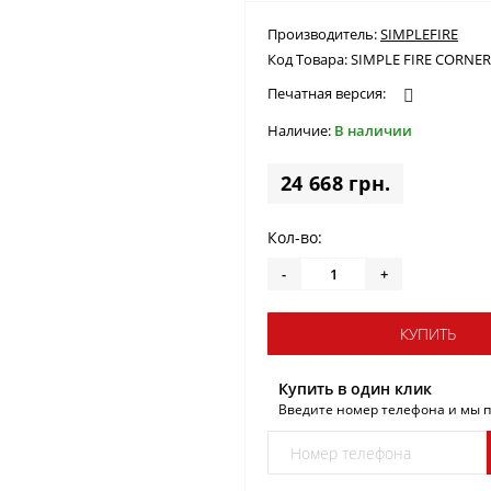
Производитель:
SIMPLEFIRE
Код Товара:
SIMPLE FIRE CORNER
Печатная версия:
Наличие:
В наличии
24 668 грн.
Кол-во:
-
+
КУПИТЬ
Купить в один клик
Введите номер телефона и мы 