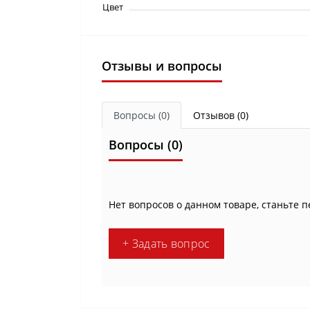
Цвет
Отзывы и вопросы
Вопросы
(0)
Отзывов (0)
Вопросы
(0)
Нет вопросов о данном товаре, станьте п
+ Задать вопрос