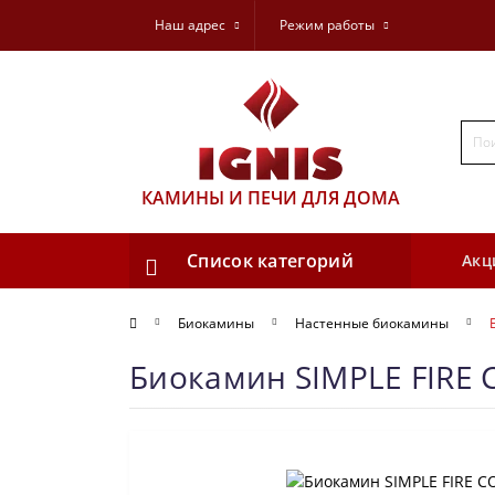
Наш адрес
Режим работы
КАМИНЫ И ПЕЧИ ДЛЯ ДОМА
Список категорий
Акц
Биокамины
Настенные биокамины
Биокамин SIMPLE FIRE 