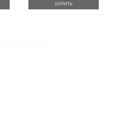
КУПИТЬ