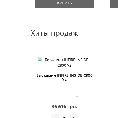
КУПИТЬ
Хиты продаж
Биокамин INFIRE INSIDE C800
V2
0
36 616 грн.
-
+