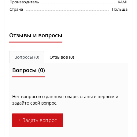
Производитель
KAMI
Страна
Польша
Отзывы и вопросы
Вопросы
(0)
Отзывов (0)
Вопросы
(0)
Нет вопросов о данном товаре, станьте первым и
задайте свой вопрос.
+ Задать вопрос