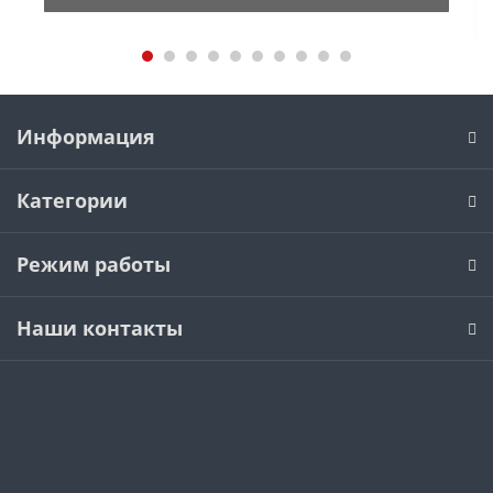
Информация
Категории
Режим работы
Наши контакты