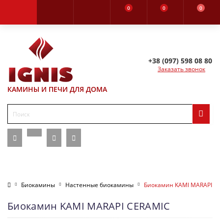
0
0
0
+38 (097) 598 08 80
Заказать звонок
КАМИНЫ И ПЕЧИ ДЛЯ ДОМА
Биокамины
Настенные биокамины
Биокамин KAMI MARAPI C
Биокамин KAMI MARAPI CERAMIC