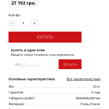
27 192 грн.
Кол-во:
-
+
КУПИТЬ
Купить в один клик
Введите номер телефона и мы перезвоним
Купить
Основные характеристики
Все характеристики
Вес:
23 кг
Гарантия:
2 года
Габариты ШхВхГ:
604х604х200 мм
Материал:
Сталь,Стекло