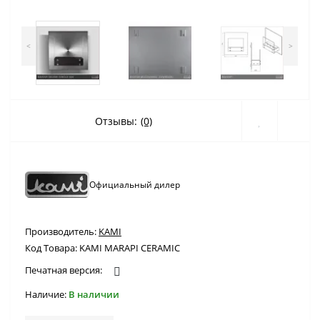
<
>
Отзывы:
(0)
Официальный дилер
Производитель:
KAMI
Код Товара:
KAMI MARAPI CERAMIC
Печатная версия:
Наличие:
В наличии