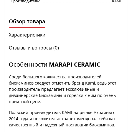
Производитель:
KAMI
Обзор товара
Характеристики
Отзывы и вопросы (0)
Особенности
MARAPI CERAMIC
Среди большого количества производителей
биокаминов следует отметить бренд Kami, ведь этот
производитель предлагает эксклюзивные и
дизайнерские биокамины и горелки к ним по очень
приятной цене.
Польский производитель KAMI на рынке Украины с
2014 года и положительно зарекомендовал себя как
качественный и надежный поставщик биокаминов.