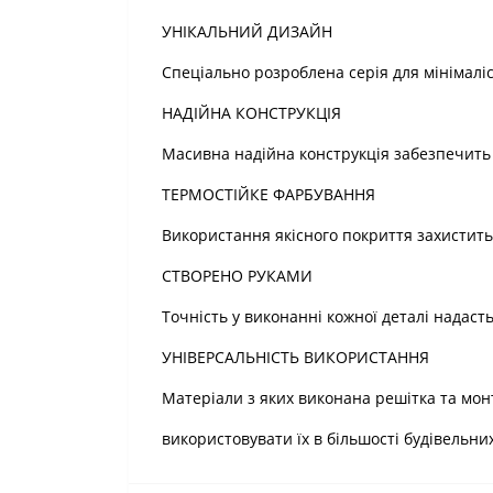
УНІКАЛЬНИЙ ДИЗАЙН
Спеціально розроблена серія для мінімалі
НАДІЙНА КОНСТРУКЦІЯ
Масивна надійна конструкція забезпечить д
ТЕРМОСТІЙКЕ ФАРБУВАННЯ
Використання якісного покриття захистить
СТВОРЕНО РУКАМИ
Точність у виконанні кожної деталі надаст
УНІВЕРСАЛЬНІСТЬ ВИКОРИСТАННЯ
Матеріали з яких виконана решітка та мо
використовувати їх в більшості будівельних