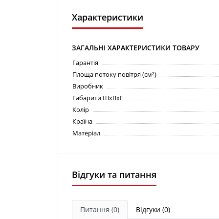
Характеристики
ЗАГАЛЬНІ ХАРАКТЕРИСТИКИ ТОВАРУ
Гарантія
Площа потоку повітря (см²)
Виробник
Габарити ШхВхГ
Колір
Країна
Матеріал
Відгуки та питання
Питання
(0)
Відгуки (0)