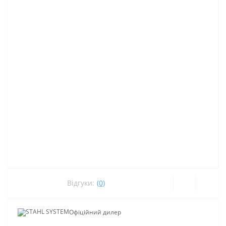
Відгуки:
(0)
Офіційний дилер