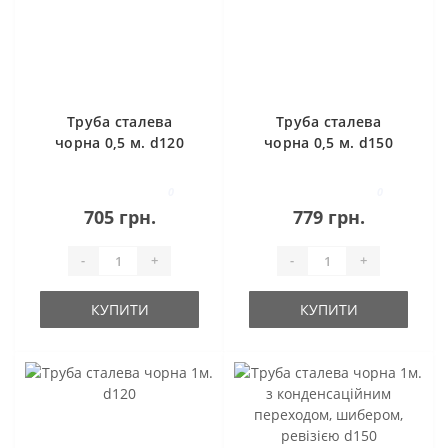
Труба сталева
Труба сталева
чорна 0,5 м. d120
чорна 0,5 м. d150
0
0
705 грн.
779 грн.
-
+
-
+
КУПИТИ
КУПИТИ