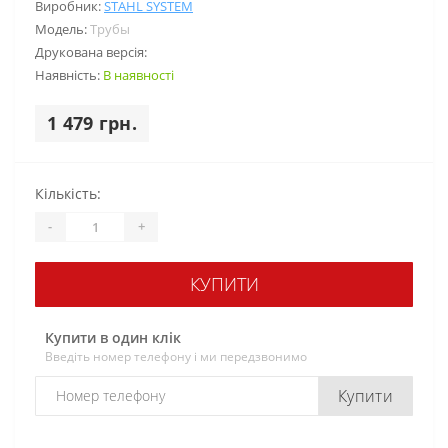
Виробник:
STAHL SYSTEM
Модель:
Трубы
Друкована версія:
Наявність:
В наявності
1 479 грн.
Кількість:
-
+
КУПИТИ
Купити в один клік
Введіть номер телефону і ми передзвонимо
Купити