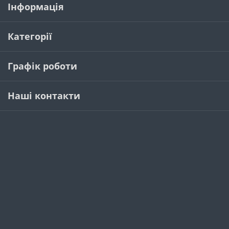
Інформація
Категорії
Графік роботи
Наші контакти