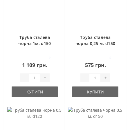
Труба сталева
Труба сталева
чорна 1м. d150
чорна 0,25 м. d150
0
0
1 109 грн.
575 грн.
-
+
-
+
КУПИТИ
КУПИТИ