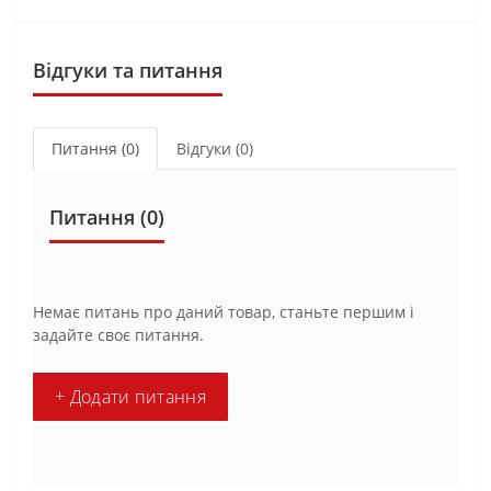
Відгуки та питання
Питання
(0)
Відгуки (0)
Питання
(0)
Немає питань про даний товар, станьте першим і
задайте своє питання.
+ Додати питання