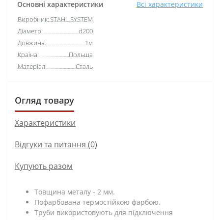
Основні характеристики
Всі характеристики
Виробник:
STAHL SYSTEM
Діаметр:
d200
Довжина:
1м
Країна:
Польща
Матеріал:
Сталь
Огляд товару
Характеристики
Відгуки та питання (0)
Купують разом
Товщина металу - 2 мм.
Пофарбована термостійкою фарбою.
Труби використовують для підключення