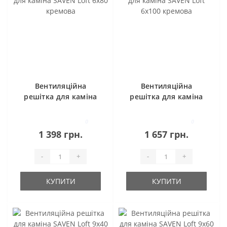
Вентиляційна
Вентиляційна
решітка для каміна
решітка для каміна
SAVEN Loft 6х80
SAVEN Loft 6х100
кремова
кремова
0
0
1 398 грн.
1 657 грн.
-
+
-
+
КУПИТИ
КУПИТИ