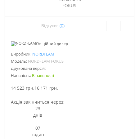
Відгуки:
(0)
Офіційний дилер
Виробник:
NORDFLAM
Модель:
NORDFLAM FOKUS
Друкована версія:
Наявність:
В наявності
14 523 грн.
16 171 грн.
Акція закінчиться через:
23
днів
:
07
годин