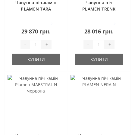
Чавунна піч-камін
Чавунна піч
PLAMEN TARA
PLAMEN TRENK
2
0
29 870 грн.
28 016 грн.
-
+
-
+
КУПИТИ
КУПИТИ