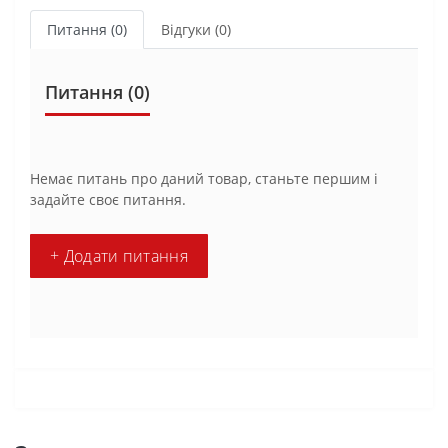
Питання
(0)
Відгуки (0)
Питання
(0)
Немає питань про даний товар, станьте першим і
задайте своє питання.
+ Додати питання