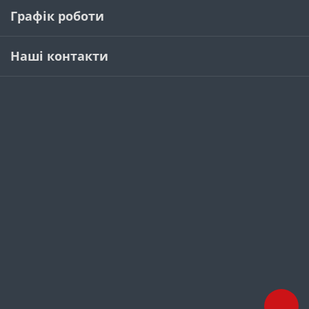
Графік роботи
Наші контакти